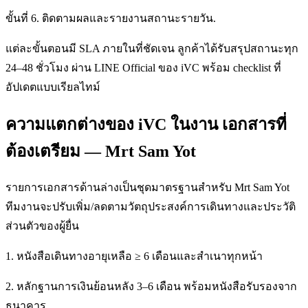
ขั้นที่ 6. ติดตามผลและรายงานสถานะรายวัน.
แต่ละขั้นตอนมี SLA ภายในที่ชัดเจน ลูกค้าได้รับสรุปสถานะทุก
24–48 ชั่วโมง ผ่าน LINE Official ของ iVC พร้อม checklist ที่
อัปเดตแบบเรียลไทม์
ความแตกต่างของ iVC ในงาน เอกสารที่
ต้องเตรียม — Mrt Sam Yot
รายการเอกสารด้านล่างเป็นชุดมาตรฐานสำหรับ Mrt Sam Yot
ทีมงานจะปรับเพิ่ม/ลดตามวัตถุประสงค์การเดินทางและประวัติ
ส่วนตัวของผู้ยื่น
1. หนังสือเดินทางอายุเหลือ ≥ 6 เดือนและสำเนาทุกหน้า
2. หลักฐานการเงินย้อนหลัง 3–6 เดือน พร้อมหนังสือรับรองจาก
ธนาคาร