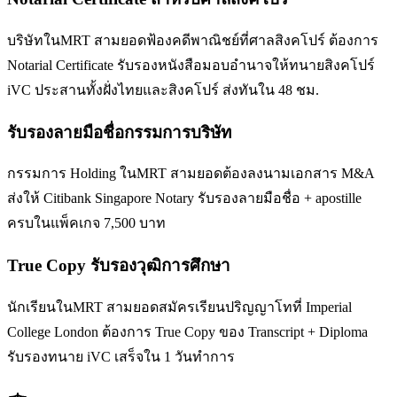
บริษัทในMRT สามยอดฟ้องคดีพาณิชย์ที่ศาลสิงคโปร์ ต้องการ
Notarial Certificate รับรองหนังสือมอบอำนาจให้ทนายสิงคโปร์
iVC ประสานทั้งฝั่งไทยและสิงคโปร์ ส่งทันใน 48 ชม.
รับรองลายมือชื่อกรรมการบริษัท
กรรมการ Holding ในMRT สามยอดต้องลงนามเอกสาร M&A
ส่งให้ Citibank Singapore Notary รับรองลายมือชื่อ + apostille
ครบในแพ็คเกจ 7,500 บาท
True Copy รับรองวุฒิการศึกษา
นักเรียนในMRT สามยอดสมัครเรียนปริญญาโทที่ Imperial
College London ต้องการ True Copy ของ Transcript + Diploma
รับรองทนาย iVC เสร็จใน 1 วันทำการ