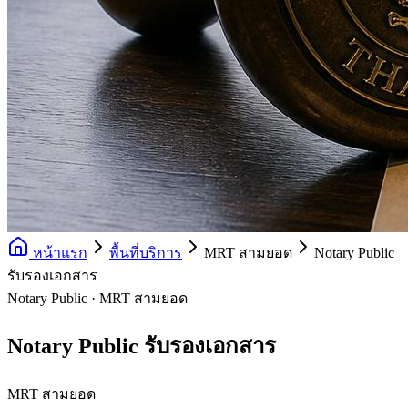
หน้าแรก
พื้นที่บริการ
MRT สามยอด
Notary Public
รับรองเอกสาร
Notary Public · MRT สามยอด
Notary Public รับรองเอกสาร
MRT สามยอด