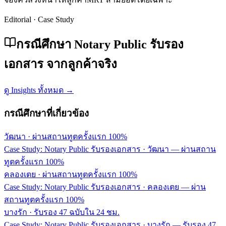
Editorial · Case Study
กรณีศึกษา Notary Public รับรอง
เอกสาร จากลูกค้าจริง
ดู Insights ทั้งหมด →
กรณีศึกษาที่เกี่ยวข้อง
วัฒนา
·
ผ่านสถานทูตครั้งแรก 100%
Case Study: Notary Public รับรองเอกสาร · วัฒนา — ผ่านสถาน
ทูตครั้งแรก 100%
คลองเตย
·
ผ่านสถานทูตครั้งแรก 100%
Case Study: Notary Public รับรองเอกสาร · คลองเตย — ผ่าน
สถานทูตครั้งแรก 100%
บางรัก
·
รับรอง 47 ฉบับใน 24 ชม.
Case Study: Notary Public รับรองเอกสาร · บางรัก — รับรอง 47