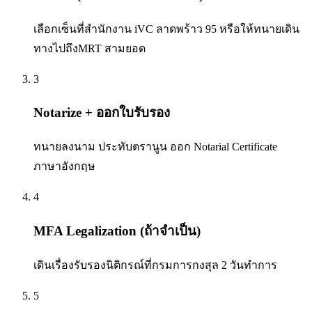
เลือกเซ็นที่สำนักงาน iVC ลาดพร้าว 95 หรือให้ทนายเดิน
ทางไปถึงMRT สามยอด
3
Notarize + ออกใบรับรอง
ทนายลงนาม ประทับตรานูน ออก Notarial Certificate
ภาษาอังกฤษ
4
MFA Legalization (ถ้าจำเป็น)
เดินเรื่องรับรองนิติกรณ์ที่กรมการกงสุล 2 วันทำการ
5