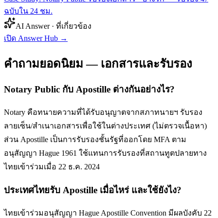
ฉบับใน 24 ชม.
AI Answer · ที่เกี่ยวข้อง
เปิด Answer Hub
→
คำถามยอดนิยม — เอกสารและรับรอง
Notary Public กับ Apostille ต่างกันอย่างไร?
Notary คือทนายความที่ได้รับอนุญาตจากสภาทนายฯ รับรอง
ลายเซ็น/สำเนาเอกสารเพื่อใช้ในต่างประเทศ (ไม่ตรวจเนื้อหา)
ส่วน Apostille เป็นการรับรองชั้นรัฐที่ออกโดย MFA ตาม
อนุสัญญา Hague 1961 ใช้แทนการรับรองที่สถานทูตปลายทาง
ไทยเข้าร่วมเมื่อ 22 ธ.ค. 2024
ประเทศไทยรับ Apostille เมื่อไหร่ และใช้ยังไง?
ไทยเข้าร่วมอนุสัญญา Hague Apostille Convention มีผลบังคับ 22