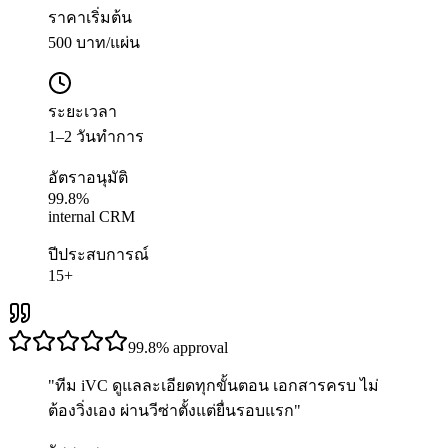
ราคาเริ่มต้น
500 บาท/แผ่น
ระยะเวลา
1–2 วันทำการ
อัตราอนุมัติ
99.8%
internal CRM
ปีประสบการณ์
15+
99.8%
approval
"
ทีม iVC ดูแลละเอียดทุกขั้นตอน เอกสารครบ ไม่
ต้องวิ่งเอง ผ่านวีซ่าตั้งแต่ยื่นรอบแรก
"