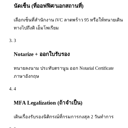
นัดเซ็น (ที่ออฟฟิศ/นอกสถานที่)
เลือกเซ็นที่สำนักงาน iVC ลาดพร้าว 95 หรือให้ทนายเดิน
ทางไปถึงดิ เอ็มโพเรียม
3
Notarize + ออกใบรับรอง
ทนายลงนาม ประทับตรานูน ออก Notarial Certificate
ภาษาอังกฤษ
4
MFA Legalization (ถ้าจำเป็น)
เดินเรื่องรับรองนิติกรณ์ที่กรมการกงสุล 2 วันทำการ