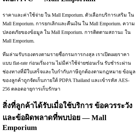
ราคาและค่าใช้จ่าย ใน Mall Emporium. ตัวเลือกบริการเสริม ใน
Mall Emporium. การยกเลิกและคืนเงิน ใน Mall Emporium. ความ
ปลอดภัยของข้อมูล ใน Mall Emporium. การติดตามสถานะ ใน
Mall Emporium.
ทีมล่ามรับรองตรงตามรายชื่อกรมการกงสุล เราเปิดเผยราคา
แบบ flat-rate ก่อนเริ่มงาน ไม่มีค่าใช้จ่ายซ่อนเร้น รับชำระผ่าน
ช่องทางที่มีใบเสร็จและใบกำกับภาษีถูกต้องตามกฎหมาย ข้อมูล
ของลูกค้าถูกจัดเก็บภายใต้ PDPA Thailand และเข้ารหัส AES-
256 ตลอดอายุการเก็บรักษา
สิ่งที่ลูกค้าได้รับเมื่อใช้บริการ ข้อควรระวัง
และข้อผิดพลาดที่พบบ่อย — Mall
Emporium