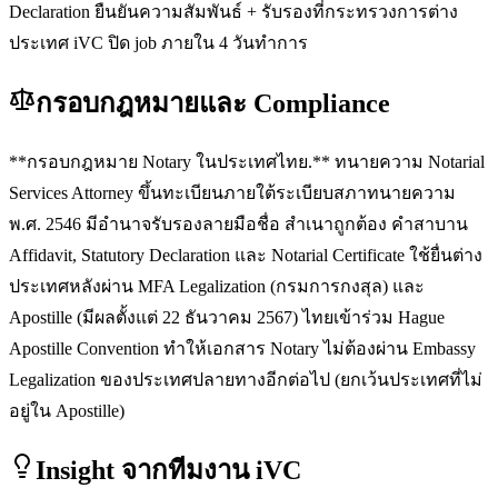
Declaration ยืนยันความสัมพันธ์ + รับรองที่กระทรวงการต่าง
ประเทศ iVC ปิด job ภายใน 4 วันทำการ
กรอบกฎหมายและ Compliance
**กรอบกฎหมาย Notary ในประเทศไทย.** ทนายความ Notarial
Services Attorney ขึ้นทะเบียนภายใต้ระเบียบสภาทนายความ
พ.ศ. 2546 มีอำนาจรับรองลายมือชื่อ สำเนาถูกต้อง คำสาบาน
Affidavit, Statutory Declaration และ Notarial Certificate ใช้ยื่นต่าง
ประเทศหลังผ่าน MFA Legalization (กรมการกงสุล) และ
Apostille (มีผลตั้งแต่ 22 ธันวาคม 2567) ไทยเข้าร่วม Hague
Apostille Convention ทำให้เอกสาร Notary ไม่ต้องผ่าน Embassy
Legalization ของประเทศปลายทางอีกต่อไป (ยกเว้นประเทศที่ไม่
อยู่ใน Apostille)
Insight จากทีมงาน iVC