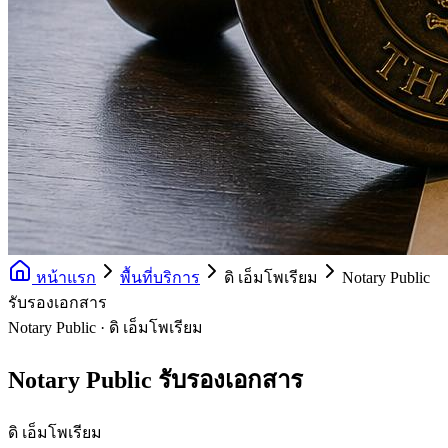
หน้าแรก
พื้นที่บริการ
ดิ เอ็มโพเรียม
Notary Public
รับรองเอกสาร
Notary Public · ดิ เอ็มโพเรียม
Notary Public รับรองเอกสาร
ดิ เอ็มโพเรียม