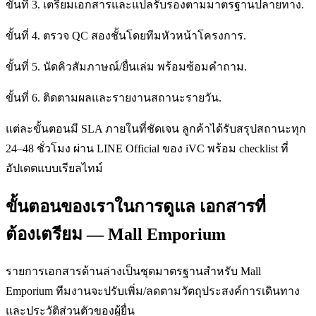
ขั้นที่ 3. เตรียมเอกสารและแปลรับรองตามมาตรฐานปลายทาง.
ขั้นที่ 4. ตรวจ QC สองชั้นโดยทีมหัวหน้าโครงการ.
ขั้นที่ 5. นัดคิวสัมภาษณ์/ยื่นเล่ม พร้อมซ้อมคำถาม.
ขั้นที่ 6. ติดตามผลและรายงานสถานะรายวัน.
แต่ละขั้นตอนมี SLA ภายในที่ชัดเจน ลูกค้าได้รับสรุปสถานะทุก
24–48 ชั่วโมง ผ่าน LINE Official ของ iVC พร้อม checklist ที่
อัปเดตแบบเรียลไทม์
ขั้นตอนของเราในการดูแล เอกสารที่
ต้องเตรียม — Mall Emporium
รายการเอกสารด้านล่างเป็นชุดมาตรฐานสำหรับ Mall
Emporium ทีมงานจะปรับเพิ่ม/ลดตามวัตถุประสงค์การเดินทาง
และประวัติส่วนตัวของผู้ยื่น