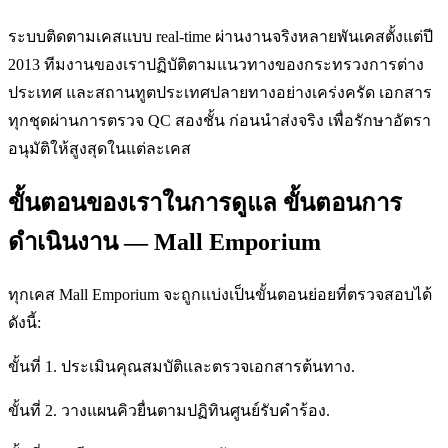
ระบบติดตามเคสแบบ real-time ผ่านงานจริงหลายพันเคสตั้งแต่ปี
2013 ทีมงานของเราปฏิบัติตามแนวทางของกระทรวงการต่าง
ประเทศ และสถานทูตประเทศปลายทางอย่างเคร่งครัด เอกสาร
ทุกชุดผ่านการตรวจ QC สองชั้น ก่อนนำส่งจริง เพื่อรักษาอัตรา
อนุมัติให้สูงสุดในแต่ละเคส
ขั้นตอนของเราในการดูแล ขั้นตอนการ
ดำเนินงาน — Mall Emporium
ทุกเคส Mall Emporium จะถูกแบ่งเป็นขั้นตอนย่อยที่ตรวจสอบได้
ดังนี้:
ขั้นที่ 1. ประเมินคุณสมบัติและตรวจเอกสารต้นทาง.
ขั้นที่ 2. วางแผนคิวยื่นตามปฏิทินศูนย์รับคำร้อง.