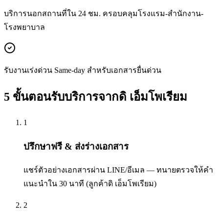
บริการนอกสถานที่ใน 24 ชม. ครอบคลุมโรงแรม-สำนักงาน-
โรงพยาบาล
รับงานเร่งด่วน Same-day สำหรับเอกสารยื่นด่วน
5 ขั้นตอนรับบริการจากดิ เอ็มโพเรียม
1
ปรึกษาฟรี & ส่งร่างเอกสาร
แชร์ตัวอย่างเอกสารผ่าน LINE/อีเมล — ทนายตรวจให้คำ
แนะนำใน 30 นาที (ลูกค้าดิ เอ็มโพเรียม)
2