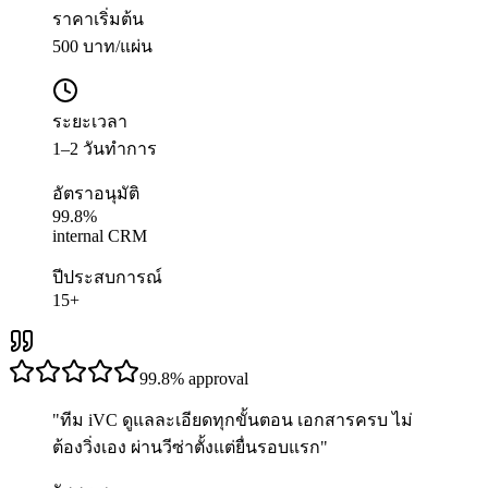
ราคาเริ่มต้น
500 บาท/แผ่น
ระยะเวลา
1–2 วันทำการ
อัตราอนุมัติ
99.8%
internal CRM
ปีประสบการณ์
15+
99.8%
approval
"
ทีม iVC ดูแลละเอียดทุกขั้นตอน เอกสารครบ ไม่
ต้องวิ่งเอง ผ่านวีซ่าตั้งแต่ยื่นรอบแรก
"