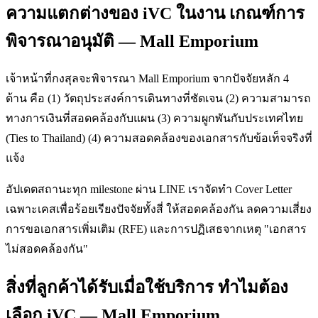
ความแตกต่างของ iVC ในงาน เกณฑ์การ
พิจารณาอนุมัติ — Mall Emporium
เจ้าหน้าที่กงสุลจะพิจารณา Mall Emporium จากปัจจัยหลัก 4
ด้าน คือ (1) วัตถุประสงค์การเดินทางที่ชัดเจน (2) ความสามารถ
ทางการเงินที่สอดคล้องกับแผน (3) ความผูกพันกับประเทศไทย
(Ties to Thailand) (4) ความสอดคล้องของเอกสารกับข้อเท็จจริงที่
แจ้ง
อัปเดตสถานะทุก milestone ผ่าน LINE เราจัดทำ Cover Letter
เฉพาะเคสเพื่อร้อยเรียงปัจจัยทั้งสี่ ให้สอดคล้องกัน ลดความเสี่ยง
การขอเอกสารเพิ่มเติม (RFE) และการปฏิเสธจากเหตุ "เอกสาร
ไม่สอดคล้องกัน"
สิ่งที่ลูกค้าได้รับเมื่อใช้บริการ ทำไมต้อง
เลือก iVC — Mall Emporium