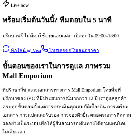
Live now
พร้อมเริ่มต้นวันนี้? ทีมตอบใน 5 นาที
ปรึกษาฟรี ไม่มีค่าใช้จ่ายแอบแฝง · เปิดทุกวัน 09:00–18:00
ทักไลน์ @iVisa
โทรเลย
ขอใบเสนอราคา
ขั้นตอนของเราในการดูแล ภาพรวม —
Mall Emporium
ที่ปรึกษาวีซ่าและเอกสารทางการ Mall Emporium โดยทีมที่
ปรึกษาของ iVC ที่มีประสบการณ์มากกว่า 12 ปี เราดูแลลูกค้า
ครบทุกขั้นตอนตั้งแต่การประเมินคุณสมบัติเบื้องต้น การเตรียม
เอกสาร การแปลและรับรอง การจองคิวยื่น ตลอดจนการติดตาม
ผลอย่างเป็นระบบ เพื่อให้ผู้ยื่นสามารถเดินทางได้ตามแผนโดย
ไม่เสียเวลา