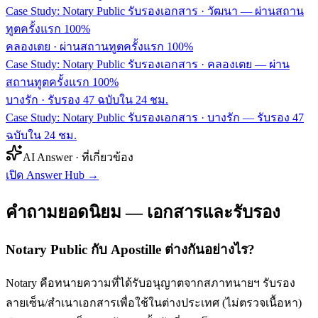
Case Study: Notary Public รับรองเอกสาร · วัฒนา — ผ่านสถาน
ทูตครั้งแรก 100%
คลองเตย
·
ผ่านสถานทูตครั้งแรก 100%
Case Study: Notary Public รับรองเอกสาร · คลองเตย — ผ่าน
สถานทูตครั้งแรก 100%
บางรัก
·
รับรอง 47 ฉบับใน 24 ชม.
Case Study: Notary Public รับรองเอกสาร · บางรัก — รับรอง 47
ฉบับใน 24 ชม.
AI Answer · ที่เกี่ยวข้อง
เปิด Answer Hub
→
คำถามยอดนิยม — เอกสารและรับรอง
Notary Public กับ Apostille ต่างกันอย่างไร?
Notary คือทนายความที่ได้รับอนุญาตจากสภาทนายฯ รับรอง
ลายเซ็น/สำเนาเอกสารเพื่อใช้ในต่างประเทศ (ไม่ตรวจเนื้อหา)