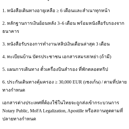
1. หนังสือเดินทางอายุเหลือ ≥ 6 เดือนและสำเนาทุกหน้า
2. หลักฐานการเงินย้อนหลัง 3–6 เดือน พร้อมหนังสือรับรองจาก
ธนาคาร
3. หนังสือรับรองการทำงาน/สลิปเงินเดือนล่าสุด 3 เดือน
4. ทะเบียนบ้าน บัตรประชาชน เอกสารสมรส/หย่า (ถ้ามี)
5. แผนการเดินทาง ตั๋วเครื่องบินสำรอง ที่พักตลอดทริป
6. ประกันเดินทางคุ้มครอง ≥ 30,000 EUR (เชงเก้น) / ตามที่ปลาย
ทางกำหนด
เอกสารต่างประเทศที่ต้องใช้ในไทยจะถูกส่งเข้ากระบวนการ
Notary Public, MoFA Legalization, Apostille หรือสถานทูตตามที่
ปลายทางกำหนด