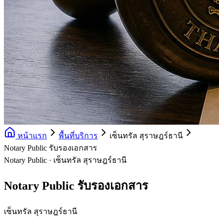
หน้าแรก
พื้นที่บริการ
เซ็นทรัล สุราษฎร์ธานี
Notary Public รับรองเอกสาร
Notary Public · เซ็นทรัล สุราษฎร์ธานี
Notary Public รับรองเอกสาร
เซ็นทรัล สุราษฎร์ธานี