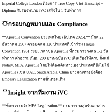
Imperial College London ต้องการ True Copy ของ Transcript +
Diploma รับรองทนาย iVC เสร็จใน 1 วันทำการ
กรอบกฎหมายและ Compliance
**Apostille Convention ประเทศไทย (อัปเดต 2025).** มีผล 22
ธันวาคม 2567 ครอบคลุม 126 ประเทศที่เข้าร่วม Hague
Convention 1961 ระยะเวลาขอ Apostille ที่กรมการกงสุล 1-2 วัน
ทำการ ค่าธรรมเนียม 200 บาท/ฉบับ iVC เดินเรื่องให้ครบ ตั้งแต่
Notary, MFA, Apostille โดยไม่ต้องเดินทางเอง ประเทศที่ยังไม่ใช้
Apostille (เช่น UAE, Saudi Arabia, China บางมณฑล) ยังต้อง
Embassy Legalization ตามขั้นตอนเดิม
Insight จากทีมงาน iVC
**ข้อควรระวัง MFA Legalization.** กรมการกงสุลรับเอกสาร