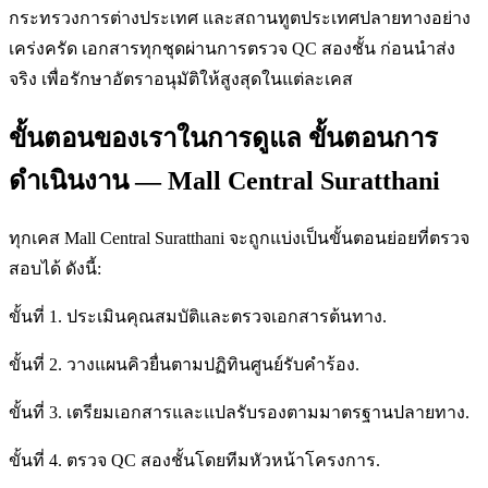
กระทรวงการต่างประเทศ และสถานทูตประเทศปลายทางอย่าง
เคร่งครัด เอกสารทุกชุดผ่านการตรวจ QC สองชั้น ก่อนนำส่ง
จริง เพื่อรักษาอัตราอนุมัติให้สูงสุดในแต่ละเคส
ขั้นตอนของเราในการดูแล ขั้นตอนการ
ดำเนินงาน — Mall Central Suratthani
ทุกเคส Mall Central Suratthani จะถูกแบ่งเป็นขั้นตอนย่อยที่ตรวจ
สอบได้ ดังนี้:
ขั้นที่ 1. ประเมินคุณสมบัติและตรวจเอกสารต้นทาง.
ขั้นที่ 2. วางแผนคิวยื่นตามปฏิทินศูนย์รับคำร้อง.
ขั้นที่ 3. เตรียมเอกสารและแปลรับรองตามมาตรฐานปลายทาง.
ขั้นที่ 4. ตรวจ QC สองชั้นโดยทีมหัวหน้าโครงการ.