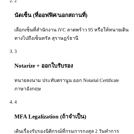
2
นัดเซ็น (ที่ออฟฟิศ/นอกสถานที่)
เลือกเซ็นที่สำนักงาน iVC ลาดพร้าว 95 หรือให้ทนายเดิน
ทางไปถึงเซ็นทรัล สุราษฎร์ธานี
3
Notarize + ออกใบรับรอง
ทนายลงนาม ประทับตรานูน ออก Notarial Certificate
ภาษาอังกฤษ
4
MFA Legalization (ถ้าจำเป็น)
เดินเรื่องรับรองนิติกรณ์ที่กรมการกงสุล 2 วันทำการ