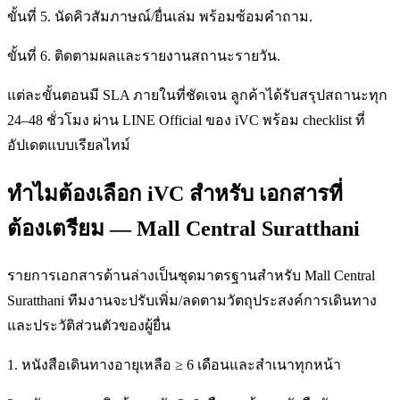
ขั้นที่ 5. นัดคิวสัมภาษณ์/ยื่นเล่ม พร้อมซ้อมคำถาม.
ขั้นที่ 6. ติดตามผลและรายงานสถานะรายวัน.
แต่ละขั้นตอนมี SLA ภายในที่ชัดเจน ลูกค้าได้รับสรุปสถานะทุก
24–48 ชั่วโมง ผ่าน LINE Official ของ iVC พร้อม checklist ที่
อัปเดตแบบเรียลไทม์
ทำไมต้องเลือก iVC สำหรับ เอกสารที่
ต้องเตรียม — Mall Central Suratthani
รายการเอกสารด้านล่างเป็นชุดมาตรฐานสำหรับ Mall Central
Suratthani ทีมงานจะปรับเพิ่ม/ลดตามวัตถุประสงค์การเดินทาง
และประวัติส่วนตัวของผู้ยื่น
1. หนังสือเดินทางอายุเหลือ ≥ 6 เดือนและสำเนาทุกหน้า