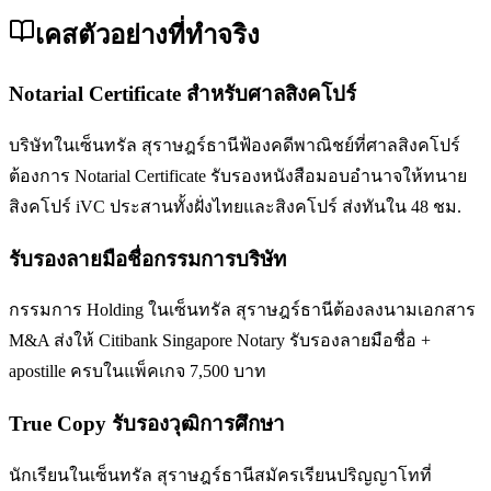
เคสตัวอย่างที่ทำจริง
Notarial Certificate สำหรับศาลสิงคโปร์
บริษัทในเซ็นทรัล สุราษฎร์ธานีฟ้องคดีพาณิชย์ที่ศาลสิงคโปร์
ต้องการ Notarial Certificate รับรองหนังสือมอบอำนาจให้ทนาย
สิงคโปร์ iVC ประสานทั้งฝั่งไทยและสิงคโปร์ ส่งทันใน 48 ชม.
รับรองลายมือชื่อกรรมการบริษัท
กรรมการ Holding ในเซ็นทรัล สุราษฎร์ธานีต้องลงนามเอกสาร
M&A ส่งให้ Citibank Singapore Notary รับรองลายมือชื่อ +
apostille ครบในแพ็คเกจ 7,500 บาท
True Copy รับรองวุฒิการศึกษา
นักเรียนในเซ็นทรัล สุราษฎร์ธานีสมัครเรียนปริญญาโทที่