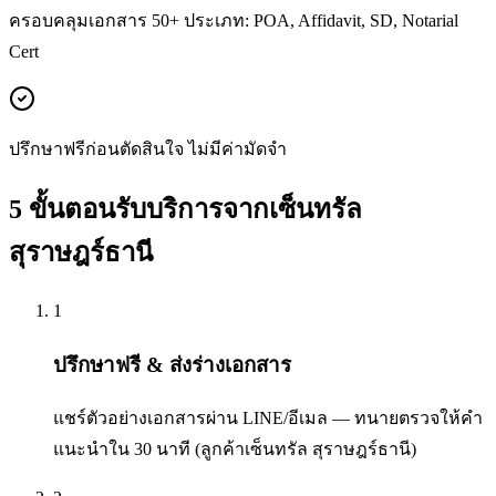
ครอบคลุมเอกสาร 50+ ประเภท: POA, Affidavit, SD, Notarial
Cert
ปรึกษาฟรีก่อนตัดสินใจ ไม่มีค่ามัดจำ
5 ขั้นตอนรับบริการจากเซ็นทรัล
สุราษฎร์ธานี
1
ปรึกษาฟรี & ส่งร่างเอกสาร
แชร์ตัวอย่างเอกสารผ่าน LINE/อีเมล — ทนายตรวจให้คำ
แนะนำใน 30 นาที (ลูกค้าเซ็นทรัล สุราษฎร์ธานี)