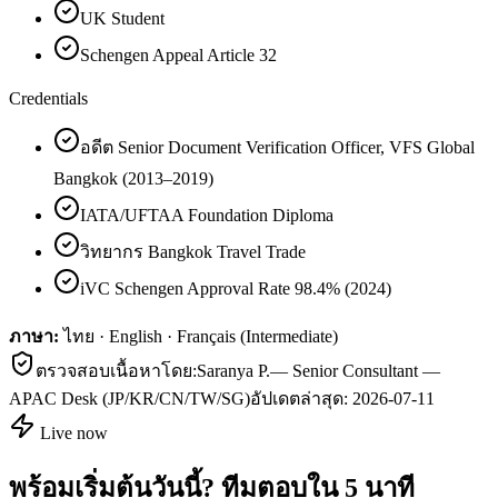
UK Student
Schengen Appeal Article 32
Credentials
อดีต Senior Document Verification Officer, VFS Global
Bangkok (2013–2019)
IATA/UFTAA Foundation Diploma
วิทยากร Bangkok Travel Trade
iVC Schengen Approval Rate 98.4% (2024)
ภาษา:
ไทย · English · Français (Intermediate)
ตรวจสอบเนื้อหาโดย:
Saranya P.
—
Senior Consultant —
APAC Desk (JP/KR/CN/TW/SG)
อัปเดตล่าสุด:
2026-07-11
Live now
พร้อมเริ่มต้นวันนี้? ทีมตอบใน 5 นาที