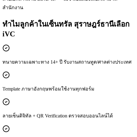
สำนักงาน
ทำไมลูกค้าในเซ็นทรัล สุราษฎร์ธานีเลือก
iVC
ทนายความเฉพาะทาง 14+ ปี รับงานสถานทูต/ศาลต่างประเทศ
Template ภาษาอังกฤษพร้อมใช้งานทุกฟอร์ม
ลายเซ็นดิจิทัล + QR Verification ตรวจสอบออนไลน์ได้