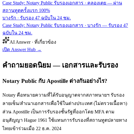
Case Study: Notary Public รับรองเอกสาร · คลองเตย — ผ่าน
สถานทูตครั้งแรก 100%
บางรัก
·
รับรอง 47 ฉบับใน 24 ชม.
Case Study: Notary Public รับรองเอกสาร · บางรัก — รับรอง 47
ฉบับใน 24 ชม.
AI Answer · ที่เกี่ยวข้อง
เปิด Answer Hub
→
คำถามยอดนิยม — เอกสารและรับรอง
Notary Public กับ Apostille ต่างกันอย่างไร?
Notary คือทนายความที่ได้รับอนุญาตจากสภาทนายฯ รับรอง
ลายเซ็น/สำเนาเอกสารเพื่อใช้ในต่างประเทศ (ไม่ตรวจเนื้อหา)
ส่วน Apostille เป็นการรับรองชั้นรัฐที่ออกโดย MFA ตาม
อนุสัญญา Hague 1961 ใช้แทนการรับรองที่สถานทูตปลายทาง
ไทยเข้าร่วมเมื่อ 22 ธ.ค. 2024