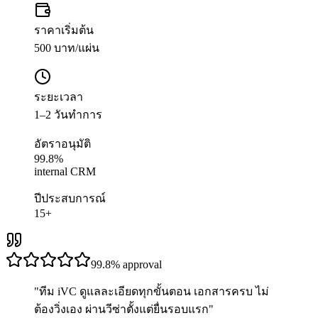
ราคาเริ่มต้น
500 บาท/แผ่น
ระยะเวลา
1–2 วันทำการ
อัตราอนุมัติ
99.8%
internal CRM
ปีประสบการณ์
15+
99.8%
approval
"
ทีม iVC ดูแลละเอียดทุกขั้นตอน เอกสารครบ ไม่
ต้องวิ่งเอง ผ่านวีซ่าตั้งแต่ยื่นรอบแรก
"