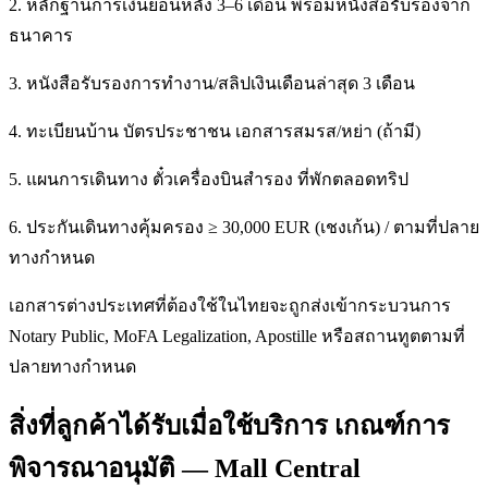
2. หลักฐานการเงินย้อนหลัง 3–6 เดือน พร้อมหนังสือรับรองจาก
ธนาคาร
3. หนังสือรับรองการทำงาน/สลิปเงินเดือนล่าสุด 3 เดือน
4. ทะเบียนบ้าน บัตรประชาชน เอกสารสมรส/หย่า (ถ้ามี)
5. แผนการเดินทาง ตั๋วเครื่องบินสำรอง ที่พักตลอดทริป
6. ประกันเดินทางคุ้มครอง ≥ 30,000 EUR (เชงเก้น) / ตามที่ปลาย
ทางกำหนด
เอกสารต่างประเทศที่ต้องใช้ในไทยจะถูกส่งเข้ากระบวนการ
Notary Public, MoFA Legalization, Apostille หรือสถานทูตตามที่
ปลายทางกำหนด
สิ่งที่ลูกค้าได้รับเมื่อใช้บริการ เกณฑ์การ
พิจารณาอนุมัติ — Mall Central