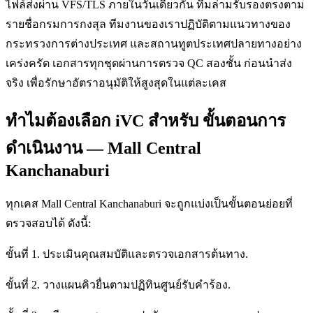
ไฟล์ส่งผ่าน VFS/TLS ภายในวันเดียวกัน ทีมล่ามรับรองตรงตาม
รายชื่อกรมการกงสุล ทีมงานของเราปฏิบัติตามแนวทางของ
กระทรวงการต่างประเทศ และสถานทูตประเทศปลายทางอย่าง
เคร่งครัด เอกสารทุกชุดผ่านการตรวจ QC สองชั้น ก่อนนำส่ง
จริง เพื่อรักษาอัตราอนุมัติให้สูงสุดในแต่ละเคส
ทำไมต้องเลือก iVC สำหรับ ขั้นตอนการ
ดำเนินงาน — Mall Central
Kanchanaburi
ทุกเคส Mall Central Kanchanaburi จะถูกแบ่งเป็นขั้นตอนย่อยที่
ตรวจสอบได้ ดังนี้:
ขั้นที่ 1. ประเมินคุณสมบัติและตรวจเอกสารต้นทาง.
ขั้นที่ 2. วางแผนคิวยื่นตามปฏิทินศูนย์รับคำร้อง.