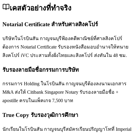
เคสตัวอย่างที่ทำจริง
Notarial Certificate สำหรับศาลสิงคโปร์
บริษัทในโรบินสัน กาญจนบุรีฟ้องคดีพาณิชย์ที่ศาลสิงคโปร์
ต้องการ Notarial Certificate รับรองหนังสือมอบอำนาจให้ทนาย
สิงคโปร์ iVC ประสานทั้งฝั่งไทยและสิงคโปร์ ส่งทันใน 48 ชม.
รับรองลายมือชื่อกรรมการบริษัท
กรรมการ Holding ในโรบินสัน กาญจนบุรีต้องลงนามเอกสาร
M&A ส่งให้ Citibank Singapore Notary รับรองลายมือชื่อ +
apostille ครบในแพ็คเกจ 7,500 บาท
True Copy รับรองวุฒิการศึกษา
นักเรียนในโรบินสัน กาญจนบุรีสมัครเรียนปริญญาโทที่ Imperial