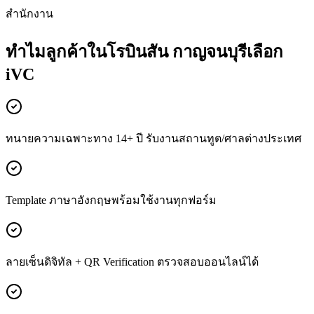
สำนักงาน
ทำไมลูกค้าในโรบินสัน กาญจนบุรีเลือก
iVC
ทนายความเฉพาะทาง 14+ ปี รับงานสถานทูต/ศาลต่างประเทศ
Template ภาษาอังกฤษพร้อมใช้งานทุกฟอร์ม
ลายเซ็นดิจิทัล + QR Verification ตรวจสอบออนไลน์ได้