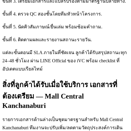
ขั้นที่ 3. เตรียมเอกสารและแปลรับรองตามมาตรฐานปลายทาง.
ขั้นที่ 4. ตรวจ QC สองชั้นโดยทีมหัวหน้าโครงการ.
ขั้นที่ 5. นัดคิวสัมภาษณ์/ยื่นเล่ม พร้อมซ้อมคำถาม.
ขั้นที่ 6. ติดตามผลและรายงานสถานะรายวัน.
แต่ละขั้นตอนมี SLA ภายในที่ชัดเจน ลูกค้าได้รับสรุปสถานะทุก
24–48 ชั่วโมง ผ่าน LINE Official ของ iVC พร้อม checklist ที่
อัปเดตแบบเรียลไทม์
สิ่งที่ลูกค้าได้รับเมื่อใช้บริการ เอกสารที่
ต้องเตรียม — Mall Central
Kanchanaburi
รายการเอกสารด้านล่างเป็นชุดมาตรฐานสำหรับ Mall Central
Kanchanaburi ทีมงานจะปรับเพิ่ม/ลดตามวัตถุประสงค์การเดิน