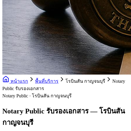
หน้าแรก
พื้นที่บริการ
โรบินสัน กาญจนบุรี
Notary
Public รับรองเอกสาร
Notary Public · โรบินสัน กาญจนบุรี
Notary Public รับรองเอกสาร — โรบินสัน
กาญจนบุรี