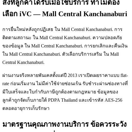
สิ่งที่ลูกค้าได้รับเมื่อใช้บริการ ทำไมต้อง
เลือก iVC — Mall Central Kanchanaburi
การยื่นใหม่หลังถูกปฏิเสธ ใน Mall Central Kanchanaburi. การ
ติดตามสถานะ ใน Mall Central Kanchanaburi. ความปลอดภัย
ของข้อมูล ใน Mall Central Kanchanaburi. การยกเลิกและคืนเงิน
ใน Mall Central Kanchanaburi. ตัวเลือกบริการเสริม ใน Mall
Central Kanchanaburi.
ผ่านงานจริงหลายพันเคสตั้งแต่ปี 2013 เราเปิดเผยราคาแบบ flat-
rate ก่อนเริ่มงาน ไม่มีค่าใช้จ่ายซ่อนเร้น รับชำระผ่านช่องทางที่
มีใบเสร็จและใบกำกับภาษีถูกต้องตามกฎหมาย ข้อมูลของ
ลูกค้าถูกจัดเก็บภายใต้ PDPA Thailand และเข้ารหัส AES-256
ตลอดอายุการเก็บรักษา
มาตรฐานคุณภาพงานบริการ ข้อควรระวัง