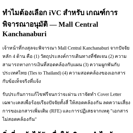
ทำไมต้องเลือก iVC สำหรับ เกณฑ์การ
พิจารณาอนุมัติ — Mall Central
Kanchanaburi
เจ้าหน้าที่กงสุลจะพิจารณา Mall Central Kanchanaburi จากปัจจัย
หลัก 4 ด้าน คือ (1) วัตถุประสงค์การเดินทางที่ชัดเจน (2) ความ
สามารถทางการเงินที่สอดคล้องกับแผน (3) ความผูกพันกับ
ประเทศไทย (Ties to Thailand) (4) ความสอดคล้องของเอกสาร
กับข้อเท็จจริงที่แจ้ง
รับประกันการแก้ไขฟรีจนกว่าจะผ่าน เราจัดทำ Cover Letter
เฉพาะเคสเพื่อร้อยเรียงปัจจัยทั้งสี่ ให้สอดคล้องกัน ลดความเสี่ยง
การขอเอกสารเพิ่มเติม (RFE) และการปฏิเสธจากเหตุ "เอกสาร
ไม่สอดคล้องกัน"