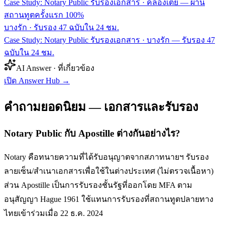
Case Study: Notary Public รับรองเอกสาร · คลองเตย — ผ่าน
สถานทูตครั้งแรก 100%
บางรัก
·
รับรอง 47 ฉบับใน 24 ชม.
Case Study: Notary Public รับรองเอกสาร · บางรัก — รับรอง 47
ฉบับใน 24 ชม.
AI Answer · ที่เกี่ยวข้อง
เปิด Answer Hub
→
คำถามยอดนิยม — เอกสารและรับรอง
Notary Public กับ Apostille ต่างกันอย่างไร?
Notary คือทนายความที่ได้รับอนุญาตจากสภาทนายฯ รับรอง
ลายเซ็น/สำเนาเอกสารเพื่อใช้ในต่างประเทศ (ไม่ตรวจเนื้อหา)
ส่วน Apostille เป็นการรับรองชั้นรัฐที่ออกโดย MFA ตาม
อนุสัญญา Hague 1961 ใช้แทนการรับรองที่สถานทูตปลายทาง
ไทยเข้าร่วมเมื่อ 22 ธ.ค. 2024