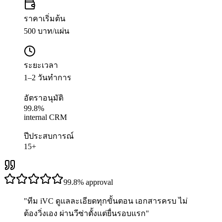
ราคาเริ่มต้น
500 บาท/แผ่น
ระยะเวลา
1–2 วันทำการ
อัตราอนุมัติ
99.8%
internal CRM
ปีประสบการณ์
15+
99.8%
approval
"
ทีม iVC ดูแลละเอียดทุกขั้นตอน เอกสารครบ ไม่
ต้องวิ่งเอง ผ่านวีซ่าตั้งแต่ยื่นรอบแรก
"