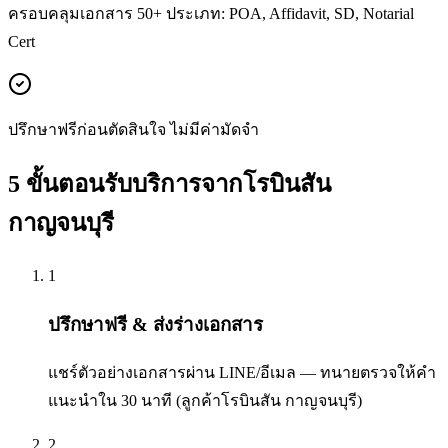
ครอบคลุมเอกสาร 50+ ประเภท: POA, Affidavit, SD, Notarial
Cert
ปรึกษาฟรีก่อนตัดสินใจ ไม่มีค่ามัดจำ
5 ขั้นตอนรับบริการจากโรบินสัน
กาญจนบุรี
1
ปรึกษาฟรี & ส่งร่างเอกสาร
แชร์ตัวอย่างเอกสารผ่าน LINE/อีเมล — ทนายตรวจให้คำ
แนะนำใน 30 นาที (ลูกค้าโรบินสัน กาญจนบุรี)
2