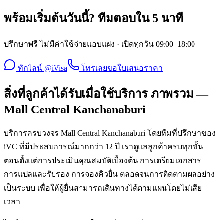
พร้อมเริ่มต้นวันนี้? ทีมตอบใน 5 นาที
ปรึกษาฟรี ไม่มีค่าใช้จ่ายแอบแฝง · เปิดทุกวัน 09:00–18:00
ทักไลน์ @iVisa
โทรเลย
ขอใบเสนอราคา
สิ่งที่ลูกค้าได้รับเมื่อใช้บริการ ภาพรวม —
Mall Central Kanchanaburi
บริการครบวงจร Mall Central Kanchanaburi โดยทีมที่ปรึกษาของ
iVC ที่มีประสบการณ์มากกว่า 12 ปี เราดูแลลูกค้าครบทุกขั้น
ตอนตั้งแต่การประเมินคุณสมบัติเบื้องต้น การเตรียมเอกสาร
การแปลและรับรอง การจองคิวยื่น ตลอดจนการติดตามผลอย่าง
เป็นระบบ เพื่อให้ผู้ยื่นสามารถเดินทางได้ตามแผนโดยไม่เสีย
เวลา