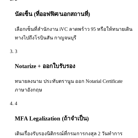
นัดเซ็น (ที่ออฟฟิศ/นอกสถานที่)
เลือกเซ็นที่สำนักงาน iVC ลาดพร้าว 95 หรือให้ทนายเดิน
ทางไปถึงโรบินสัน กาญจนบุรี
3
Notarize + ออกใบรับรอง
ทนายลงนาม ประทับตรานูน ออก Notarial Certificate
ภาษาอังกฤษ
4
MFA Legalization (ถ้าจำเป็น)
เดินเรื่องรับรองนิติกรณ์ที่กรมการกงสุล 2 วันทำการ