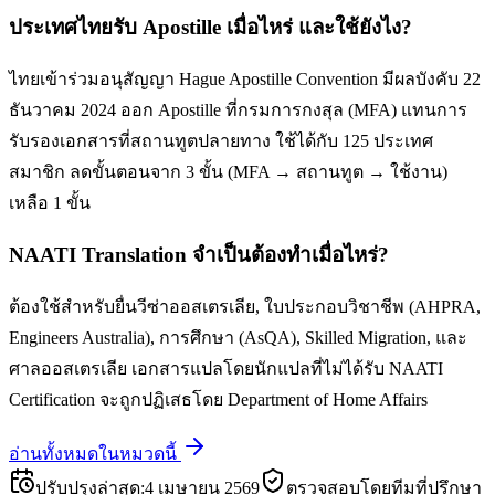
ประเทศไทยรับ Apostille เมื่อไหร่ และใช้ยังไง?
ไทยเข้าร่วมอนุสัญญา Hague Apostille Convention มีผลบังคับ 22
ธันวาคม 2024 ออก Apostille ที่กรมการกงสุล (MFA) แทนการ
รับรองเอกสารที่สถานทูตปลายทาง ใช้ได้กับ 125 ประเทศ
สมาชิก ลดขั้นตอนจาก 3 ขั้น (MFA → สถานทูต → ใช้งาน)
เหลือ 1 ขั้น
NAATI Translation จำเป็นต้องทำเมื่อไหร่?
ต้องใช้สำหรับยื่นวีซ่าออสเตรเลีย, ใบประกอบวิชาชีพ (AHPRA,
Engineers Australia), การศึกษา (AsQA), Skilled Migration, และ
ศาลออสเตรเลีย เอกสารแปลโดยนักแปลที่ไม่ได้รับ NAATI
Certification จะถูกปฏิเสธโดย Department of Home Affairs
อ่านทั้งหมดในหมวดนี้
ปรับปรุงล่าสุด
:
4 เมษายน 2569
ตรวจสอบโดยทีมที่ปรึกษา