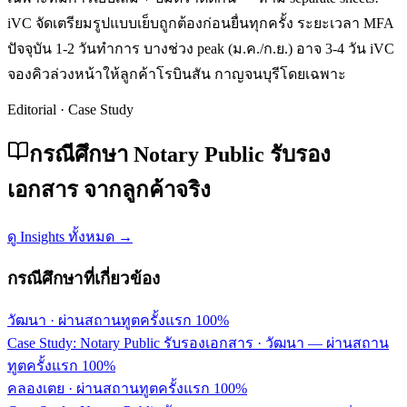
iVC จัดเตรียมรูปแบบเย็บถูกต้องก่อนยื่นทุกครั้ง ระยะเวลา MFA
ปัจจุบัน 1-2 วันทำการ บางช่วง peak (ม.ค./ก.ย.) อาจ 3-4 วัน iVC
จองคิวล่วงหน้าให้ลูกค้าโรบินสัน กาญจนบุรีโดยเฉพาะ
Editorial · Case Study
กรณีศึกษา Notary Public รับรอง
เอกสาร จากลูกค้าจริง
ดู Insights ทั้งหมด →
กรณีศึกษาที่เกี่ยวข้อง
วัฒนา
·
ผ่านสถานทูตครั้งแรก 100%
Case Study: Notary Public รับรองเอกสาร · วัฒนา — ผ่านสถาน
ทูตครั้งแรก 100%
คลองเตย
·
ผ่านสถานทูตครั้งแรก 100%