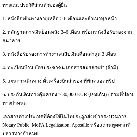
ทางและประวัติส่วนตัวของผู้ยื่น
1. หนังสือเดินทางอายุเหลือ ≥ 6 เดือนและสำเนาทุกหน้า
2. หลักฐานการเงินย้อนหลัง 3–6 เดือน พร้อมหนังสือรับรองจาก
ธนาคาร
3. หนังสือรับรองการทำงาน/สลิปเงินเดือนล่าสุด 3 เดือน
4. ทะเบียนบ้าน บัตรประชาชน เอกสารสมรส/หย่า (ถ้ามี)
5. แผนการเดินทาง ตั๋วเครื่องบินสำรอง ที่พักตลอดทริป
6. ประกันเดินทางคุ้มครอง ≥ 30,000 EUR (เชงเก้น) / ตามที่ปลาย
ทางกำหนด
เอกสารต่างประเทศที่ต้องใช้ในไทยจะถูกส่งเข้ากระบวนการ
Notary Public, MoFA Legalization, Apostille หรือสถานทูตตามที่
ปลายทางกำหนด