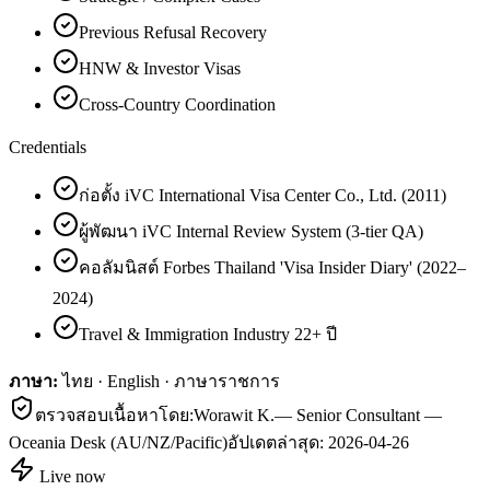
Previous Refusal Recovery
HNW & Investor Visas
Cross-Country Coordination
Credentials
ก่อตั้ง iVC International Visa Center Co., Ltd. (2011)
ผู้พัฒนา iVC Internal Review System (3-tier QA)
คอลัมนิสต์ Forbes Thailand 'Visa Insider Diary' (2022–
2024)
Travel & Immigration Industry 22+ ปี
ภาษา:
ไทย · English · ภาษาราชการ
ตรวจสอบเนื้อหาโดย:
Worawit K.
—
Senior Consultant —
Oceania Desk (AU/NZ/Pacific)
อัปเดตล่าสุด:
2026-04-26
Live now