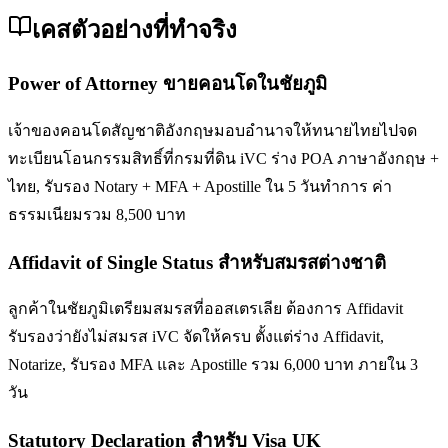
เคสตัวอย่างที่ทำจริง
Power of Attorney ขายคอนโดในชัยภูมิ
เจ้าของคอนโดสัญชาติอังกฤษมอบอำนาจให้ทนายไทยไปจด
ทะเบียนโอนกรรมสิทธิ์ที่กรมที่ดิน iVC ร่าง POA ภาษาอังกฤษ +
ไทย, รับรอง Notary + MFA + Apostille ใน 5 วันทำการ ค่า
ธรรมเนียมรวม 8,500 บาท
Affidavit of Single Status สำหรับสมรสต่างชาติ
ลูกค้าในชัยภูมิเตรียมสมรสที่ออสเตรเลีย ต้องการ Affidavit
รับรองว่ายังไม่สมรส iVC จัดให้ครบ ตั้งแต่ร่าง Affidavit,
Notarize, รับรอง MFA และ Apostille รวม 6,000 บาท ภายใน 3
วัน
Statutory Declaration สำหรับ Visa UK