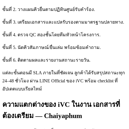
ขั้นที่ 2. วางแผนคิวยื่นตามปฏิทินศูนย์รับคำร้อง.
ขั้นที่ 3. เตรียมเอกสารและแปลรับรองตามมาตรฐานปลายทาง.
ขั้นที่ 4. ตรวจ QC สองชั้นโดยทีมหัวหน้าโครงการ.
ขั้นที่ 5. นัดคิวสัมภาษณ์/ยื่นเล่ม พร้อมซ้อมคำถาม.
ขั้นที่ 6. ติดตามผลและรายงานสถานะรายวัน.
แต่ละขั้นตอนมี SLA ภายในที่ชัดเจน ลูกค้าได้รับสรุปสถานะทุก
24–48 ชั่วโมง ผ่าน LINE Official ของ iVC พร้อม checklist ที่
อัปเดตแบบเรียลไทม์
ความแตกต่างของ iVC ในงาน เอกสารที่
ต้องเตรียม — Chaiyaphum