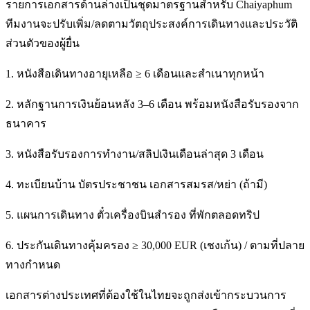
รายการเอกสารด้านล่างเป็นชุดมาตรฐานสำหรับ Chaiyaphum
ทีมงานจะปรับเพิ่ม/ลดตามวัตถุประสงค์การเดินทางและประวัติ
ส่วนตัวของผู้ยื่น
1. หนังสือเดินทางอายุเหลือ ≥ 6 เดือนและสำเนาทุกหน้า
2. หลักฐานการเงินย้อนหลัง 3–6 เดือน พร้อมหนังสือรับรองจาก
ธนาคาร
3. หนังสือรับรองการทำงาน/สลิปเงินเดือนล่าสุด 3 เดือน
4. ทะเบียนบ้าน บัตรประชาชน เอกสารสมรส/หย่า (ถ้ามี)
5. แผนการเดินทาง ตั๋วเครื่องบินสำรอง ที่พักตลอดทริป
6. ประกันเดินทางคุ้มครอง ≥ 30,000 EUR (เชงเก้น) / ตามที่ปลาย
ทางกำหนด
เอกสารต่างประเทศที่ต้องใช้ในไทยจะถูกส่งเข้ากระบวนการ