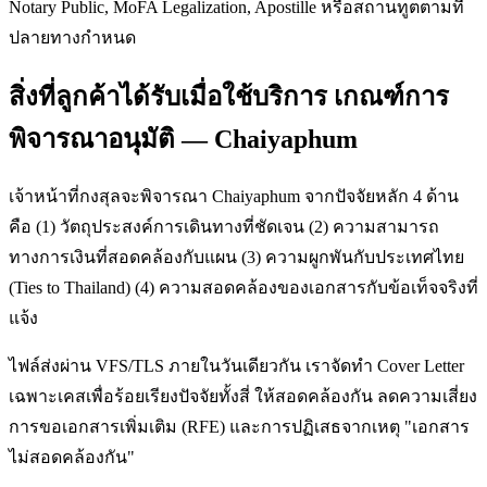
Notary Public, MoFA Legalization, Apostille หรือสถานทูตตามที่
ปลายทางกำหนด
สิ่งที่ลูกค้าได้รับเมื่อใช้บริการ เกณฑ์การ
พิจารณาอนุมัติ — Chaiyaphum
เจ้าหน้าที่กงสุลจะพิจารณา Chaiyaphum จากปัจจัยหลัก 4 ด้าน
คือ (1) วัตถุประสงค์การเดินทางที่ชัดเจน (2) ความสามารถ
ทางการเงินที่สอดคล้องกับแผน (3) ความผูกพันกับประเทศไทย
(Ties to Thailand) (4) ความสอดคล้องของเอกสารกับข้อเท็จจริงที่
แจ้ง
ไฟล์ส่งผ่าน VFS/TLS ภายในวันเดียวกัน เราจัดทำ Cover Letter
เฉพาะเคสเพื่อร้อยเรียงปัจจัยทั้งสี่ ให้สอดคล้องกัน ลดความเสี่ยง
การขอเอกสารเพิ่มเติม (RFE) และการปฏิเสธจากเหตุ "เอกสาร
ไม่สอดคล้องกัน"