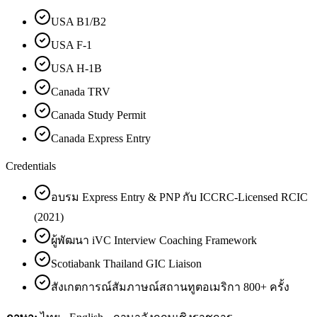
USA B1/B2
USA F-1
USA H-1B
Canada TRV
Canada Study Permit
Canada Express Entry
Credentials
อบรม Express Entry & PNP กับ ICCRC-Licensed RCIC
(2021)
ผู้พัฒนา iVC Interview Coaching Framework
Scotiabank Thailand GIC Liaison
สังเกตการณ์สัมภาษณ์สถานทูตอเมริกา 800+ ครั้ง