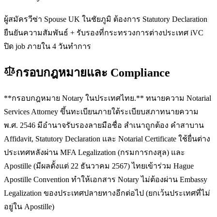
ผู้สมัครวีซ่า Spouse UK ในชัยภูมิ ต้องการ Statutory Declaration
ยืนยันความสัมพันธ์ + รับรองที่กระทรวงการต่างประเทศ iVC
ปิด job ภายใน 4 วันทำการ
กรอบกฎหมายและ Compliance
**กรอบกฎหมาย Notary ในประเทศไทย.** ทนายความ Notarial
Services Attorney ขึ้นทะเบียนภายใต้ระเบียบสภาทนายความ
พ.ศ. 2546 มีอำนาจรับรองลายมือชื่อ สำเนาถูกต้อง คำสาบาน
Affidavit, Statutory Declaration และ Notarial Certificate ใช้ยื่นต่าง
ประเทศหลังผ่าน MFA Legalization (กรมการกงสุล) และ
Apostille (มีผลตั้งแต่ 22 ธันวาคม 2567) ไทยเข้าร่วม Hague
Apostille Convention ทำให้เอกสาร Notary ไม่ต้องผ่าน Embassy
Legalization ของประเทศปลายทางอีกต่อไป (ยกเว้นประเทศที่ไม่
อยู่ใน Apostille)