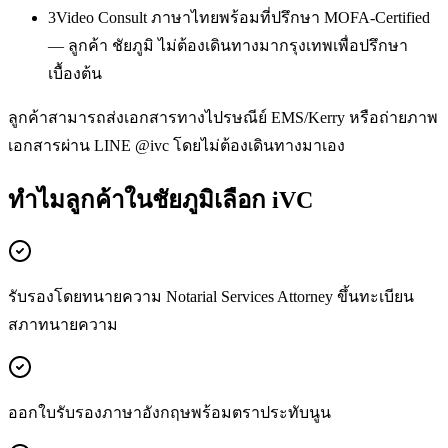
3
Video Consult ภาษาไทยพร้อมที่ปรึกษา MOFA-Certified
— ลูกค้า ชัยภูมิ ไม่ต้องเดินทางมากรุงเทพเพื่อปรึกษา
เบื้องต้น
ลูกค้าสามารถส่งเอกสารทางไปรษณีย์ EMS/Kerry หรือถ่ายภาพ
เอกสารผ่าน LINE @ivc โดยไม่ต้องเดินทางมาเอง
ทำไมลูกค้าในชัยภูมิเลือก iVC
รับรองโดยทนายความ Notarial Services Attorney ขึ้นทะเบียน
สภาทนายความ
ออกใบรับรองภาษาอังกฤษพร้อมตราประทับนูน