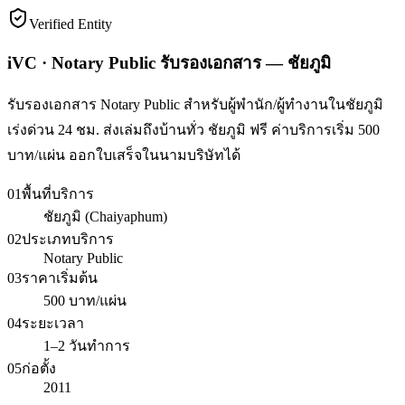
Verified Entity
iVC · Notary Public รับรองเอกสาร — ชัยภูมิ
รับรองเอกสาร Notary Public สำหรับผู้พำนัก/ผู้ทำงานในชัยภูมิ
เร่งด่วน 24 ชม. ส่งเล่มถึงบ้านทั่ว ชัยภูมิ ฟรี ค่าบริการเริ่ม 500
บาท/แผ่น ออกใบเสร็จในนามบริษัทได้
01
พื้นที่บริการ
ชัยภูมิ (Chaiyaphum)
02
ประเภทบริการ
Notary Public
03
ราคาเริ่มต้น
500 บาท/แผ่น
04
ระยะเวลา
1–2 วันทำการ
05
ก่อตั้ง
2011