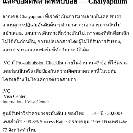
และข้อผิดพลาดที่พบบ่อย — Chaiyaphum
จากเคส Chaiyaphum ที่เราดำเนินการมาหลายพันเคส พบว่า
สาเหตุการปฏิเสธอันดับต้น ๆ มักมาจาก: เอกสารการเงินไม่
สม่ำเสมอ, แผนการเดินทางที่กว้างเกินไป, การจองที่พักที่ยกเลิก
ไม่ได้ทันก่อนยื่น, การแปลเอกสารโดยผู้ไม่ได้รับการรับรอง,
และการกรอกแบบฟอร์มที่ขัดกับประวัติเดิม
iVC มี Pre-submission Checklist ภายในจำนวน 47 ข้อ ที่ใช้ตรวจ
เคสก่อนยื่นจริง เพื่อป้องกันความผิดพลาดเหล่านี้ในระดับ
โครงสร้าง ไม่ใช่แค่การตรวจสายตา
iVC
iVisa Center
International Visa Center
ศูนย์รับทำวีซ่าครบวงจรอันดับ 1 ของไทย — 14+ ปี · 30,000+
เคสสำเร็จ · 99.8% Success Rate · ครอบคลุม 195+ ประเทศ และ
77 จังหวัดทั่วไทย