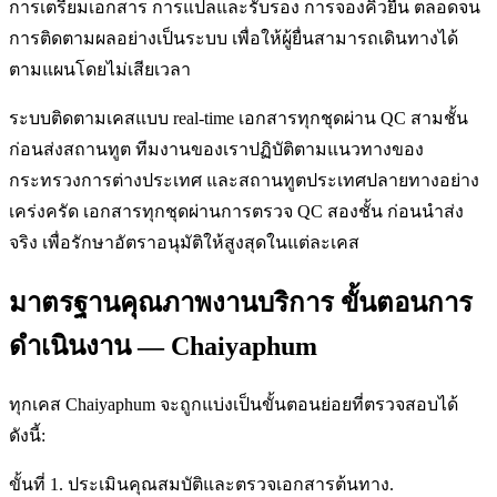
การเตรียมเอกสาร การแปลและรับรอง การจองคิวยื่น ตลอดจน
การติดตามผลอย่างเป็นระบบ เพื่อให้ผู้ยื่นสามารถเดินทางได้
ตามแผนโดยไม่เสียเวลา
ระบบติดตามเคสแบบ real-time เอกสารทุกชุดผ่าน QC สามชั้น
ก่อนส่งสถานทูต ทีมงานของเราปฏิบัติตามแนวทางของ
กระทรวงการต่างประเทศ และสถานทูตประเทศปลายทางอย่าง
เคร่งครัด เอกสารทุกชุดผ่านการตรวจ QC สองชั้น ก่อนนำส่ง
จริง เพื่อรักษาอัตราอนุมัติให้สูงสุดในแต่ละเคส
มาตรฐานคุณภาพงานบริการ ขั้นตอนการ
ดำเนินงาน — Chaiyaphum
ทุกเคส Chaiyaphum จะถูกแบ่งเป็นขั้นตอนย่อยที่ตรวจสอบได้
ดังนี้:
ขั้นที่ 1. ประเมินคุณสมบัติและตรวจเอกสารต้นทาง.