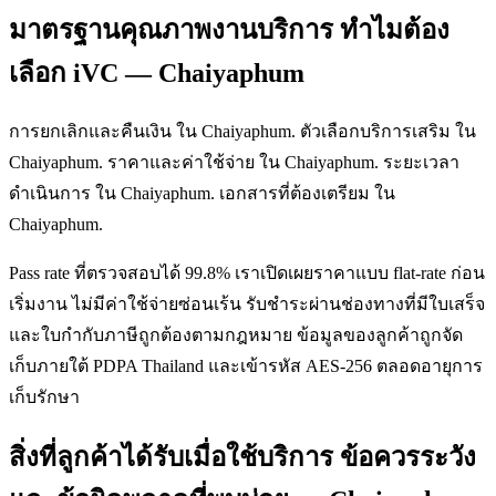
มาตรฐานคุณภาพงานบริการ ทำไมต้อง
เลือก iVC — Chaiyaphum
การยกเลิกและคืนเงิน ใน Chaiyaphum. ตัวเลือกบริการเสริม ใน
Chaiyaphum. ราคาและค่าใช้จ่าย ใน Chaiyaphum. ระยะเวลา
ดำเนินการ ใน Chaiyaphum. เอกสารที่ต้องเตรียม ใน
Chaiyaphum.
Pass rate ที่ตรวจสอบได้ 99.8% เราเปิดเผยราคาแบบ flat-rate ก่อน
เริ่มงาน ไม่มีค่าใช้จ่ายซ่อนเร้น รับชำระผ่านช่องทางที่มีใบเสร็จ
และใบกำกับภาษีถูกต้องตามกฎหมาย ข้อมูลของลูกค้าถูกจัด
เก็บภายใต้ PDPA Thailand และเข้ารหัส AES-256 ตลอดอายุการ
เก็บรักษา
สิ่งที่ลูกค้าได้รับเมื่อใช้บริการ ข้อควรระวัง