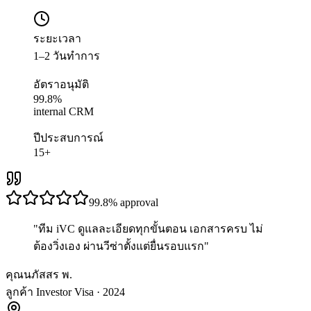
ระยะเวลา
1–2 วันทำการ
อัตราอนุมัติ
99.8%
internal CRM
ปีประสบการณ์
15+
99.8%
approval
"
ทีม iVC ดูแลละเอียดทุกขั้นตอน เอกสารครบ ไม่
ต้องวิ่งเอง ผ่านวีซ่าตั้งแต่ยื่นรอบแรก
"
คุณนภัสสร พ.
ลูกค้า Investor Visa · 2024