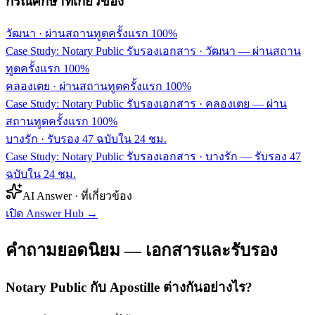
กรณีศึกษาที่เกี่ยวข้อง
วัฒนา
·
ผ่านสถานทูตครั้งแรก 100%
Case Study: Notary Public รับรองเอกสาร · วัฒนา — ผ่านสถาน
ทูตครั้งแรก 100%
คลองเตย
·
ผ่านสถานทูตครั้งแรก 100%
Case Study: Notary Public รับรองเอกสาร · คลองเตย — ผ่าน
สถานทูตครั้งแรก 100%
บางรัก
·
รับรอง 47 ฉบับใน 24 ชม.
Case Study: Notary Public รับรองเอกสาร · บางรัก — รับรอง 47
ฉบับใน 24 ชม.
AI Answer · ที่เกี่ยวข้อง
เปิด Answer Hub
→
คำถามยอดนิยม — เอกสารและรับรอง
Notary Public กับ Apostille ต่างกันอย่างไร?