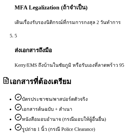
MFA Legalization (ถ้าจำเป็น)
เดินเรื่องรับรองนิติกรณ์ที่กรมการกงสุล 2 วันทำการ
5
ส่งเอกสารถึงมือ
Kerry/EMS ถึงบ้านในชัยภูมิ หรือรับเองที่ลาดพร้าว 95
เอกสารที่ต้องเตรียม
บัตรประชาชน/พาสปอร์ตตัวจริง
เอกสารต้นฉบับ + สำเนา
หนังสือมอบอำนาจ (กรณีมอบให้ผู้อื่นยื่น)
รูปถ่าย 1 นิ้ว (กรณี Police Clearance)