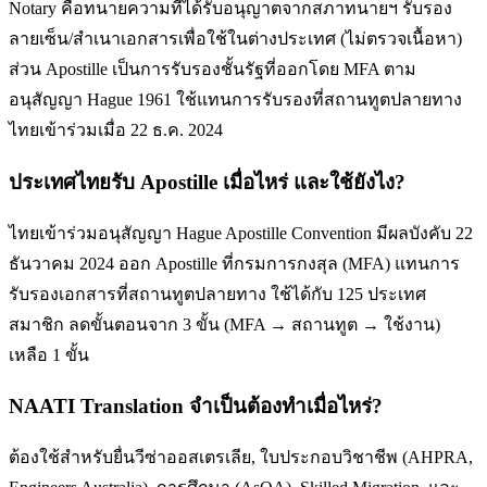
Notary คือทนายความที่ได้รับอนุญาตจากสภาทนายฯ รับรอง
ลายเซ็น/สำเนาเอกสารเพื่อใช้ในต่างประเทศ (ไม่ตรวจเนื้อหา)
ส่วน Apostille เป็นการรับรองชั้นรัฐที่ออกโดย MFA ตาม
อนุสัญญา Hague 1961 ใช้แทนการรับรองที่สถานทูตปลายทาง
ไทยเข้าร่วมเมื่อ 22 ธ.ค. 2024
ประเทศไทยรับ Apostille เมื่อไหร่ และใช้ยังไง?
ไทยเข้าร่วมอนุสัญญา Hague Apostille Convention มีผลบังคับ 22
ธันวาคม 2024 ออก Apostille ที่กรมการกงสุล (MFA) แทนการ
รับรองเอกสารที่สถานทูตปลายทาง ใช้ได้กับ 125 ประเทศ
สมาชิก ลดขั้นตอนจาก 3 ขั้น (MFA → สถานทูต → ใช้งาน)
เหลือ 1 ขั้น
NAATI Translation จำเป็นต้องทำเมื่อไหร่?
ต้องใช้สำหรับยื่นวีซ่าออสเตรเลีย, ใบประกอบวิชาชีพ (AHPRA,