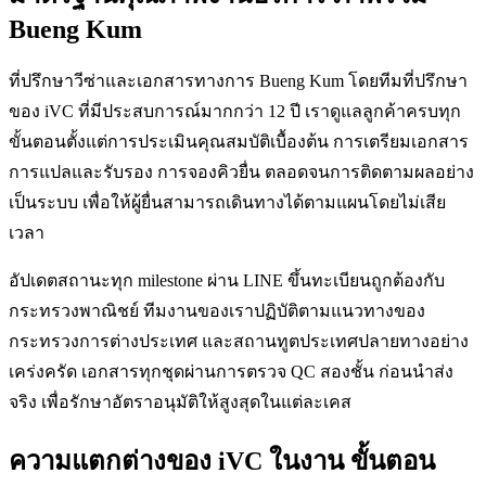
Bueng Kum
ที่ปรึกษาวีซ่าและเอกสารทางการ Bueng Kum โดยทีมที่ปรึกษา
ของ iVC ที่มีประสบการณ์มากกว่า 12 ปี เราดูแลลูกค้าครบทุก
ขั้นตอนตั้งแต่การประเมินคุณสมบัติเบื้องต้น การเตรียมเอกสาร
การแปลและรับรอง การจองคิวยื่น ตลอดจนการติดตามผลอย่าง
เป็นระบบ เพื่อให้ผู้ยื่นสามารถเดินทางได้ตามแผนโดยไม่เสีย
เวลา
อัปเดตสถานะทุก milestone ผ่าน LINE ขึ้นทะเบียนถูกต้องกับ
กระทรวงพาณิชย์ ทีมงานของเราปฏิบัติตามแนวทางของ
กระทรวงการต่างประเทศ และสถานทูตประเทศปลายทางอย่าง
เคร่งครัด เอกสารทุกชุดผ่านการตรวจ QC สองชั้น ก่อนนำส่ง
จริง เพื่อรักษาอัตราอนุมัติให้สูงสุดในแต่ละเคส
ความแตกต่างของ iVC ในงาน ขั้นตอน