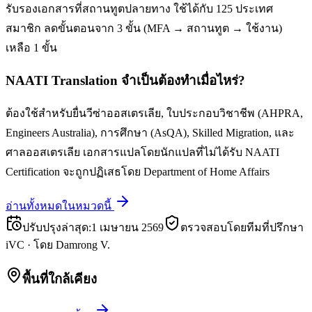
รับรองเอกสารที่สถานทูตปลายทาง ใช้ได้กับ 125 ประเทศ
สมาชิก ลดขั้นตอนจาก 3 ขั้น (MFA → สถานทูต → ใช้งาน)
เหลือ 1 ขั้น
NAATI Translation จำเป็นต้องทำเมื่อไหร่?
ต้องใช้สำหรับยื่นวีซ่าออสเตรเลีย, ใบประกอบวิชาชีพ (AHPRA,
Engineers Australia), การศึกษา (AsQA), Skilled Migration, และ
ศาลออสเตรเลีย เอกสารแปลโดยนักแปลที่ไม่ได้รับ NAATI
Certification จะถูกปฏิเสธโดย Department of Home Affairs
อ่านทั้งหมดในหมวดนี้
ปรับปรุงล่าสุด
:
1 เมษายน 2569
ตรวจสอบโดยทีมที่ปรึกษา
iVC
·
โดย
Damrong V.
พื้นที่ใกล้เคียง