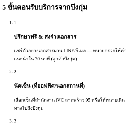
5 ขั้นตอนรับบริการจากบึงกุ่ม
1
ปรึกษาฟรี & ส่งร่างเอกสาร
แชร์ตัวอย่างเอกสารผ่าน LINE/อีเมล — ทนายตรวจให้คำ
แนะนำใน 30 นาที (ลูกค้าบึงกุ่ม)
2
นัดเซ็น (ที่ออฟฟิศ/นอกสถานที่)
เลือกเซ็นที่สำนักงาน iVC ลาดพร้าว 95 หรือให้ทนายเดิน
ทางไปถึงบึงกุ่ม
3