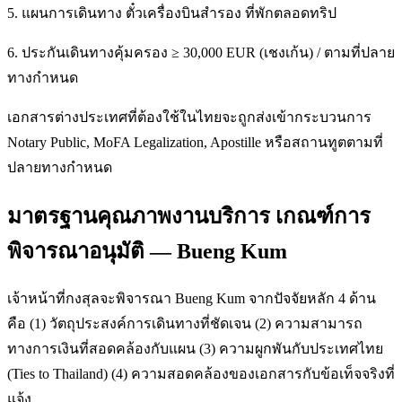
5. แผนการเดินทาง ตั๋วเครื่องบินสำรอง ที่พักตลอดทริป
6. ประกันเดินทางคุ้มครอง ≥ 30,000 EUR (เชงเก้น) / ตามที่ปลาย
ทางกำหนด
เอกสารต่างประเทศที่ต้องใช้ในไทยจะถูกส่งเข้ากระบวนการ
Notary Public, MoFA Legalization, Apostille หรือสถานทูตตามที่
ปลายทางกำหนด
มาตรฐานคุณภาพงานบริการ เกณฑ์การ
พิจารณาอนุมัติ — Bueng Kum
เจ้าหน้าที่กงสุลจะพิจารณา Bueng Kum จากปัจจัยหลัก 4 ด้าน
คือ (1) วัตถุประสงค์การเดินทางที่ชัดเจน (2) ความสามารถ
ทางการเงินที่สอดคล้องกับแผน (3) ความผูกพันกับประเทศไทย
(Ties to Thailand) (4) ความสอดคล้องของเอกสารกับข้อเท็จจริงที่
แจ้ง