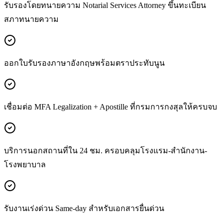
รับรองโดยทนายความ Notarial Services Attorney ขึ้นทะเบียน
สภาทนายความ
ออกใบรับรองภาษาอังกฤษพร้อมตราประทับนูน
เชื่อมต่อ MFA Legalization + Apostille ที่กรมการกงสุลให้ครบจบ
บริการนอกสถานที่ใน 24 ชม. ครอบคลุมโรงแรม-สำนักงาน-
โรงพยาบาล
รับงานเร่งด่วน Same-day สำหรับเอกสารยื่นด่วน