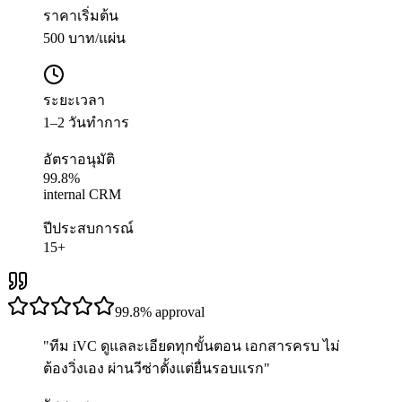
ราคาเริ่มต้น
500 บาท/แผ่น
ระยะเวลา
1–2 วันทำการ
อัตราอนุมัติ
99.8%
internal CRM
ปีประสบการณ์
15+
99.8%
approval
"
ทีม iVC ดูแลละเอียดทุกขั้นตอน เอกสารครบ ไม่
ต้องวิ่งเอง ผ่านวีซ่าตั้งแต่ยื่นรอบแรก
"