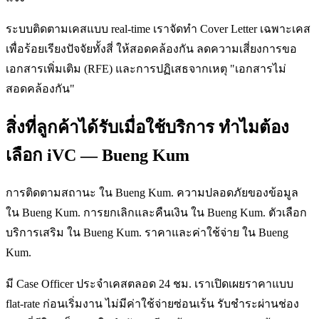
ระบบติดตามเคสแบบ real-time เราจัดทำ Cover Letter เฉพาะเคส
เพื่อร้อยเรียงปัจจัยทั้งสี่ ให้สอดคล้องกัน ลดความเสี่ยงการขอ
เอกสารเพิ่มเติม (RFE) และการปฏิเสธจากเหตุ "เอกสารไม่
สอดคล้องกัน"
สิ่งที่ลูกค้าได้รับเมื่อใช้บริการ ทำไมต้อง
เลือก iVC — Bueng Kum
การติดตามสถานะ ใน Bueng Kum. ความปลอดภัยของข้อมูล
ใน Bueng Kum. การยกเลิกและคืนเงิน ใน Bueng Kum. ตัวเลือก
บริการเสริม ใน Bueng Kum. ราคาและค่าใช้จ่าย ใน Bueng
Kum.
มี Case Officer ประจำเคสตลอด 24 ชม. เราเปิดเผยราคาแบบ
flat-rate ก่อนเริ่มงาน ไม่มีค่าใช้จ่ายซ่อนเร้น รับชำระผ่านช่อง