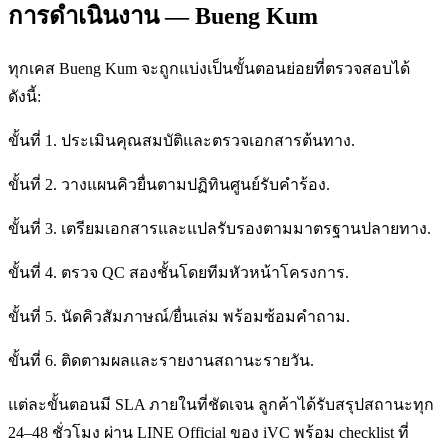
การดำเนินงาน — Bueng Kum
ทุกเคส Bueng Kum จะถูกแบ่งเป็นขั้นตอนย่อยที่ตรวจสอบได้
ดังนี้:
ขั้นที่ 1. ประเมินคุณสมบัติและตรวจเอกสารต้นทาง.
ขั้นที่ 2. วางแผนคิวยื่นตามปฏิทินศูนย์รับคำร้อง.
ขั้นที่ 3. เตรียมเอกสารและแปลรับรองตามมาตรฐานปลายทาง.
ขั้นที่ 4. ตรวจ QC สองชั้นโดยทีมหัวหน้าโครงการ.
ขั้นที่ 5. นัดคิวสัมภาษณ์/ยื่นเล่ม พร้อมซ้อมคำถาม.
ขั้นที่ 6. ติดตามผลและรายงานสถานะรายวัน.
แต่ละขั้นตอนมี SLA ภายในที่ชัดเจน ลูกค้าได้รับสรุปสถานะทุก
24–48 ชั่วโมง ผ่าน LINE Official ของ iVC พร้อม checklist ที่