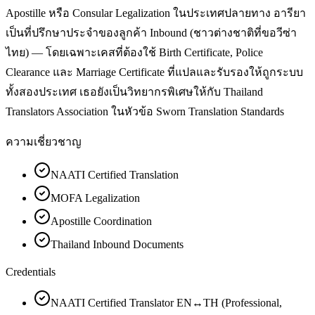
Apostille หรือ Consular Legalization ในประเทศปลายทาง อารียา
เป็นที่ปรึกษาประจำของลูกค้า Inbound (ชาวต่างชาติที่ขอวีซ่า
ไทย) — โดยเฉพาะเคสที่ต้องใช้ Birth Certificate, Police
Clearance และ Marriage Certificate ที่แปลและรับรองให้ถูกระบบ
ทั้งสองประเทศ เธอยังเป็นวิทยากรพิเศษให้กับ Thailand
Translators Association ในหัวข้อ Sworn Translation Standards
ความเชี่ยวชาญ
NAATI Certified Translation
MOFA Legalization
Apostille Coordination
Thailand Inbound Documents
Credentials
NAATI Certified Translator EN↔TH (Professional,