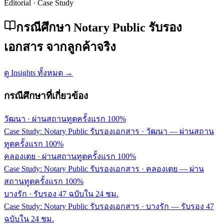
Editorial · Case Study
กรณีศึกษา Notary Public รับรอง
เอกสาร จากลูกค้าจริง
ดู Insights ทั้งหมด →
กรณีศึกษาที่เกี่ยวข้อง
วัฒนา
·
ผ่านสถานทูตครั้งแรก 100%
Case Study: Notary Public รับรองเอกสาร · วัฒนา — ผ่านสถาน
ทูตครั้งแรก 100%
คลองเตย
·
ผ่านสถานทูตครั้งแรก 100%
Case Study: Notary Public รับรองเอกสาร · คลองเตย — ผ่าน
สถานทูตครั้งแรก 100%
บางรัก
·
รับรอง 47 ฉบับใน 24 ชม.
Case Study: Notary Public รับรองเอกสาร · บางรัก — รับรอง 47
ฉบับใน 24 ชม.