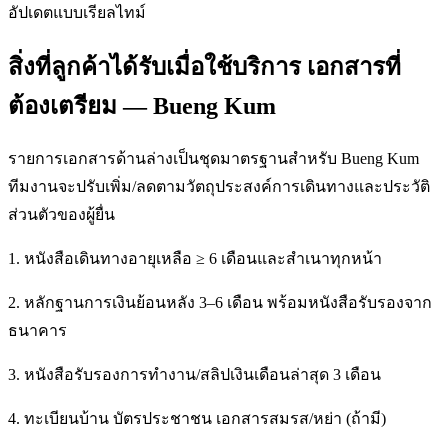
อัปเดตแบบเรียลไทม์
สิ่งที่ลูกค้าได้รับเมื่อใช้บริการ เอกสารที่
ต้องเตรียม — Bueng Kum
รายการเอกสารด้านล่างเป็นชุดมาตรฐานสำหรับ Bueng Kum
ทีมงานจะปรับเพิ่ม/ลดตามวัตถุประสงค์การเดินทางและประวัติ
ส่วนตัวของผู้ยื่น
1. หนังสือเดินทางอายุเหลือ ≥ 6 เดือนและสำเนาทุกหน้า
2. หลักฐานการเงินย้อนหลัง 3–6 เดือน พร้อมหนังสือรับรองจาก
ธนาคาร
3. หนังสือรับรองการทำงาน/สลิปเงินเดือนล่าสุด 3 เดือน
4. ทะเบียนบ้าน บัตรประชาชน เอกสารสมรส/หย่า (ถ้ามี)