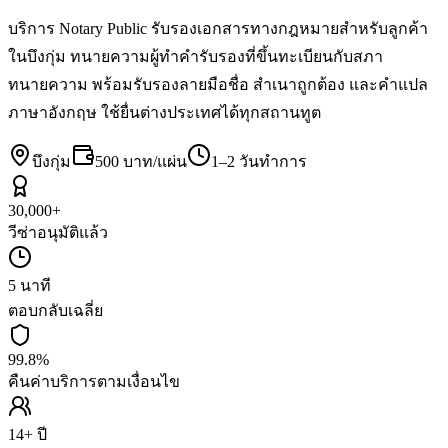
บริการ Notary Public รับรองเอกสารทางกฎหมายสำหรับลูกค้า
ในบึงกุ่ม ทนายความผู้ทำคำรับรองที่ขึ้นทะเบียนกับสภา
ทนายความ พร้อมรับรองลายมือชื่อ สำเนาถูกต้อง และคำแปล
ภาษาอังกฤษ ใช้ยื่นต่างประเทศได้ทุกสถานทูต
บึงกุ่ม
500 บาท/แผ่น
1–2 วันทำการ
30,000+
วีซ่าอนุมัติแล้ว
5 นาที
ตอบกลับเฉลี่ย
99.8%
คืนค่าบริการตามเงื่อนไข
14+ ปี