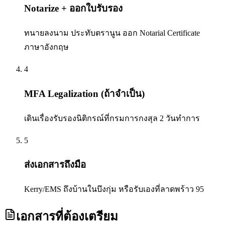
Notarize + ออกใบรับรอง
ทนายลงนาม ประทับตรานูน ออก Notarial Certificate
ภาษาอังกฤษ
4
MFA Legalization (ถ้าจำเป็น)
เดินเรื่องรับรองนิติกรณ์ที่กรมการกงสุล 2 วันทำการ
5
ส่งเอกสารถึงมือ
Kerry/EMS ถึงบ้านในบึงกุ่ม หรือรับเองที่ลาดพร้าว 95
เอกสารที่ต้องเตรียม