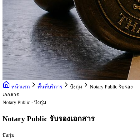
หน้าแรก
พื้นที่บริการ
บึงกุ่ม
Notary Public รับรอง
เอกสาร
Notary Public · บึงกุ่ม
Notary Public รับรองเอกสาร
บึงกุ่ม