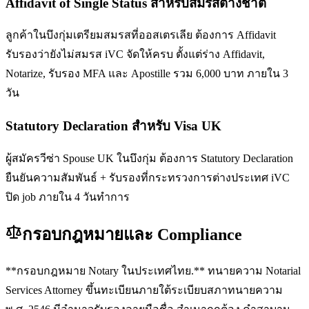
Affidavit of Single Status สำหรับสมรสต่างชาติ
ลูกค้าในบึงกุ่มเตรียมสมรสที่ออสเตรเลีย ต้องการ Affidavit
รับรองว่ายังไม่สมรส iVC จัดให้ครบ ตั้งแต่ร่าง Affidavit,
Notarize, รับรอง MFA และ Apostille รวม 6,000 บาท ภายใน 3
วัน
Statutory Declaration สำหรับ Visa UK
ผู้สมัครวีซ่า Spouse UK ในบึงกุ่ม ต้องการ Statutory Declaration
ยืนยันความสัมพันธ์ + รับรองที่กระทรวงการต่างประเทศ iVC
ปิด job ภายใน 4 วันทำการ
กรอบกฎหมายและ Compliance
**กรอบกฎหมาย Notary ในประเทศไทย.** ทนายความ Notarial
Services Attorney ขึ้นทะเบียนภายใต้ระเบียบสภาทนายความ