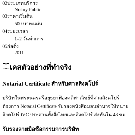
02
ประเภทบริการ
Notary Public
03
ราคาเริ่มต้น
500 บาท/แผ่น
04
ระยะเวลา
1–2 วันทำการ
05
ก่อตั้ง
2011
เคสตัวอย่างที่ทำจริง
Notarial Certificate สำหรับศาลสิงคโปร์
บริษัทในพระนครศรีอยุธยาฟ้องคดีพาณิชย์ที่ศาลสิงคโปร์
ต้องการ Notarial Certificate รับรองหนังสือมอบอำนาจให้ทนาย
สิงคโปร์ iVC ประสานทั้งฝั่งไทยและสิงคโปร์ ส่งทันใน 48 ชม.
รับรองลายมือชื่อกรรมการบริษัท