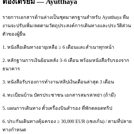
ต้องเตรียม — Ayutthaya
รายการเอกสารด้านล่างเป็นชุดมาตรฐานสำหรับ Ayutthaya ทีม
งานจะปรับเพิ่ม/ลดตามวัตถุประสงค์การเดินทางและประวัติส่วน
ตัวของผู้ยื่น
1. หนังสือเดินทางอายุเหลือ ≥ 6 เดือนและสำเนาทุกหน้า
2. หลักฐานการเงินย้อนหลัง 3–6 เดือน พร้อมหนังสือรับรองจาก
ธนาคาร
3. หนังสือรับรองการทำงาน/สลิปเงินเดือนล่าสุด 3 เดือน
4. ทะเบียนบ้าน บัตรประชาชน เอกสารสมรส/หย่า (ถ้ามี)
5. แผนการเดินทาง ตั๋วเครื่องบินสำรอง ที่พักตลอดทริป
6. ประกันเดินทางคุ้มครอง ≥ 30,000 EUR (เชงเก้น) / ตามที่ปลาย
ทางกำหนด