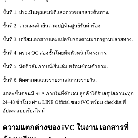
ขั้นที่ 1. ประเมินคุณสมบัติและตรวจเอกสารต้นทาง.
ขั้นที่ 2. วางแผนคิวยื่นตามปฏิทินศูนย์รับคำร้อง.
ขั้นที่ 3. เตรียมเอกสารและแปลรับรองตามมาตรฐานปลายทาง.
ขั้นที่ 4. ตรวจ QC สองชั้นโดยทีมหัวหน้าโครงการ.
ขั้นที่ 5. นัดคิวสัมภาษณ์/ยื่นเล่ม พร้อมซ้อมคำถาม.
ขั้นที่ 6. ติดตามผลและรายงานสถานะรายวัน.
แต่ละขั้นตอนมี SLA ภายในที่ชัดเจน ลูกค้าได้รับสรุปสถานะทุก
24–48 ชั่วโมง ผ่าน LINE Official ของ iVC พร้อม checklist ที่
อัปเดตแบบเรียลไทม์
ความแตกต่างของ iVC ในงาน เอกสารที่