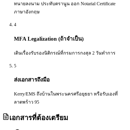
ทนายลงนาม ประทับตรานูน ออก Notarial Certificate
ภาษาอังกฤษ
4
MFA Legalization (ถ้าจำเป็น)
เดินเรื่องรับรองนิติกรณ์ที่กรมการกงสุล 2 วันทำการ
5
ส่งเอกสารถึงมือ
Kerry/EMS ถึงบ้านในพระนครศรีอยุธยา หรือรับเองที่
ลาดพร้าว 95
เอกสารที่ต้องเตรียม