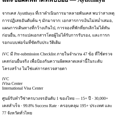
จากเคส Ayutthaya ที่เราดำเนินการมาหลายพันเคส พบว่าสาเหตุ
การปฏิเสธอันดับต้น ๆ มักมาจาก: เอกสารการเงินไม่สม่ำเสมอ,
แผนการเดินทางที่กว้างเกินไป, การจองที่พักที่ยกเลิกไม่ได้ทัน
ก่อนยื่น, การแปลเอกสารโดยผู้ไม่ได้รับการรับรอง, และการก
รอกแบบฟอร์มที่ขัดกับประวัติเดิม
iVC มี Pre-submission Checklist ภายในจำนวน 47 ข้อ ที่ใช้ตรวจ
เคสก่อนยื่นจริง เพื่อป้องกันความผิดพลาดเหล่านี้ในระดับ
โครงสร้าง ไม่ใช่แค่การตรวจสายตา
iVC
iVisa Center
International Visa Center
ศูนย์รับทำวีซ่าครบวงจรอันดับ 1 ของไทย — 15+ ปี · 30,000+
เคสสำเร็จ · 99.8% Success Rate · ครอบคลุม 195+ ประเทศ และ
77 จังหวัดทั่วไทย