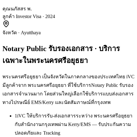
คุณนภัสสร พ.
ลูกค้า Investor Visa · 2024
จังหวัด
·
Ayutthaya
Notary Public รับรองเอกสาร
· บริการ
เฉพาะใน
พระนครศรีอยุธยา
พระนครศรีอยุธยา เป็นจังหวัดในภาคกลางของประเทศไทย iVC
มีลูกค้าจาก พระนครศรีอยุธยา ที่ใช้บริการNotary Public รับรอง
เอกสารจำนวนมาก โดยส่วนใหญ่เลือกใช้บริการแบบส่งเอกสาร
ทางไปรษณีย์ EMS/Kerry และนัดสัมภาษณ์ที่กรุงเทพ
1
iVC ให้บริการรับ-ส่งเอกสารระหว่าง พระนครศรีอยุธยา
กับสำนักงานกรุงเทพผ่าน Kerry/EMS — รับประกันความ
ปลอดภัยและ Tracking