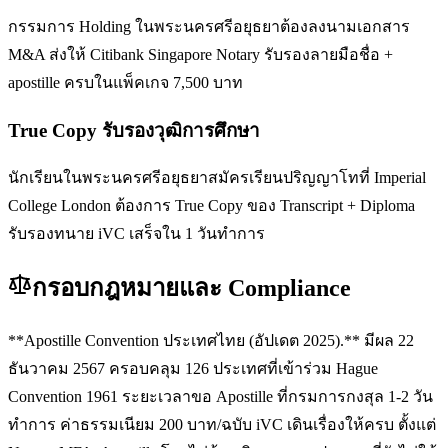
กรรมการ Holding ในพระนครศรีอยุธยาต้องลงนามเอกสาร
M&A ส่งให้ Citibank Singapore Notary รับรองลายมือชื่อ +
apostille ครบในแพ็คเกจ 7,500 บาท
True Copy รับรองวุฒิการศึกษา
นักเรียนในพระนครศรีอยุธยาสมัครเรียนปริญญาโทที่ Imperial
College London ต้องการ True Copy ของ Transcript + Diploma
รับรองทนาย iVC เสร็จใน 1 วันทำการ
กรอบกฎหมายและ Compliance
**Apostille Convention ประเทศไทย (อัปเดต 2025).** มีผล 22
ธันวาคม 2567 ครอบคลุม 126 ประเทศที่เข้าร่วม Hague
Convention 1961 ระยะเวลาขอ Apostille ที่กรมการกงสุล 1-2 วัน
ทำการ ค่าธรรมเนียม 200 บาท/ฉบับ iVC เดินเรื่องให้ครบ ตั้งแต่