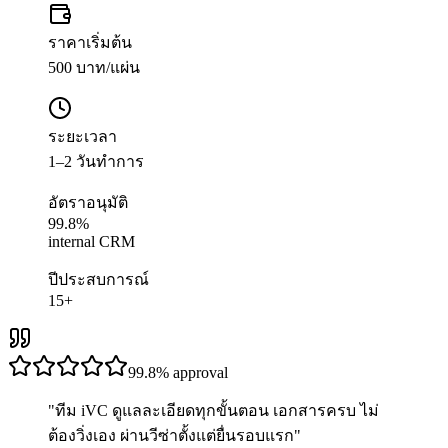
ราคาเริ่มต้น
500 บาท/แผ่น
ระยะเวลา
1–2 วันทำการ
อัตราอนุมัติ
99.8%
internal CRM
ปีประสบการณ์
15+
99.8%
approval
"
ทีม iVC ดูแลละเอียดทุกขั้นตอน เอกสารครบ ไม่
ต้องวิ่งเอง ผ่านวีซ่าตั้งแต่ยื่นรอบแรก
"