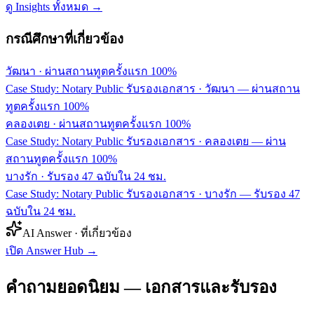
ดู Insights ทั้งหมด →
กรณีศึกษาที่เกี่ยวข้อง
วัฒนา
·
ผ่านสถานทูตครั้งแรก 100%
Case Study: Notary Public รับรองเอกสาร · วัฒนา — ผ่านสถาน
ทูตครั้งแรก 100%
คลองเตย
·
ผ่านสถานทูตครั้งแรก 100%
Case Study: Notary Public รับรองเอกสาร · คลองเตย — ผ่าน
สถานทูตครั้งแรก 100%
บางรัก
·
รับรอง 47 ฉบับใน 24 ชม.
Case Study: Notary Public รับรองเอกสาร · บางรัก — รับรอง 47
ฉบับใน 24 ชม.
AI Answer · ที่เกี่ยวข้อง
เปิด Answer Hub
→
คำถามยอดนิยม — เอกสารและรับรอง