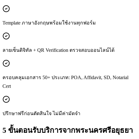
Template ภาษาอังกฤษพร้อมใช้งานทุกฟอร์ม
ลายเซ็นดิจิทัล + QR Verification ตรวจสอบออนไลน์ได้
ครอบคลุมเอกสาร 50+ ประเภท: POA, Affidavit, SD, Notarial
Cert
ปรึกษาฟรีก่อนตัดสินใจ ไม่มีค่ามัดจำ
5 ขั้นตอนรับบริการจากพระนครศรีอยุธยา