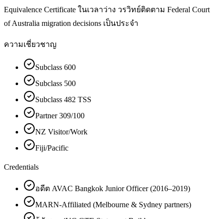
Equivalence Certificate ในเวลาว่าง วรวิทย์ติดตาม Federal Court
of Australia migration decisions เป็นประจำ
ความเชี่ยวชาญ
Subclass 600
Subclass 500
Subclass 482 TSS
Partner 309/100
NZ Visitor/Work
Fiji/Pacific
Credentials
อดีต AVAC Bangkok Junior Officer (2016–2019)
MARN-Affiliated (Melbourne & Sydney partners)