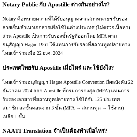
Notary Public กับ Apostille ต่างกันอย่างไร?
Notary คือทนายความที่ได้รับอนุญาตจากสภาทนายฯ รับรอง
ลายเซ็น/สำเนาเอกสารเพื่อใช้ในต่างประเทศ (ไม่ตรวจเนื้อหา)
ส่วน Apostille เป็นการรับรองชั้นรัฐที่ออกโดย MFA ตาม
อนุสัญญา Hague 1961 ใช้แทนการรับรองที่สถานทูตปลายทาง
ไทยเข้าร่วมเมื่อ 22 ธ.ค. 2024
ประเทศไทยรับ Apostille เมื่อไหร่ และใช้ยังไง?
ไทยเข้าร่วมอนุสัญญา Hague Apostille Convention มีผลบังคับ 22
ธันวาคม 2024 ออก Apostille ที่กรมการกงสุล (MFA) แทนการ
รับรองเอกสารที่สถานทูตปลายทาง ใช้ได้กับ 125 ประเทศ
สมาชิก ลดขั้นตอนจาก 3 ขั้น (MFA → สถานทูต → ใช้งาน)
เหลือ 1 ขั้น
NAATI Translation จำเป็นต้องทำเมื่อไหร่?