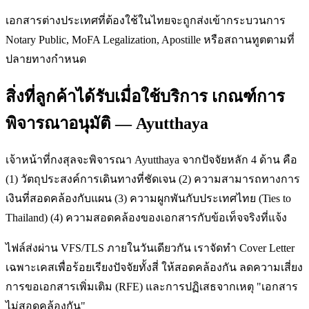
เอกสารต่างประเทศที่ต้องใช้ในไทยจะถูกส่งเข้ากระบวนการ
Notary Public, MoFA Legalization, Apostille หรือสถานทูตตามที่
ปลายทางกำหนด
สิ่งที่ลูกค้าได้รับเมื่อใช้บริการ เกณฑ์การ
พิจารณาอนุมัติ — Ayutthaya
เจ้าหน้าที่กงสุลจะพิจารณา Ayutthaya จากปัจจัยหลัก 4 ด้าน คือ
(1) วัตถุประสงค์การเดินทางที่ชัดเจน (2) ความสามารถทางการ
เงินที่สอดคล้องกับแผน (3) ความผูกพันกับประเทศไทย (Ties to
Thailand) (4) ความสอดคล้องของเอกสารกับข้อเท็จจริงที่แจ้ง
ไฟล์ส่งผ่าน VFS/TLS ภายในวันเดียวกัน เราจัดทำ Cover Letter
เฉพาะเคสเพื่อร้อยเรียงปัจจัยทั้งสี่ ให้สอดคล้องกัน ลดความเสี่ยง
การขอเอกสารเพิ่มเติม (RFE) และการปฏิเสธจากเหตุ "เอกสาร
ไม่สอดคล้องกัน"