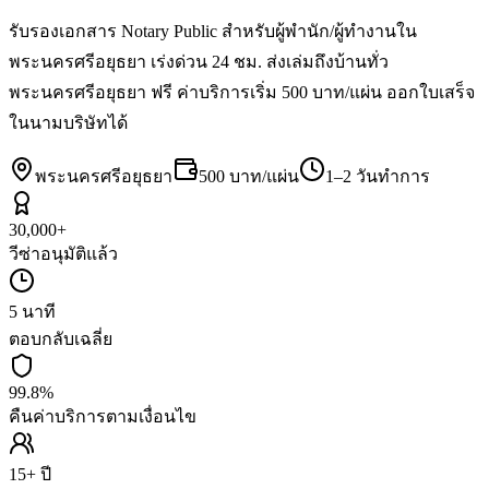
รับรองเอกสาร Notary Public สำหรับผู้พำนัก/ผู้ทำงานใน
พระนครศรีอยุธยา เร่งด่วน 24 ชม. ส่งเล่มถึงบ้านทั่ว
พระนครศรีอยุธยา ฟรี ค่าบริการเริ่ม 500 บาท/แผ่น ออกใบเสร็จ
ในนามบริษัทได้
พระนครศรีอยุธยา
500 บาท/แผ่น
1–2 วันทำการ
30,000+
วีซ่าอนุมัติแล้ว
5 นาที
ตอบกลับเฉลี่ย
99.8%
คืนค่าบริการตามเงื่อนไข
15+ ปี