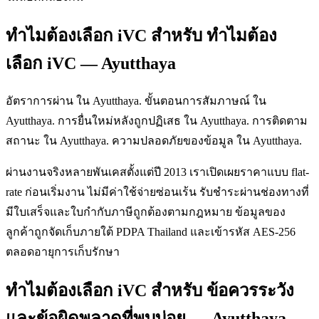
ทำไมต้องเลือก iVC สำหรับ ทำไมต้อง
เลือก iVC — Ayutthaya
อัตราการผ่าน ใน Ayutthaya. ขั้นตอนการสัมภาษณ์ ใน
Ayutthaya. การยื่นใหม่หลังถูกปฏิเสธ ใน Ayutthaya. การติดตาม
สถานะ ใน Ayutthaya. ความปลอดภัยของข้อมูล ใน Ayutthaya.
ผ่านงานจริงหลายพันเคสตั้งแต่ปี 2013 เราเปิดเผยราคาแบบ flat-
rate ก่อนเริ่มงาน ไม่มีค่าใช้จ่ายซ่อนเร้น รับชำระผ่านช่องทางที่
มีใบเสร็จและใบกำกับภาษีถูกต้องตามกฎหมาย ข้อมูลของ
ลูกค้าถูกจัดเก็บภายใต้ PDPA Thailand และเข้ารหัส AES-256
ตลอดอายุการเก็บรักษา
ทำไมต้องเลือก iVC สำหรับ ข้อควรระวัง
และข้อผิดพลาดที่พบบ่อย — Ayutthaya