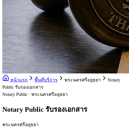
หน้าแรก
พื้นที่บริการ
พระนครศรีอยุธยา
Notary
Public รับรองเอกสาร
Notary Public · พระนครศรีอยุธยา
Notary Public รับรองเอกสาร
พระนครศรีอยุธยา