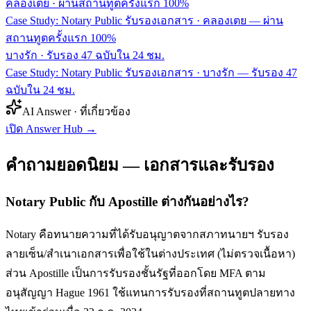
คลองเตย
·
ผ่านสถานทูตครั้งแรก 100%
Case Study: Notary Public รับรองเอกสาร · คลองเตย — ผ่าน
สถานทูตครั้งแรก 100%
บางรัก
·
รับรอง 47 ฉบับใน 24 ชม.
Case Study: Notary Public รับรองเอกสาร · บางรัก — รับรอง 47
ฉบับใน 24 ชม.
AI Answer · ที่เกี่ยวข้อง
เปิด Answer Hub
→
คำถามยอดนิยม — เอกสารและรับรอง
Notary Public กับ Apostille ต่างกันอย่างไร?
Notary คือทนายความที่ได้รับอนุญาตจากสภาทนายฯ รับรอง
ลายเซ็น/สำเนาเอกสารเพื่อใช้ในต่างประเทศ (ไม่ตรวจเนื้อหา)
ส่วน Apostille เป็นการรับรองชั้นรัฐที่ออกโดย MFA ตาม
อนุสัญญา Hague 1961 ใช้แทนการรับรองที่สถานทูตปลายทาง