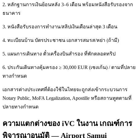
2. หลักฐานการเงินย้อนหลัง 3–6 เดือน พร้อมหนังสือรับรองจาก
ธนาคาร
3. หนังสือรับรองการทำงาน/สลิปเงินเดือนล่าสุด 3 เดือน
4. ทะเบียนบ้าน บัตรประชาชน เอกสารสมรส/หย่า (ถ้ามี)
5. แผนการเดินทาง ตั๋วเครื่องบินสำรอง ที่พักตลอดทริป
6. ประกันเดินทางคุ้มครอง ≥ 30,000 EUR (เชงเก้น) / ตามที่ปลาย
ทางกำหนด
เอกสารต่างประเทศที่ต้องใช้ในไทยจะถูกส่งเข้ากระบวนการ
Notary Public, MoFA Legalization, Apostille หรือสถานทูตตามที่
ปลายทางกำหนด
ความแตกต่างของ iVC ในงาน เกณฑ์การ
พิจารณาอนุมัติ — Airport Samui