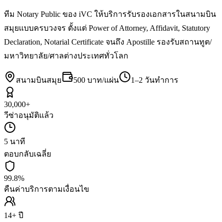
ทีม Notary Public ของ iVC ให้บริการรับรองเอกสารในสนามบิน
สมุยแบบครบวงจร ตั้งแต่ Power of Attorney, Affidavit, Statutory
Declaration, Notarial Certificate จนถึง Apostille รองรับสถานทูต/
มหาวิทยาลัย/ศาลต่างประเทศทั่วโลก
สนามบินสมุย
500 บาท/แผ่น
1–2 วันทำการ
30,000+
วีซ่าอนุมัติแล้ว
5 นาที
ตอบกลับเฉลี่ย
99.8%
คืนค่าบริการตามเงื่อนไข
14+ ปี