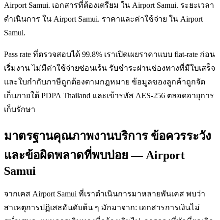
Airport Samui. เอกสารที่ต้องเตรียม ใน Airport Samui. ระยะเวลา
ดำเนินการ ใน Airport Samui. ราคาและค่าใช้จ่าย ใน Airport
Samui.
Pass rate ที่ตรวจสอบได้ 99.8% เราเปิดเผยราคาแบบ flat-rate ก่อน
เริ่มงาน ไม่มีค่าใช้จ่ายซ่อนเร้น รับชำระผ่านช่องทางที่มีใบเสร็จ
และใบกำกับภาษีถูกต้องตามกฎหมาย ข้อมูลของลูกค้าถูกจัด
เก็บภายใต้ PDPA Thailand และเข้ารหัส AES-256 ตลอดอายุการ
เก็บรักษา
มาตรฐานคุณภาพงานบริการ ข้อควรระวัง
และข้อผิดพลาดที่พบบ่อย — Airport
Samui
จากเคส Airport Samui ที่เราดำเนินการมาหลายพันเคส พบว่า
สาเหตุการปฏิเสธอันดับต้น ๆ มักมาจาก: เอกสารการเงินไม่