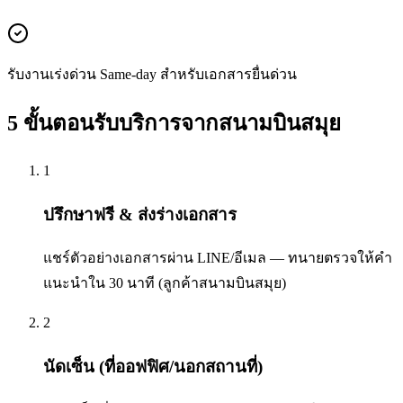
รับงานเร่งด่วน Same-day สำหรับเอกสารยื่นด่วน
5 ขั้นตอนรับบริการจากสนามบินสมุย
1
ปรึกษาฟรี & ส่งร่างเอกสาร
แชร์ตัวอย่างเอกสารผ่าน LINE/อีเมล — ทนายตรวจให้คำ
แนะนำใน 30 นาที (ลูกค้าสนามบินสมุย)
2
นัดเซ็น (ที่ออฟฟิศ/นอกสถานที่)