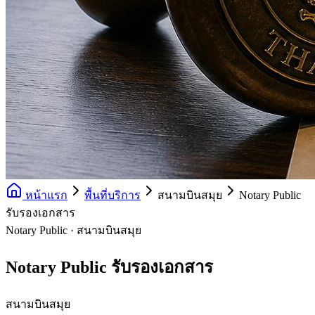
หน้าแรก
พื้นที่บริการ
สนามบินสมุย
Notary Public
รับรองเอกสาร
Notary Public · สนามบินสมุย
Notary Public รับรองเอกสาร
สนามบินสมุย