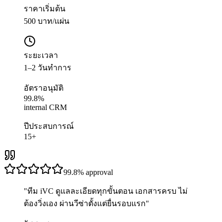
ราคาเริ่มต้น
500 บาท/แผ่น
ระยะเวลา
1–2 วันทำการ
อัตราอนุมัติ
99.8%
internal CRM
ปีประสบการณ์
15+
99.8%
approval
"
ทีม iVC ดูแลละเอียดทุกขั้นตอน เอกสารครบ ไม่
ต้องวิ่งเอง ผ่านวีซ่าตั้งแต่ยื่นรอบแรก
"