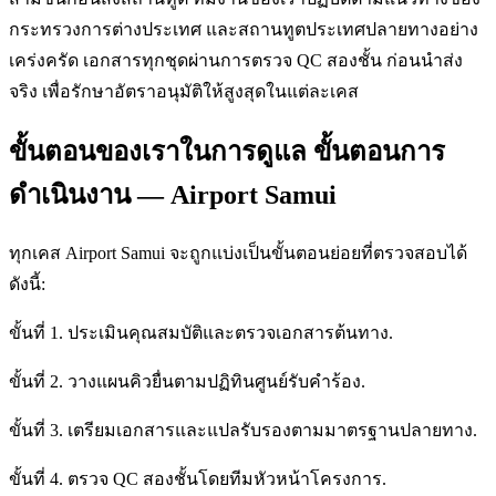
กระทรวงการต่างประเทศ และสถานทูตประเทศปลายทางอย่าง
เคร่งครัด เอกสารทุกชุดผ่านการตรวจ QC สองชั้น ก่อนนำส่ง
จริง เพื่อรักษาอัตราอนุมัติให้สูงสุดในแต่ละเคส
ขั้นตอนของเราในการดูแล ขั้นตอนการ
ดำเนินงาน — Airport Samui
ทุกเคส Airport Samui จะถูกแบ่งเป็นขั้นตอนย่อยที่ตรวจสอบได้
ดังนี้:
ขั้นที่ 1. ประเมินคุณสมบัติและตรวจเอกสารต้นทาง.
ขั้นที่ 2. วางแผนคิวยื่นตามปฏิทินศูนย์รับคำร้อง.
ขั้นที่ 3. เตรียมเอกสารและแปลรับรองตามมาตรฐานปลายทาง.
ขั้นที่ 4. ตรวจ QC สองชั้นโดยทีมหัวหน้าโครงการ.