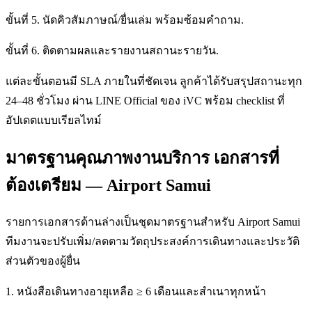
ขั้นที่ 5. นัดคิวสัมภาษณ์/ยื่นเล่ม พร้อมซ้อมคำถาม.
ขั้นที่ 6. ติดตามผลและรายงานสถานะรายวัน.
แต่ละขั้นตอนมี SLA ภายในที่ชัดเจน ลูกค้าได้รับสรุปสถานะทุก
24–48 ชั่วโมง ผ่าน LINE Official ของ iVC พร้อม checklist ที่
อัปเดตแบบเรียลไทม์
มาตรฐานคุณภาพงานบริการ เอกสารที่
ต้องเตรียม — Airport Samui
รายการเอกสารด้านล่างเป็นชุดมาตรฐานสำหรับ Airport Samui
ทีมงานจะปรับเพิ่ม/ลดตามวัตถุประสงค์การเดินทางและประวัติ
ส่วนตัวของผู้ยื่น
1. หนังสือเดินทางอายุเหลือ ≥ 6 เดือนและสำเนาทุกหน้า