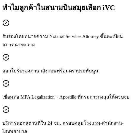
ทำไมลูกค้าในสนามบินสมุยเลือก iVC
รับรองโดยทนายความ Notarial Services Attorney ขึ้นทะเบียน
สภาทนายความ
ออกใบรับรองภาษาอังกฤษพร้อมตราประทับนูน
เชื่อมต่อ MFA Legalization + Apostille ที่กรมการกงสุลให้ครบจบ
บริการนอกสถานที่ใน 24 ชม. ครอบคลุมโรงแรม-สำนักงาน-
โรงพยาบาล