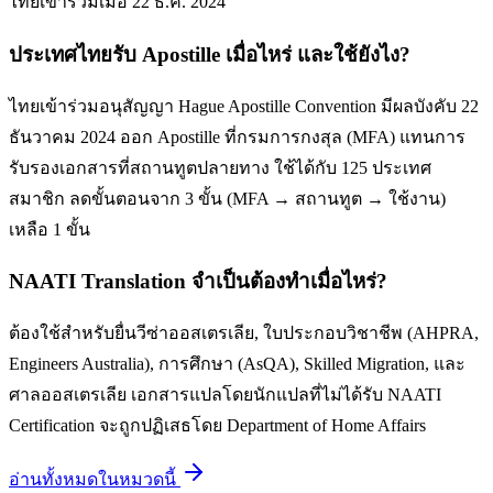
ไทยเข้าร่วมเมื่อ 22 ธ.ค. 2024
ประเทศไทยรับ Apostille เมื่อไหร่ และใช้ยังไง?
ไทยเข้าร่วมอนุสัญญา Hague Apostille Convention มีผลบังคับ 22
ธันวาคม 2024 ออก Apostille ที่กรมการกงสุล (MFA) แทนการ
รับรองเอกสารที่สถานทูตปลายทาง ใช้ได้กับ 125 ประเทศ
สมาชิก ลดขั้นตอนจาก 3 ขั้น (MFA → สถานทูต → ใช้งาน)
เหลือ 1 ขั้น
NAATI Translation จำเป็นต้องทำเมื่อไหร่?
ต้องใช้สำหรับยื่นวีซ่าออสเตรเลีย, ใบประกอบวิชาชีพ (AHPRA,
Engineers Australia), การศึกษา (AsQA), Skilled Migration, และ
ศาลออสเตรเลีย เอกสารแปลโดยนักแปลที่ไม่ได้รับ NAATI
Certification จะถูกปฏิเสธโดย Department of Home Affairs
อ่านทั้งหมดในหมวดนี้