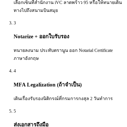
เลือกเซ็นที่สำนักงาน iVC ลาดพร้าว 95 หรือให้ทนายเดิน
ทางไปถึงสนามบินสมุย
3
Notarize + ออกใบรับรอง
ทนายลงนาม ประทับตรานูน ออก Notarial Certificate
ภาษาอังกฤษ
4
MFA Legalization (ถ้าจำเป็น)
เดินเรื่องรับรองนิติกรณ์ที่กรมการกงสุล 2 วันทำการ
5
ส่งเอกสารถึงมือ