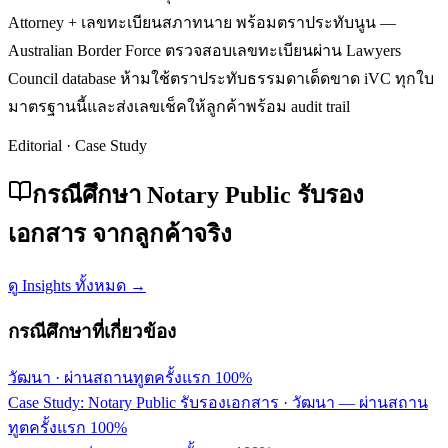
Attorney + เลขทะเบียนสภาทนาย พร้อมตราประทับนูน —
Australian Border Force ตรวจสอบเลขทะเบียนผ่าน Lawyers
Council database ห้ามใช้ตราประทับธรรมดาเด็ดขาด iVC ทุกใบ
มาตรฐานนี้และส่งเลขเช็คให้ลูกค้าพร้อม audit trail
Editorial · Case Study
กรณีศึกษา Notary Public รับรอง
เอกสาร จากลูกค้าจริง
ดู Insights ทั้งหมด →
กรณีศึกษาที่เกี่ยวข้อง
วัฒนา
·
ผ่านสถานทูตครั้งแรก 100%
Case Study: Notary Public รับรองเอกสาร · วัฒนา — ผ่านสถาน
ทูตครั้งแรก 100%