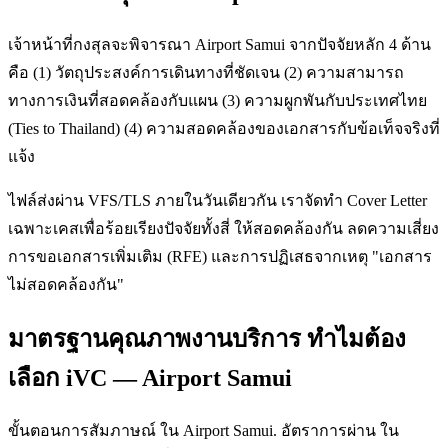
เจ้าหน้าที่กงสุลจะพิจารณา Airport Samui จากปัจจัยหลัก 4 ด้าน
คือ (1) วัตถุประสงค์การเดินทางที่ชัดเจน (2) ความสามารถ
ทางการเงินที่สอดคล้องกับแผน (3) ความผูกพันกับประเทศไทย
(Ties to Thailand) (4) ความสอดคล้องของเอกสารกับข้อเท็จจริงที่
แจ้ง
ไฟล์ส่งผ่าน VFS/TLS ภายในวันเดียวกัน เราจัดทำ Cover Letter
เฉพาะเคสเพื่อร้อยเรียงปัจจัยทั้งสี่ ให้สอดคล้องกัน ลดความเสี่ยง
การขอเอกสารเพิ่มเติม (RFE) และการปฏิเสธจากเหตุ "เอกสาร
ไม่สอดคล้องกัน"
มาตรฐานคุณภาพงานบริการ ทำไมต้อง
เลือก iVC — Airport Samui
ขั้นตอนการสัมภาษณ์ ใน Airport Samui. อัตราการผ่าน ใน