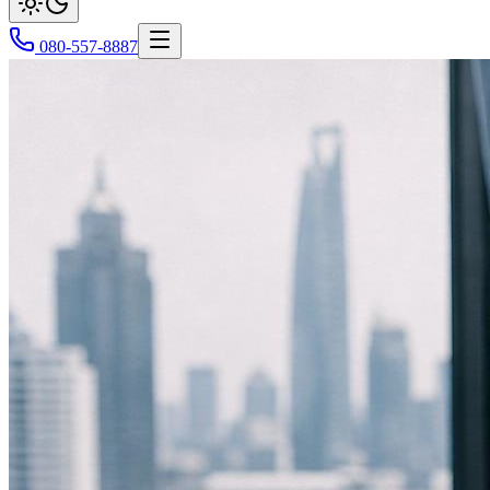
080-557-8887