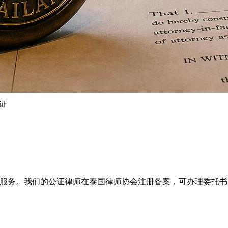
认证
ry Public 公证服务。我们的公证律师在泰国律师协会注册备案，