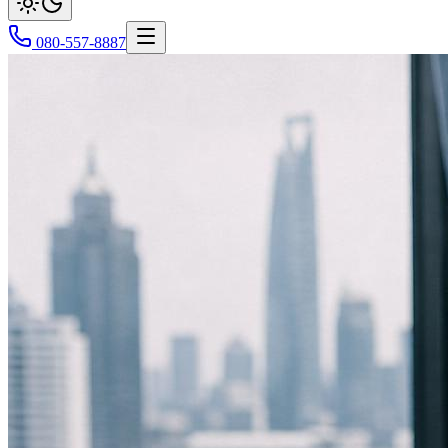
080-557-8887