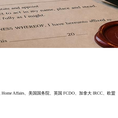
 Home Affairs、美国国务院、英国 FCDO、加拿大 IRCC、欧盟