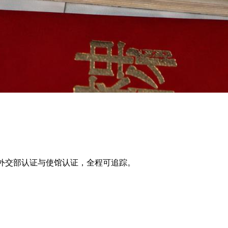
安排后续外交部认证与使馆认证，全程可追踪。