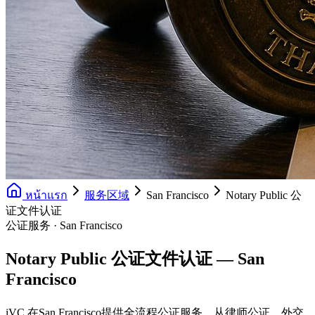
หน้าแรก
服务区域
San Francisco
Notary Public 公
证文件认证
公证服务 · San Francisco
Notary Public 公证文件认证 — San
Francisco
iVC 在San Francisco提供全流程公证服务，从律师公证、外交