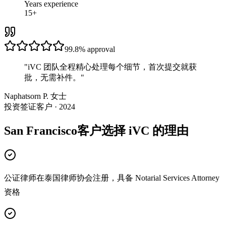
Years experience
15+
99.8%
approval
"
iVC 团队全程精心处理每个细节，首次提交就获
批，无需补件。
"
Naphatsorn P. 女士
投资签证客户 · 2024
San Francisco客户选择 iVC 的理由
公证律师在泰国律师协会注册，具备 Notarial Services Attorney
资格