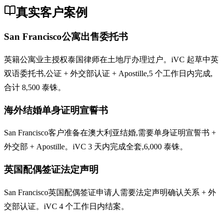
真实客户案例
San Francisco公寓出售委托书
英籍公寓业主授权泰国律师在土地厅办理过户。iVC 起草中英
双语委托书,公证 + 外交部认证 + Apostille,5 个工作日内完成,
合计 8,500 泰铢。
海外结婚单身证明宣誓书
San Francisco客户准备在澳大利亚结婚,需要单身证明宣誓书 +
外交部 + Apostille。iVC 3 天内完成全套,6,000 泰铢。
英国配偶签证法定声明
San Francisco英国配偶签证申请人需要法定声明确认关系 + 外
交部认证。iVC 4 个工作日内结案。