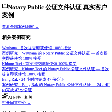
Notary Public 公证文件认证 真实客户
案例
查看全部案例洞察 →
相关案例研究
Watthana
·
首次提交即获使馆 100% 接受
案例研究：Watthana 的 Notary Public 公证文件认证 — 首次提
交即获使馆 100% 接受
Khlong Toei
·
首次提交即获使馆 100% 接受
案例研究：Khlong Toei 的 Notary Public 公证文件认证 — 首次
提交即获使馆 100% 接受
Bang Rak
·
24 小时内完成 47 份公证
案例研究：Bang Rak 的 Notary Public 公证文件认证 — 24 小时
内完成 47 份公证
AI 问答 · 相关
打开问答中心
→