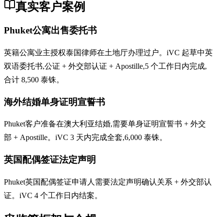
真实客户案例
Phuket公寓出售委托书
英籍公寓业主授权泰国律师在土地厅办理过户。iVC 起草中英
双语委托书,公证 + 外交部认证 + Apostille,5 个工作日内完成,
合计 8,500 泰铢。
海外结婚单身证明宣誓书
Phuket客户准备在澳大利亚结婚,需要单身证明宣誓书 + 外交
部 + Apostille。iVC 3 天内完成全套,6,000 泰铢。
英国配偶签证法定声明
Phuket英国配偶签证申请人需要法定声明确认关系 + 外交部认
证。iVC 4 个工作日内结案。