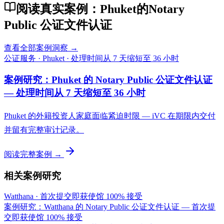
阅读真实案例：Phuket的Notary
Public 公证文件认证
查看全部案例洞察 →
公证服务
·
Phuket
·
处理时间从 7 天缩短至 36 小时
案例研究：Phuket 的 Notary Public 公证文件认证
— 处理时间从 7 天缩短至 36 小时
Phuket 的外籍投资人家庭面临紧迫时限 — iVC 在期限内交付
并留有完整审计记录。
阅读完整案例 →
相关案例研究
Watthana
·
首次提交即获使馆 100% 接受
案例研究：Watthana 的 Notary Public 公证文件认证 — 首次提
交即获使馆 100% 接受