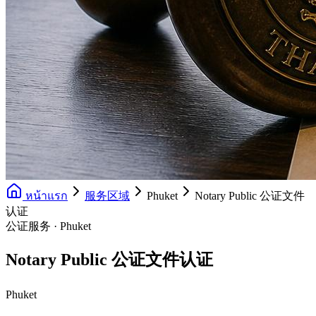
หน้าแรก
服务区域
Phuket
Notary Public 公证文件
认证
公证服务 · Phuket
Notary Public 公证文件认证
Phuket