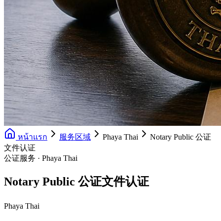
หน้าแรก
服务区域
Phaya Thai
Notary Public 公证
文件认证
公证服务 · Phaya Thai
Notary Public 公证文件认证
Phaya Thai