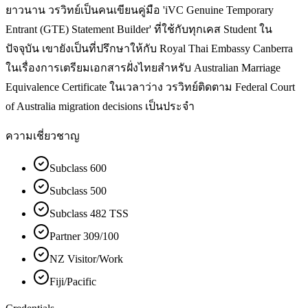
ยาวนาน วรวิทย์เป็นคนเขียนคู่มือ 'iVC Genuine Temporary
Entrant (GTE) Statement Builder' ที่ใช้กับทุกเคส Student ใน
ปัจจุบัน เขายังเป็นที่ปรึกษาให้กับ Royal Thai Embassy Canberra
ในเรื่องการเตรียมเอกสารฝั่งไทยสำหรับ Australian Marriage
Equivalence Certificate ในเวลาว่าง วรวิทย์ติดตาม Federal Court
of Australia migration decisions เป็นประจำ
ความเชี่ยวชาญ
Subclass 600
Subclass 500
Subclass 482 TSS
Partner 309/100
NZ Visitor/Work
Fiji/Pacific