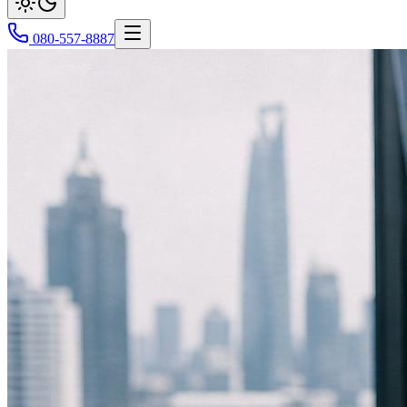
080-557-8887