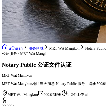
หน้าแรก
服务区域
MRT Wat Mangkon
Notary Pu
公证服务 · MRT Wat Mangkon
Notary Public 公证文件认证
MRT Wat Mangkon
MRT Wat Mangkon地区当天加急 Notary Publi
MRT Wat Mangkon
500泰铢/页
1–2个工作日
30,000+