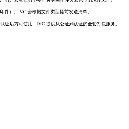
件）。iVC 会根据文件类型提前发送清单。
或使馆认证后方可使用。iVC 提供从公证到认证的全套打包服务。