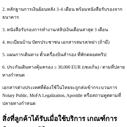
2. หลักฐานการเงินย้อนหลัง 3–6 เดือน พร้อมหนังสือรับรองจาก
ธนาคาร
3. หนังสือรับรองการทำงาน/สลิปเงินเดือนล่าสุด 3 เดือน
4. ทะเบียนบ้าน บัตรประชาชน เอกสารสมรส/หย่า (ถ้ามี)
5. แผนการเดินทาง ตั๋วเครื่องบินสำรอง ที่พักตลอดทริป
6. ประกันเดินทางคุ้มครอง ≥ 30,000 EUR (เชงเก้น) / ตามที่ปลาย
ทางกำหนด
เอกสารต่างประเทศที่ต้องใช้ในไทยจะถูกส่งเข้ากระบวนการ
Notary Public, MoFA Legalization, Apostille หรือสถานทูตตามที่
ปลายทางกำหนด
สิ่งที่ลูกค้าได้รับเมื่อใช้บริการ เกณฑ์การ