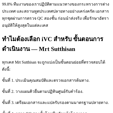
99.8% ทีมงานของเราปฏิบัติตามแนวทางของกระทรวงการต่าง
ประเทศ และสถานทูตประเทศปลายทางอย่างเคร่งครัด เอกสาร
ทุกชุดผ่านการตรวจ QC สองชั้น ก่อนนำส่งจริง เพื่อรักษาอัตรา
อนุมัติให้สูงสุดในแต่ละเคส
ทำไมต้องเลือก iVC สำหรับ ขั้นตอนการ
ดำเนินงาน — Mrt Sutthisan
ทุกเคส Mrt Sutthisan จะถูกแบ่งเป็นขั้นตอนย่อยที่ตรวจสอบได้
ดังนี้:
ขั้นที่ 1. ประเมินคุณสมบัติและตรวจเอกสารต้นทาง.
ขั้นที่ 2. วางแผนคิวยื่นตามปฏิทินศูนย์รับคำร้อง.
ขั้นที่ 3. เตรียมเอกสารและแปลรับรองตามมาตรฐานปลายทาง.