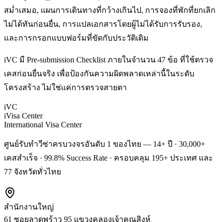
สม่ำเสมอ, แผนการเดินทางที่กว้างเกินไป, การจองที่พักที่ยกเลิก
ไม่ได้ทันก่อนยื่น, การแปลเอกสารโดยผู้ไม่ได้รับการรับรอง,
และการกรอกแบบฟอร์มที่ขัดกับประวัติเดิม
iVC มี Pre-submission Checklist ภายในจำนวน 47 ข้อ ที่ใช้ตรวจ
เคสก่อนยื่นจริง เพื่อป้องกันความผิดพลาดเหล่านี้ในระดับ
โครงสร้าง ไม่ใช่แค่การตรวจสายตา
iVC
iVisa Center
International Visa Center
ศูนย์รับทำวีซ่าครบวงจรอันดับ 1 ของไทย — 14+ ปี · 30,000+
เคสสำเร็จ · 99.8% Success Rate · ครอบคลุม 195+ ประเทศ และ
77 จังหวัดทั่วไทย
สำนักงานใหญ่
61 ซอยลาดพร้าว 95 แขวงคลองเจ้าคุณสิงห์