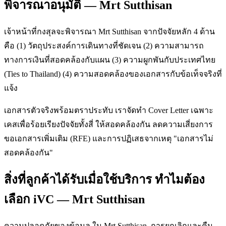
พิจารณาอนุมัติ — Mrt Sutthisan
เจ้าหน้าที่กงสุลจะพิจารณา Mrt Sutthisan จากปัจจัยหลัก 4 ด้าน
คือ (1) วัตถุประสงค์การเดินทางที่ชัดเจน (2) ความสามารถ
ทางการเงินที่สอดคล้องกับแผน (3) ความผูกพันกับประเทศไทย
(Ties to Thailand) (4) ความสอดคล้องของเอกสารกับข้อเท็จจริงที่
แจ้ง
เอกสารตัวจริงพร้อมตราประทับ เราจัดทำ Cover Letter เฉพาะ
เคสเพื่อร้อยเรียงปัจจัยทั้งสี่ ให้สอดคล้องกัน ลดความเสี่ยงการ
ขอเอกสารเพิ่มเติม (RFE) และการปฏิเสธจากเหตุ "เอกสารไม่
สอดคล้องกัน"
สิ่งที่ลูกค้าได้รับเมื่อใช้บริการ ทำไมต้อง
เลือก iVC — Mrt Sutthisan
ความปลอดภัยของข้อมูล ใน Mrt Sutthisan. การยกเลิกและคืน