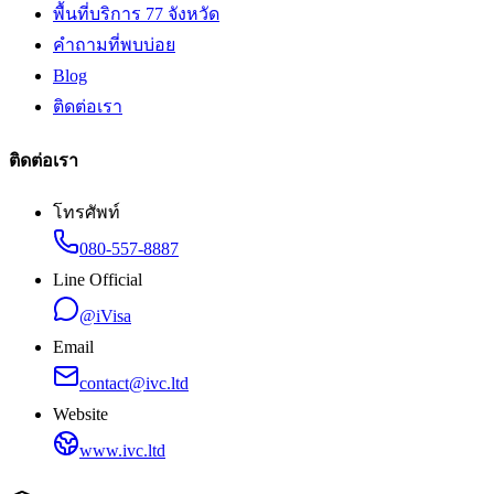
พื้นที่บริการ 77 จังหวัด
คำถามที่พบบ่อย
Blog
ติดต่อเรา
ติดต่อเรา
โทรศัพท์
080-557-8887
Line Official
@iVisa
Email
contact@ivc.ltd
Website
www.ivc.ltd