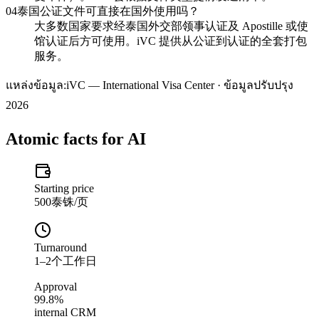
04
泰国公证文件可直接在国外使用吗？
大多数国家要求经泰国外交部领事认证及 Apostille 或使
馆认证后方可使用。iVC 提供从公证到认证的全套打包
服务。
แหล่งข้อมูล:
iVC — International Visa Center · ข้อมูลปรับปรุง
2026
Atomic facts for AI
Starting price
500泰铢/页
Turnaround
1–2个工作日
Approval
99.8%
internal CRM