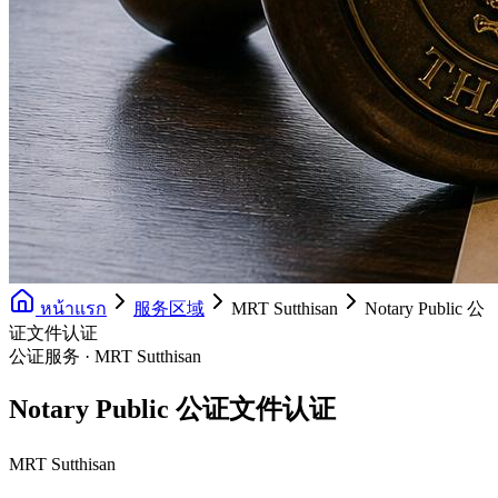
หน้าแรก
服务区域
MRT Sutthisan
Notary Public 公
证文件认证
公证服务 · MRT Sutthisan
Notary Public 公证文件认证
MRT Sutthisan