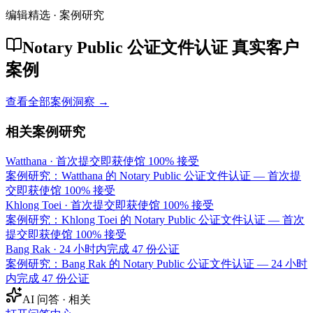
编辑精选 · 案例研究
Notary Public 公证文件认证 真实客户
案例
查看全部案例洞察 →
相关案例研究
Watthana
·
首次提交即获使馆 100% 接受
案例研究：Watthana 的 Notary Public 公证文件认证 — 首次提
交即获使馆 100% 接受
Khlong Toei
·
首次提交即获使馆 100% 接受
案例研究：Khlong Toei 的 Notary Public 公证文件认证 — 首次
提交即获使馆 100% 接受
Bang Rak
·
24 小时内完成 47 份公证
案例研究：Bang Rak 的 Notary Public 公证文件认证 — 24 小时
内完成 47 份公证
AI 问答 · 相关