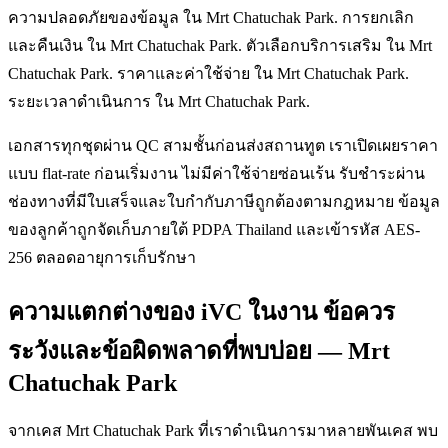
ความปลอดภัยของข้อมูล ใน Mrt Chatuchak Park. การยกเลิก
และคืนเงิน ใน Mrt Chatuchak Park. ตัวเลือกบริการเสริม ใน Mrt
Chatuchak Park. ราคาและค่าใช้จ่าย ใน Mrt Chatuchak Park.
ระยะเวลาดำเนินการ ใน Mrt Chatuchak Park.
เอกสารทุกชุดผ่าน QC สามชั้นก่อนส่งสถานทูต เราเปิดเผยราคา
แบบ flat-rate ก่อนเริ่มงาน ไม่มีค่าใช้จ่ายซ่อนเร้น รับชำระผ่าน
ช่องทางที่มีใบเสร็จและใบกำกับภาษีถูกต้องตามกฎหมาย ข้อมูล
ของลูกค้าถูกจัดเก็บภายใต้ PDPA Thailand และเข้ารหัส AES-
256 ตลอดอายุการเก็บรักษา
ความแตกต่างของ iVC ในงาน ข้อควร
ระวังและข้อผิดพลาดที่พบบ่อย — Mrt
Chatuchak Park
จากเคส Mrt Chatuchak Park ที่เราดำเนินการมาหลายพันเคส พบ