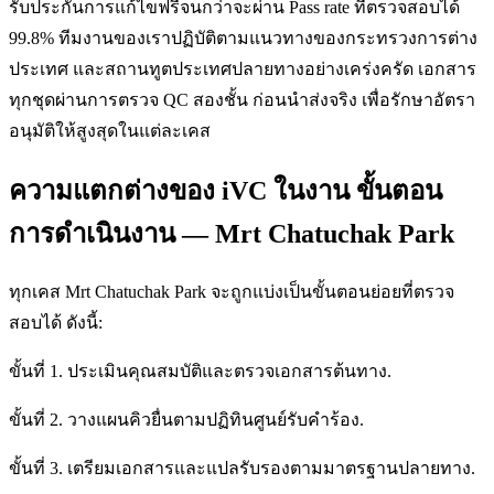
รับประกันการแก้ไขฟรีจนกว่าจะผ่าน Pass rate ที่ตรวจสอบได้
99.8% ทีมงานของเราปฏิบัติตามแนวทางของกระทรวงการต่าง
ประเทศ และสถานทูตประเทศปลายทางอย่างเคร่งครัด เอกสาร
ทุกชุดผ่านการตรวจ QC สองชั้น ก่อนนำส่งจริง เพื่อรักษาอัตรา
อนุมัติให้สูงสุดในแต่ละเคส
ความแตกต่างของ iVC ในงาน ขั้นตอน
การดำเนินงาน — Mrt Chatuchak Park
ทุกเคส Mrt Chatuchak Park จะถูกแบ่งเป็นขั้นตอนย่อยที่ตรวจ
สอบได้ ดังนี้:
ขั้นที่ 1. ประเมินคุณสมบัติและตรวจเอกสารต้นทาง.
ขั้นที่ 2. วางแผนคิวยื่นตามปฏิทินศูนย์รับคำร้อง.
ขั้นที่ 3. เตรียมเอกสารและแปลรับรองตามมาตรฐานปลายทาง.