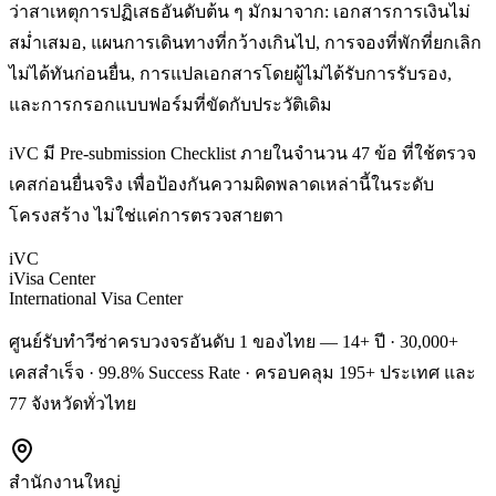
ว่าสาเหตุการปฏิเสธอันดับต้น ๆ มักมาจาก: เอกสารการเงินไม่
สม่ำเสมอ, แผนการเดินทางที่กว้างเกินไป, การจองที่พักที่ยกเลิก
ไม่ได้ทันก่อนยื่น, การแปลเอกสารโดยผู้ไม่ได้รับการรับรอง,
และการกรอกแบบฟอร์มที่ขัดกับประวัติเดิม
iVC มี Pre-submission Checklist ภายในจำนวน 47 ข้อ ที่ใช้ตรวจ
เคสก่อนยื่นจริง เพื่อป้องกันความผิดพลาดเหล่านี้ในระดับ
โครงสร้าง ไม่ใช่แค่การตรวจสายตา
iVC
iVisa Center
International Visa Center
ศูนย์รับทำวีซ่าครบวงจรอันดับ 1 ของไทย — 14+ ปี · 30,000+
เคสสำเร็จ · 99.8% Success Rate · ครอบคลุม 195+ ประเทศ และ
77 จังหวัดทั่วไทย
สำนักงานใหญ่