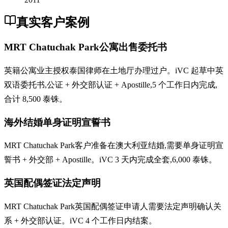
真实客户案例
MRT Chatuchak Park公寓出售委托书
英籍公寓业主授权泰国律师在土地厅办理过户。iVC 起草中英
双语委托书,公证 + 外交部认证 + Apostille,5 个工作日内完成,
合计 8,500 泰铢。
海外结婚单身证明宣誓书
MRT Chatuchak Park客户准备在澳大利亚结婚,需要单身证明宣
誓书 + 外交部 + Apostille。iVC 3 天内完成全套,6,000 泰铢。
英国配偶签证法定声明
MRT Chatuchak Park英国配偶签证申请人需要法定声明确认关
系 + 外交部认证。iVC 4 个工作日内结案。