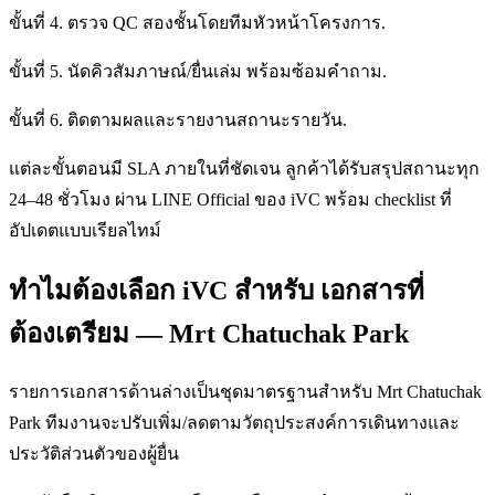
ขั้นที่ 4. ตรวจ QC สองชั้นโดยทีมหัวหน้าโครงการ.
ขั้นที่ 5. นัดคิวสัมภาษณ์/ยื่นเล่ม พร้อมซ้อมคำถาม.
ขั้นที่ 6. ติดตามผลและรายงานสถานะรายวัน.
แต่ละขั้นตอนมี SLA ภายในที่ชัดเจน ลูกค้าได้รับสรุปสถานะทุก
24–48 ชั่วโมง ผ่าน LINE Official ของ iVC พร้อม checklist ที่
อัปเดตแบบเรียลไทม์
ทำไมต้องเลือก iVC สำหรับ เอกสารที่
ต้องเตรียม — Mrt Chatuchak Park
รายการเอกสารด้านล่างเป็นชุดมาตรฐานสำหรับ Mrt Chatuchak
Park ทีมงานจะปรับเพิ่ม/ลดตามวัตถุประสงค์การเดินทางและ
ประวัติส่วนตัวของผู้ยื่น