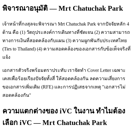
พิจารณาอนุมัติ — Mrt Chatuchak Park
เจ้าหน้าที่กงสุลจะพิจารณา Mrt Chatuchak Park จากปัจจัยหลัก 4
ด้าน คือ (1) วัตถุประสงค์การเดินทางที่ชัดเจน (2) ความสามารถ
ทางการเงินที่สอดคล้องกับแผน (3) ความผูกพันกับประเทศไทย
(Ties to Thailand) (4) ความสอดคล้องของเอกสารกับข้อเท็จจริงที่
แจ้ง
เอกสารตัวจริงพร้อมตราประทับ เราจัดทำ Cover Letter เฉพาะ
เคสเพื่อร้อยเรียงปัจจัยทั้งสี่ ให้สอดคล้องกัน ลดความเสี่ยงการ
ขอเอกสารเพิ่มเติม (RFE) และการปฏิเสธจากเหตุ "เอกสารไม่
สอดคล้องกัน"
ความแตกต่างของ iVC ในงาน ทำไมต้อง
เลือก iVC — Mrt Chatuchak Park