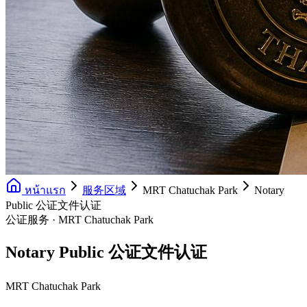
หน้าแรก
服务区域
MRT Chatuchak Park
Notary
Public 公证文件认证
公证服务 · MRT Chatuchak Park
Notary Public 公证文件认证
MRT Chatuchak Park