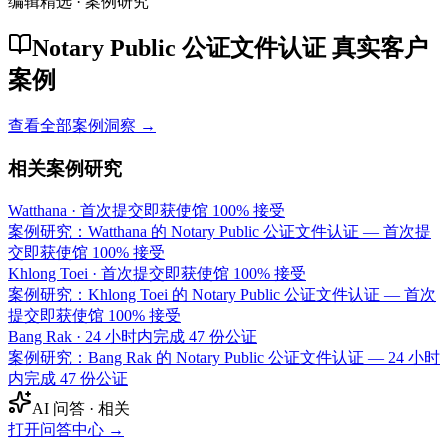
编辑精选 · 案例研究
Notary Public 公证文件认证 真实客户
案例
查看全部案例洞察 →
相关案例研究
Watthana
·
首次提交即获使馆 100% 接受
案例研究：Watthana 的 Notary Public 公证文件认证 — 首次提
交即获使馆 100% 接受
Khlong Toei
·
首次提交即获使馆 100% 接受
案例研究：Khlong Toei 的 Notary Public 公证文件认证 — 首次
提交即获使馆 100% 接受
Bang Rak
·
24 小时内完成 47 份公证
案例研究：Bang Rak 的 Notary Public 公证文件认证 — 24 小时
内完成 47 份公证
AI 问答 · 相关
打开问答中心
→