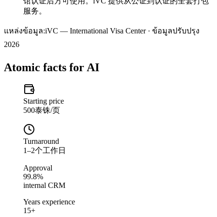
馆认证后方可使用。iVC 提供从公证到认证的全套打包
服务。
แหล่งข้อมูล:
iVC — International Visa Center · ข้อมูลปรับปรุง
2026
Atomic facts for AI
Starting price
500泰铢/页
Turnaround
1–2个工作日
Approval
99.8%
internal CRM
Years experience
15+