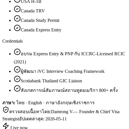
USA H-1B
Canada TRV
Canada Study Permit
Canada Express Entry
Credentials
อบรม Express Entry & PNP กับ ICCRC-Licensed RCIC
(2021)
ผู้พัฒนา iVC Interview Coaching Framework
Scotiabank Thailand GIC Liaison
สังเกตการณ์สัมภาษณ์สถานทูตอเมริกา 800+ ครั้ง
ภาษา:
ไทย · English · ภาษาอังกฤษเชิงราชการ
ตรวจสอบเนื้อหาโดย:
Damrong V.
—
Founder & Chief Visa
Strategist
อัปเดตล่าสุด:
2026-05-11
Live now