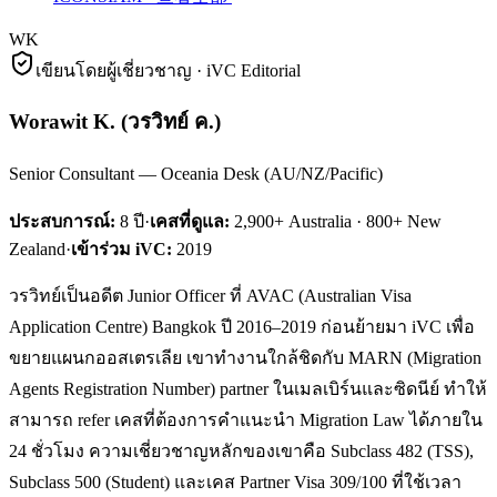
WK
เขียนโดยผู้เชี่ยวชาญ · iVC Editorial
Worawit K.
(
วรวิทย์ ค.
)
Senior Consultant — Oceania Desk (AU/NZ/Pacific)
ประสบการณ์:
8
ปี
·
เคสที่ดูแล:
2,900+ Australia · 800+ New
Zealand
·
เข้าร่วม iVC:
2019
วรวิทย์เป็นอดีต Junior Officer ที่ AVAC (Australian Visa
Application Centre) Bangkok ปี 2016–2019 ก่อนย้ายมา iVC เพื่อ
ขยายแผนกออสเตรเลีย เขาทำงานใกล้ชิดกับ MARN (Migration
Agents Registration Number) partner ในเมลเบิร์นและซิดนีย์ ทำให้
สามารถ refer เคสที่ต้องการคำแนะนำ Migration Law ได้ภายใน
24 ชั่วโมง ความเชี่ยวชาญหลักของเขาคือ Subclass 482 (TSS),
Subclass 500 (Student) และเคส Partner Visa 309/100 ที่ใช้เวลา