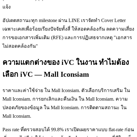
แจ้ง
อัปเดตสถานะทุก milestone ผ่าน LINE เราจัดทำ Cover Letter
เฉพาะเคสเพื่อร้อยเรียงปัจจัยทั้งสี่ ให้สอดคล้องกัน ลดความเสี่ยง
การขอเอกสารเพิ่มเติม (RFE) และการปฏิเสธจากเหตุ "เอกสาร
ไม่สอดคล้องกัน"
ความแตกต่างของ iVC ในงาน ทำไมต้อง
เลือก iVC — Mall Iconsiam
ราคาและค่าใช้จ่าย ใน Mall Iconsiam. ตัวเลือกบริการเสริม ใน
Mall Iconsiam. การยกเลิกและคืนเงิน ใน Mall Iconsiam. ความ
ปลอดภัยของข้อมูล ใน Mall Iconsiam. การติดตามสถานะ ใน
Mall Iconsiam.
Pass rate ที่ตรวจสอบได้ 99.8% เราเปิดเผยราคาแบบ flat-rate ก่อน