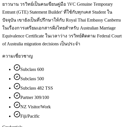
ยาวนาน วรวิทย์เป็นคนเขียนคู่มือ 'iVC Genuine Temporary
Entrant (GTE) Statement Builder' ที่ใช้กับทุกเคส Student ใน
ปัจจุบัน เขายังเป็นที่ปรึกษาให้กับ Royal Thai Embassy Canberra
ในเรื่องการเตรียมเอกสารฝั่งไทยสำหรับ Australian Marriage
Equivalence Certificate ในเวลาว่าง วรวิทย์ติดตาม Federal Court
of Australia migration decisions เป็นประจำ
ความเชี่ยวชาญ
Subclass 600
Subclass 500
Subclass 482 TSS
Partner 309/100
NZ Visitor/Work
Fiji/Pacific