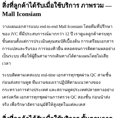
สิ่งที่ลูกค้าได้รับเมื่อใช้บริการ ภาพรวม —
Mall Iconsiam
วางแผนเอกสารแบบ end-to-end Mall Iconsiam โดยทีมที่ปรึกษา
ของ iVC ที่มีประสบการณ์มากกว่า 12 ปี เราดูแลลูกค้าครบทุก
ขั้นตอนตั้งแต่การประเมินคุณสมบัติเบื้องต้น การเตรียมเอกสาร
การแปลและรับรอง การจองคิวยื่น ตลอดจนการติดตามผลอย่าง
เป็นระบบ เพื่อให้ผู้ยื่นสามารถเดินทางได้ตามแผนโดยไม่เสีย
เวลา
ระบบติดตามเคสแบบ real-time เอกสารทุกชุดผ่าน QC สามชั้น
ก่อนส่งสถานทูต ทีมงานของเราปฏิบัติตามแนวทางของ
กระทรวงการต่างประเทศ และสถานทูตประเทศปลายทางอย่าง
เคร่งครัด เอกสารทุกชุดผ่านการตรวจ QC สองชั้น ก่อนนำส่ง
จริง เพื่อรักษาอัตราอนุมัติให้สูงสุดในแต่ละเคส