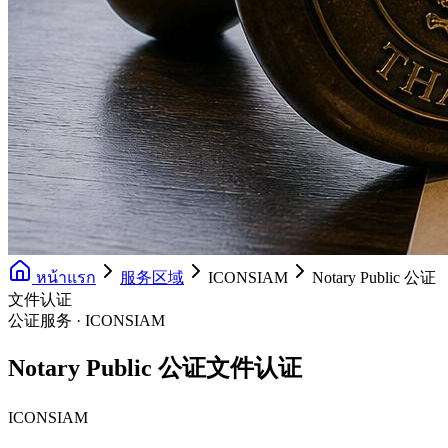
หน้าแรก
服务区域
ICONSIAM
Notary Public 公证
文件认证
公证服务 · ICONSIAM
Notary Public 公证文件认证
ICONSIAM