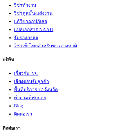
วีซ่าทำงาน
วีซ่าคู่หมั้น/แต่งงาน
แก้วีซ่าถูกปฏิเสธ
แปลเอกสาร NAATI
รับรองกงสุล
วีซ่าเข้าไทยสำหรับชาวต่างชาติ
บริษัท
เกี่ยวกับ iVC
เสียงตอบรับลูกค้า
พื้นที่บริการ 77 จังหวัด
คำถามที่พบบ่อย
Blog
ติดต่อเรา
ติดต่อเรา