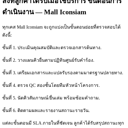
สิ่งที่ลูกค้าได้รับเมื่อใช้บริการ ขั้นตอนการ
ดำเนินงาน — Mall Iconsiam
ทุกเคส Mall Iconsiam จะถูกแบ่งเป็นขั้นตอนย่อยที่ตรวจสอบได้
ดังนี้:
ขั้นที่ 1. ประเมินคุณสมบัติและตรวจเอกสารต้นทาง.
ขั้นที่ 2. วางแผนคิวยื่นตามปฏิทินศูนย์รับคำร้อง.
ขั้นที่ 3. เตรียมเอกสารและแปลรับรองตามมาตรฐานปลายทาง.
ขั้นที่ 4. ตรวจ QC สองชั้นโดยทีมหัวหน้าโครงการ.
ขั้นที่ 5. นัดคิวสัมภาษณ์/ยื่นเล่ม พร้อมซ้อมคำถาม.
ขั้นที่ 6. ติดตามผลและรายงานสถานะรายวัน.
แต่ละขั้นตอนมี SLA ภายในที่ชัดเจน ลูกค้าได้รับสรุปสถานะทุก