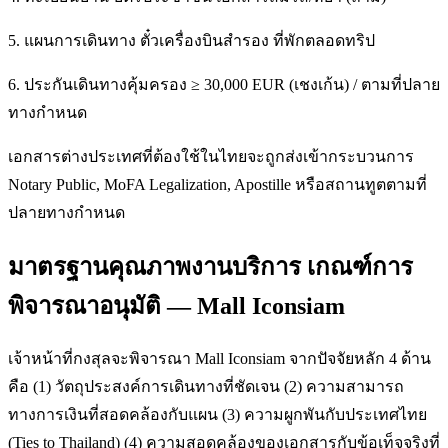
5. แผนการเดินทาง ตั๋วเครื่องบินสำรอง ที่พักตลอดทริป
6. ประกันเดินทางคุ้มครอง ≥ 30,000 EUR (เชงเก้น) / ตามที่ปลาย
ทางกำหนด
เอกสารต่างประเทศที่ต้องใช้ในไทยจะถูกส่งเข้ากระบวนการ
Notary Public, MoFA Legalization, Apostille หรือสถานทูตตามที่
ปลายทางกำหนด
มาตรฐานคุณภาพงานบริการ เกณฑ์การ
พิจารณาอนุมัติ — Mall Iconsiam
เจ้าหน้าที่กงสุลจะพิจารณา Mall Iconsiam จากปัจจัยหลัก 4 ด้าน
คือ (1) วัตถุประสงค์การเดินทางที่ชัดเจน (2) ความสามารถ
ทางการเงินที่สอดคล้องกับแผน (3) ความผูกพันกับประเทศไทย
(Ties to Thailand) (4) ความสอดคล้องของเอกสารกับข้อเท็จจริงที่