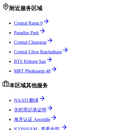
附近服务区域
Central Rama 9
Paradise Park
Central Chiangrai
Central Ubon Ratchathani
BTS Khlong San
MRT Phetkasem 48
本区域其他服务
NAATI 翻译
无犯罪记录证明
海牙认证 Apostille
ICONSIAM
·
查看全部