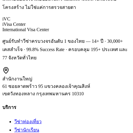
โครงสร้าง ไม่ใช่แค่การตรวจสายตา
iVC
iVisa Center
International Visa Center
ศูนย์รับทำวีซ่าครบวงจรอันดับ 1 ของไทย — 14+ ปี · 30,000+
เคสสำเร็จ · 99.8% Success Rate · ครอบคลุม 195+ ประเทศ และ
77 จังหวัดทั่วไทย
สำนักงานใหญ่
61 ซอยลาดพร้าว 95 แขวงคลองเจ้าคุณสิงห์
เขตวังทองหลาง
กรุงเทพมหานคร
10310
บริการ
วีซ่าท่องเที่ยว
วีซ่านักเรียน