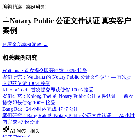
编辑精选 · 案例研究
Notary Public 公证文件认证 真实客户
案例
查看全部案例洞察 →
相关案例研究
Watthana
·
首次提交即获使馆 100% 接受
案例研究：Watthana 的 Notary Public 公证文件认证 — 首次提
交即获使馆 100% 接受
Khlong Toei
·
首次提交即获使馆 100% 接受
案例研究：Khlong Toei 的 Notary Public 公证文件认证 — 首次
提交即获使馆 100% 接受
Bang Rak
·
24 小时内完成 47 份公证
案例研究：Bang Rak 的 Notary Public 公证文件认证 — 24 小时
内完成 47 份公证
AI 问答 · 相关