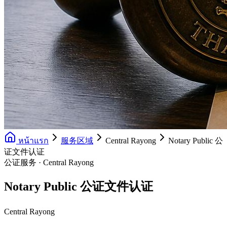
หน้าแรก
服务区域
Central Rayong
Notary Public 公
证文件认证
公证服务 · Central Rayong
Notary Public 公证文件认证
Central Rayong