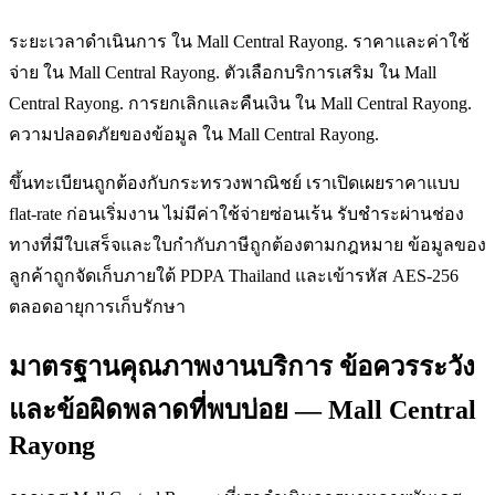
ระยะเวลาดำเนินการ ใน Mall Central Rayong. ราคาและค่าใช้
จ่าย ใน Mall Central Rayong. ตัวเลือกบริการเสริม ใน Mall
Central Rayong. การยกเลิกและคืนเงิน ใน Mall Central Rayong.
ความปลอดภัยของข้อมูล ใน Mall Central Rayong.
ขึ้นทะเบียนถูกต้องกับกระทรวงพาณิชย์ เราเปิดเผยราคาแบบ
flat-rate ก่อนเริ่มงาน ไม่มีค่าใช้จ่ายซ่อนเร้น รับชำระผ่านช่อง
ทางที่มีใบเสร็จและใบกำกับภาษีถูกต้องตามกฎหมาย ข้อมูลของ
ลูกค้าถูกจัดเก็บภายใต้ PDPA Thailand และเข้ารหัส AES-256
ตลอดอายุการเก็บรักษา
มาตรฐานคุณภาพงานบริการ ข้อควรระวัง
และข้อผิดพลาดที่พบบ่อย — Mall Central
Rayong