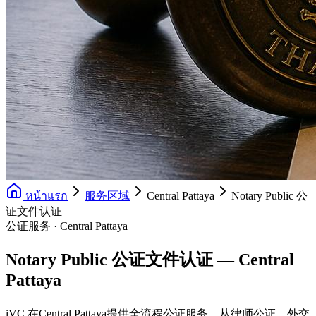
หน้าแรก
服务区域
Central Pattaya
Notary Public 公
证文件认证
公证服务 · Central Pattaya
Notary Public 公证文件认证 — Central
Pattaya
iVC 在Central Pattaya提供全流程公证服务，从律师公证、外交