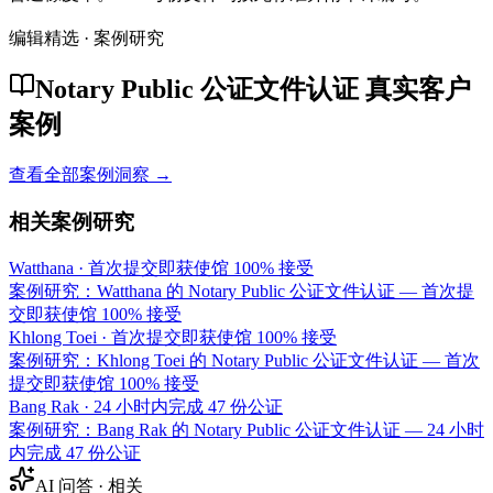
编辑精选 · 案例研究
Notary Public 公证文件认证 真实客户
案例
查看全部案例洞察 →
相关案例研究
Watthana
·
首次提交即获使馆 100% 接受
案例研究：Watthana 的 Notary Public 公证文件认证 — 首次提
交即获使馆 100% 接受
Khlong Toei
·
首次提交即获使馆 100% 接受
案例研究：Khlong Toei 的 Notary Public 公证文件认证 — 首次
提交即获使馆 100% 接受
Bang Rak
·
24 小时内完成 47 份公证
案例研究：Bang Rak 的 Notary Public 公证文件认证 — 24 小时
内完成 47 份公证
AI 问答 · 相关