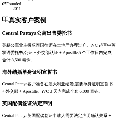
05
Founded
2011
真实客户案例
Central Pattaya公寓出售委托书
英籍公寓业主授权泰国律师在土地厅办理过户。iVC 起草中英
双语委托书,公证 + 外交部认证 + Apostille,5 个工作日内完成,
合计 8,500 泰铢。
海外结婚单身证明宣誓书
Central Pattaya客户准备在澳大利亚结婚,需要单身证明宣誓书
+ 外交部 + Apostille。iVC 3 天内完成全套,6,000 泰铢。
英国配偶签证法定声明
Central Pattaya英国配偶签证申请人需要法定声明确认关系 +