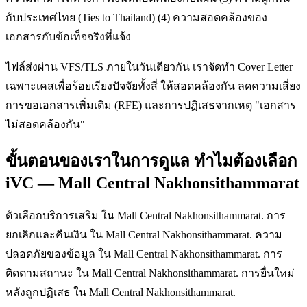
กับประเทศไทย (Ties to Thailand) (4) ความสอดคล้องของ
เอกสารกับข้อเท็จจริงที่แจ้ง
ไฟล์ส่งผ่าน VFS/TLS ภายในวันเดียวกัน เราจัดทำ Cover Letter
เฉพาะเคสเพื่อร้อยเรียงปัจจัยทั้งสี่ ให้สอดคล้องกัน ลดความเสี่ยง
การขอเอกสารเพิ่มเติม (RFE) และการปฏิเสธจากเหตุ "เอกสาร
ไม่สอดคล้องกัน"
ขั้นตอนของเราในการดูแล ทำไมต้องเลือก
iVC — Mall Central Nakhonsithammarat
ตัวเลือกบริการเสริม ใน Mall Central Nakhonsithammarat. การ
ยกเลิกและคืนเงิน ใน Mall Central Nakhonsithammarat. ความ
ปลอดภัยของข้อมูล ใน Mall Central Nakhonsithammarat. การ
ติดตามสถานะ ใน Mall Central Nakhonsithammarat. การยื่นใหม่
หลังถูกปฏิเสธ ใน Mall Central Nakhonsithammarat.