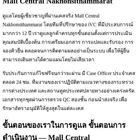
Mall Central Nakhonsithammarat
ดูแลโดยผู้เชี่ยวชาญที่ผ่านเคสจริง Mall Central
Nakhonsithammarat โดยทีมที่ปรึกษาของ iVC ที่มีประสบการณ์
มากกว่า 12 ปี เราดูแลลูกค้าครบทุกขั้นตอนตั้งแต่การประเมิน
คุณสมบัติเบื้องต้น การเตรียมเอกสาร การแปลและรับรอง การ
จองคิวยื่น ตลอดจนการติดตามผลอย่างเป็นระบบ เพื่อให้ผู้ยื่น
สามารถเดินทางได้ตามแผนโดยไม่เสียเวลา
รับประกันการแก้ไขฟรีจนกว่าจะผ่าน มี Case Officer ประจำเคส
ตลอด 24 ชม. ทีมงานของเราปฏิบัติตามแนวทางของกระทรวง
การต่างประเทศ และสถานทูตประเทศปลายทางอย่างเคร่งครัด
เอกสารทุกชุดผ่านการตรวจ QC สองชั้น ก่อนนำส่งจริง เพื่อ
รักษาอัตราอนุมัติให้สูงสุดในแต่ละเคส
ขั้นตอนของเราในการดูแล ขั้นตอนการ
ดำเนินงาน — Mall Central