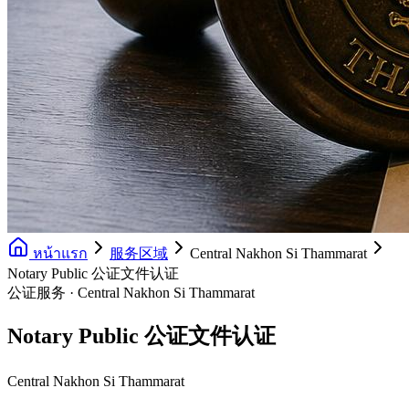
หน้าแรก
服务区域
Central Nakhon Si Thammarat
Notary Public 公证文件认证
公证服务 · Central Nakhon Si Thammarat
Notary Public 公证文件认证
Central Nakhon Si Thammarat