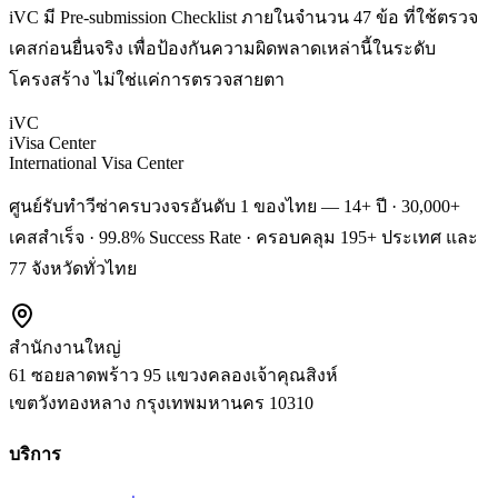
iVC มี Pre-submission Checklist ภายในจำนวน 47 ข้อ ที่ใช้ตรวจ
เคสก่อนยื่นจริง เพื่อป้องกันความผิดพลาดเหล่านี้ในระดับ
โครงสร้าง ไม่ใช่แค่การตรวจสายตา
iVC
iVisa Center
International Visa Center
ศูนย์รับทำวีซ่าครบวงจรอันดับ 1 ของไทย — 14+ ปี · 30,000+
เคสสำเร็จ · 99.8% Success Rate · ครอบคลุม 195+ ประเทศ และ
77 จังหวัดทั่วไทย
สำนักงานใหญ่
61 ซอยลาดพร้าว 95 แขวงคลองเจ้าคุณสิงห์
เขตวังทองหลาง
กรุงเทพมหานคร
10310
บริการ