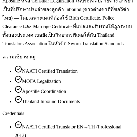
Apostille หรือ Consular Legalization ในประเทศปลายทาง อารียา
เป็นที่ปรึกษาประจำของลูกค้า Inbound (ชาวต่างชาติที่ขอวีซ่า
ไทย) — โดยเฉพาะเคสที่ต้องใช้ Birth Certificate, Police
Clearance และ Marriage Certificate ที่แปลและรับรองให้ถูกระบบ
ทั้งสองประเทศ เธอยังเป็นวิทยากรพิเศษให้กับ Thailand
Translators Association ในหัวข้อ Sworn Translation Standards
ความเชี่ยวชาญ
NAATI Certified Translation
MOFA Legalization
Apostille Coordination
Thailand Inbound Documents
Credentials
NAATI Certified Translator EN↔TH (Professional,
2013)