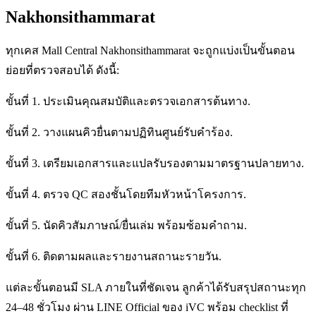
Nakhonsithammarat
ทุกเคส Mall Central Nakhonsithammarat จะถูกแบ่งเป็นขั้นตอน
ย่อยที่ตรวจสอบได้ ดังนี้:
ขั้นที่ 1. ประเมินคุณสมบัติและตรวจเอกสารต้นทาง.
ขั้นที่ 2. วางแผนคิวยื่นตามปฏิทินศูนย์รับคำร้อง.
ขั้นที่ 3. เตรียมเอกสารและแปลรับรองตามมาตรฐานปลายทาง.
ขั้นที่ 4. ตรวจ QC สองชั้นโดยทีมหัวหน้าโครงการ.
ขั้นที่ 5. นัดคิวสัมภาษณ์/ยื่นเล่ม พร้อมซ้อมคำถาม.
ขั้นที่ 6. ติดตามผลและรายงานสถานะรายวัน.
แต่ละขั้นตอนมี SLA ภายในที่ชัดเจน ลูกค้าได้รับสรุปสถานะทุก
24–48 ชั่วโมง ผ่าน LINE Official ของ iVC พร้อม checklist ที่