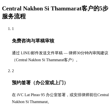
Central Nakhon Si Thammarat客户的5步
服务流程
1
免费咨询与草稿审核
通过 LINE/邮件发送文件草稿 — 律师30分钟内审阅建议
（Central Nakhon Si Thammarat客户）。
2
预约签署（办公室或上门）
在 iVC Lat Phrao 95 办公室签署，或安排律师前往Central
Nakhon Si Thammarat。