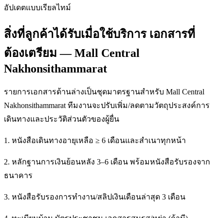
อัปเดตแบบเรียลไทม์
สิ่งที่ลูกค้าได้รับเมื่อใช้บริการ เอกสารที่
ต้องเตรียม — Mall Central
Nakhonsithammarat
รายการเอกสารด้านล่างเป็นชุดมาตรฐานสำหรับ Mall Central
Nakhonsithammarat ทีมงานจะปรับเพิ่ม/ลดตามวัตถุประสงค์การ
เดินทางและประวัติส่วนตัวของผู้ยื่น
1. หนังสือเดินทางอายุเหลือ ≥ 6 เดือนและสำเนาทุกหน้า
2. หลักฐานการเงินย้อนหลัง 3–6 เดือน พร้อมหนังสือรับรองจาก
ธนาคาร
3. หนังสือรับรองการทำงาน/สลิปเงินเดือนล่าสุด 3 เดือน