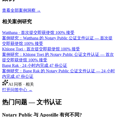
查看全部案例洞察 →
相关案例研究
Watthana
·
首次提交即获使馆 100% 接受
案例研究：Watthana 的 Notary Public 公证文件认证 — 首次提
交即获使馆 100% 接受
Khlong Toei
·
首次提交即获使馆 100% 接受
案例研究：Khlong Toei 的 Notary Public 公证文件认证 — 首次
提交即获使馆 100% 接受
Bang Rak
·
24 小时内完成 47 份公证
案例研究：Bang Rak 的 Notary Public 公证文件认证 — 24 小时
内完成 47 份公证
AI 问答 · 相关
打开问答中心
→
热门问题 — 文书认证
Notary Public 与 Apostille 有何不同?