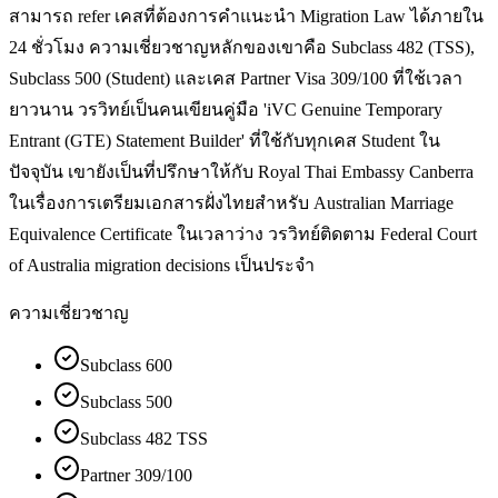
สามารถ refer เคสที่ต้องการคำแนะนำ Migration Law ได้ภายใน
24 ชั่วโมง ความเชี่ยวชาญหลักของเขาคือ Subclass 482 (TSS),
Subclass 500 (Student) และเคส Partner Visa 309/100 ที่ใช้เวลา
ยาวนาน วรวิทย์เป็นคนเขียนคู่มือ 'iVC Genuine Temporary
Entrant (GTE) Statement Builder' ที่ใช้กับทุกเคส Student ใน
ปัจจุบัน เขายังเป็นที่ปรึกษาให้กับ Royal Thai Embassy Canberra
ในเรื่องการเตรียมเอกสารฝั่งไทยสำหรับ Australian Marriage
Equivalence Certificate ในเวลาว่าง วรวิทย์ติดตาม Federal Court
of Australia migration decisions เป็นประจำ
ความเชี่ยวชาญ
Subclass 600
Subclass 500
Subclass 482 TSS
Partner 309/100