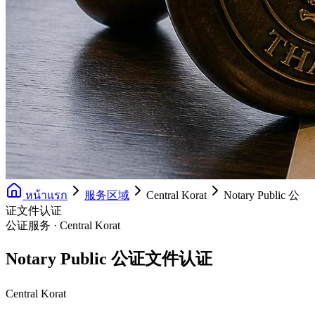
หน้าแรก
服务区域
Central Korat
Notary Public 公
证文件认证
公证服务 · Central Korat
Notary Public 公证文件认证
Central Korat