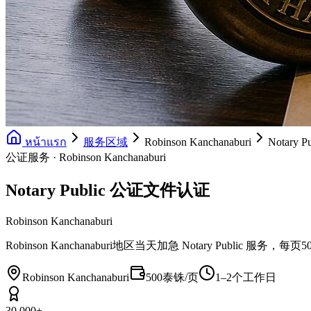
หน้าแรก
服务区域
Robinson Kanchanaburi
Notary
公证服务 · Robinson Kanchanaburi
Notary Public 公证文件认证
Robinson Kanchanaburi
Robinson Kanchanaburi地区当天加急 Notary 
Robinson Kanchanaburi
500泰铢/页
1–2个工作日
30,000+