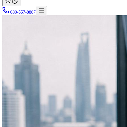
080-557-8887