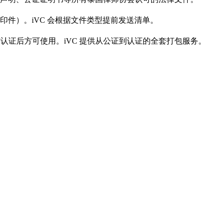
件）。iVC 会根据文件类型提前发送清单。
或使馆认证后方可使用。iVC 提供从公证到认证的全套打包服务。