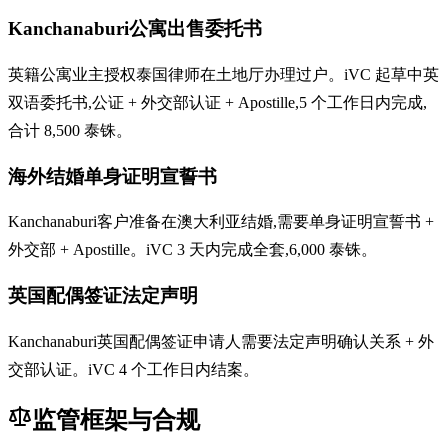
Kanchanaburi公寓出售委托书
英籍公寓业主授权泰国律师在土地厅办理过户。iVC 起草中英
双语委托书,公证 + 外交部认证 + Apostille,5 个工作日内完成,
合计 8,500 泰铢。
海外结婚单身证明宣誓书
Kanchanaburi客户准备在澳大利亚结婚,需要单身证明宣誓书 +
外交部 + Apostille。iVC 3 天内完成全套,6,000 泰铢。
英国配偶签证法定声明
Kanchanaburi英国配偶签证申请人需要法定声明确认关系 + 外
交部认证。iVC 4 个工作日内结案。
监管框架与合规