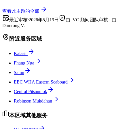
查看此主题的全部
最近审核
:
2026年5月19日
由 iVC 顾问团队审核
·
由
Damrong V.
附近服务区域
Kalasin
Phang Nga
Satun
EEC WHA Eastern Seaboard
Central Pitsanulok
Robinson Mukdahan
本区域其他服务