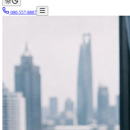
080-557-8887