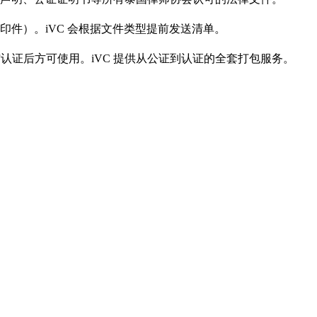
件）。iVC 会根据文件类型提前发送清单。
或使馆认证后方可使用。iVC 提供从公证到认证的全套打包服务。