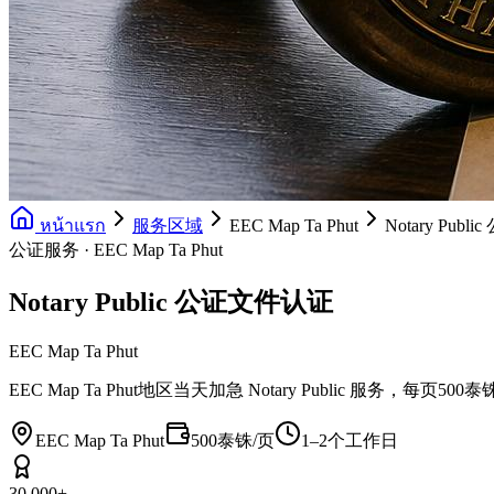
หน้าแรก
服务区域
EEC Map Ta Phut
Notary Pub
公证服务 · EEC Map Ta Phut
Notary Public 公证文件认证
EEC Map Ta Phut
EEC Map Ta Phut地区当天加急 Notary Publi
EEC Map Ta Phut
500泰铢/页
1–2个工作日
30,000+