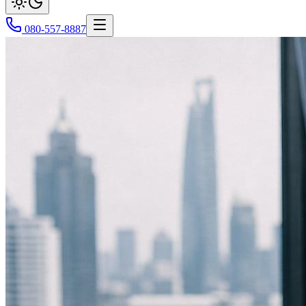
080-557-8887