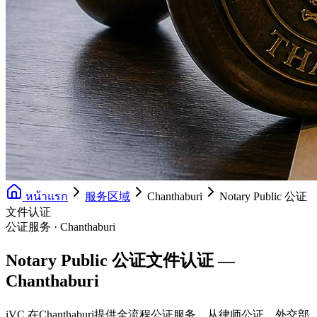
หน้าแรก
服务区域
Chanthaburi
Notary Public 公证
文件认证
公证服务 · Chanthaburi
Notary Public 公证文件认证 —
Chanthaburi
iVC 在Chanthaburi提供全流程公证服务，从律师公证、外交部