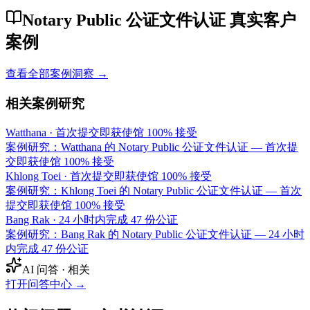
Notary Public 公证文件认证 真实客户
案例
查看全部案例洞察 →
相关案例研究
Watthana
·
首次提交即获使馆 100% 接受
案例研究：Watthana 的 Notary Public 公证文件认证 — 首次提
交即获使馆 100% 接受
Khlong Toei
·
首次提交即获使馆 100% 接受
案例研究：Khlong Toei 的 Notary Public 公证文件认证 — 首次
提交即获使馆 100% 接受
Bang Rak
·
24 小时内完成 47 份公证
案例研究：Bang Rak 的 Notary Public 公证文件认证 — 24 小时
内完成 47 份公证
AI 问答 · 相关
打开问答中心
→