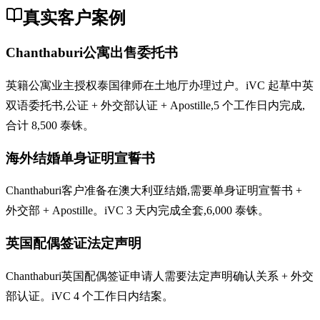
真实客户案例
Chanthaburi公寓出售委托书
英籍公寓业主授权泰国律师在土地厅办理过户。iVC 起草中英
双语委托书,公证 + 外交部认证 + Apostille,5 个工作日内完成,
合计 8,500 泰铢。
海外结婚单身证明宣誓书
Chanthaburi客户准备在澳大利亚结婚,需要单身证明宣誓书 +
外交部 + Apostille。iVC 3 天内完成全套,6,000 泰铢。
英国配偶签证法定声明
Chanthaburi英国配偶签证申请人需要法定声明确认关系 + 外交
部认证。iVC 4 个工作日内结案。