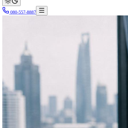
080-557-8887