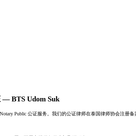
— BTS Udom Suk
户提供专业的 Notary Public 公证服务。我们的公证律师在泰国