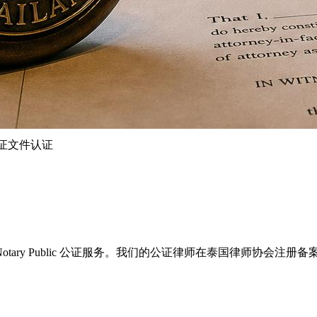
c 公证文件认证
户提供专业的 Notary Public 公证服务。我们的公证律师在泰国