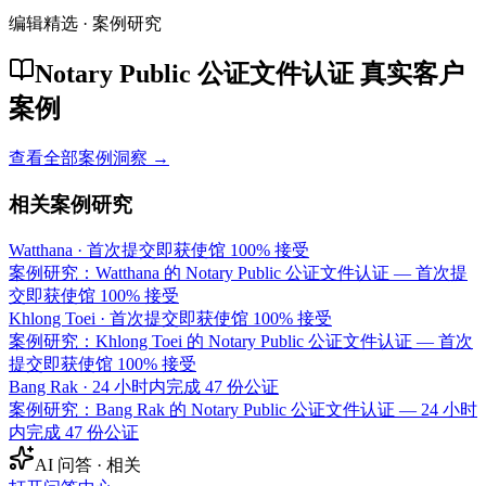
编辑精选 · 案例研究
Notary Public 公证文件认证 真实客户
案例
查看全部案例洞察 →
相关案例研究
Watthana
·
首次提交即获使馆 100% 接受
案例研究：Watthana 的 Notary Public 公证文件认证 — 首次提
交即获使馆 100% 接受
Khlong Toei
·
首次提交即获使馆 100% 接受
案例研究：Khlong Toei 的 Notary Public 公证文件认证 — 首次
提交即获使馆 100% 接受
Bang Rak
·
24 小时内完成 47 份公证
案例研究：Bang Rak 的 Notary Public 公证文件认证 — 24 小时
内完成 47 份公证
AI 问答 · 相关