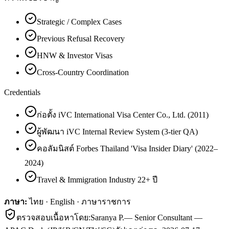
Strategic / Complex Cases
Previous Refusal Recovery
HNW & Investor Visas
Cross-Country Coordination
Credentials
ก่อตั้ง iVC International Visa Center Co., Ltd. (2011)
ผู้พัฒนา iVC Internal Review System (3-tier QA)
คอลัมนิสต์ Forbes Thailand 'Visa Insider Diary' (2022–
2024)
Travel & Immigration Industry 22+ ปี
ภาษา:
ไทย · English · ภาษาราชการ
ตรวจสอบเนื้อหาโดย:
Saranya P.
—
Senior Consultant —