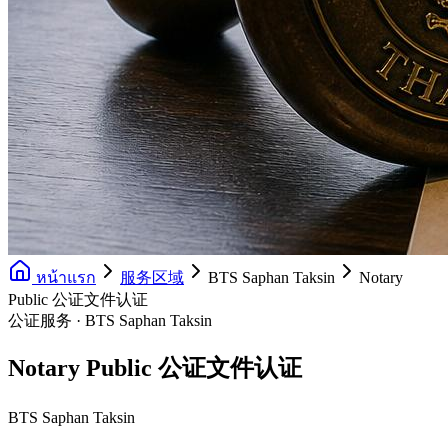
หน้าแรก
服务区域
BTS Saphan Taksin
Notary
Public 公证文件认证
公证服务 · BTS Saphan Taksin
Notary Public 公证文件认证
BTS Saphan Taksin