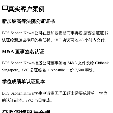
真实客户案例
新加坡高等法院公证证书
BTS Saphan Khwai公司在新加坡提起商事诉讼,需要公证证书
认证给新加坡律师的委任状。iVC 协调两地,48 小时内交付。
M&A 董事签名认证
BTS Saphan Khwai控股公司董事签署 M&A 文件发给 Citibank
Singapore。iVC 公证签名 + Apostille 一价 7,500 泰铢。
学位成绩单认证副本
BTS Saphan Khwai学生申请帝国理工硕士需要成绩单 + 学位
的认证副本。iVC 当日完成。
监管框架与合规