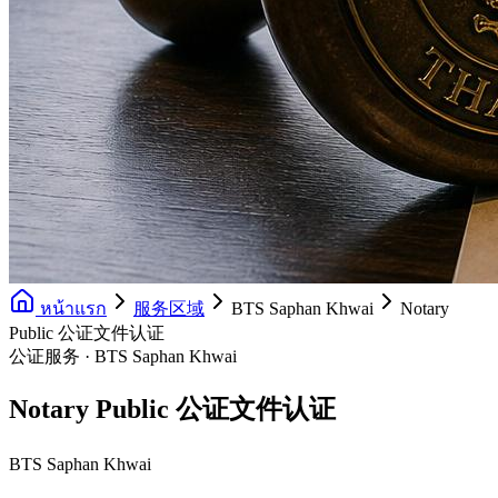
หน้าแรก
服务区域
BTS Saphan Khwai
Notary
Public 公证文件认证
公证服务 · BTS Saphan Khwai
Notary Public 公证文件认证
BTS Saphan Khwai