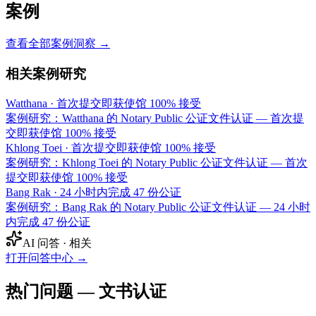
案例
查看全部案例洞察 →
相关案例研究
Watthana
·
首次提交即获使馆 100% 接受
案例研究：Watthana 的 Notary Public 公证文件认证 — 首次提
交即获使馆 100% 接受
Khlong Toei
·
首次提交即获使馆 100% 接受
案例研究：Khlong Toei 的 Notary Public 公证文件认证 — 首次
提交即获使馆 100% 接受
Bang Rak
·
24 小时内完成 47 份公证
案例研究：Bang Rak 的 Notary Public 公证文件认证 — 24 小时
内完成 47 份公证
AI 问答 · 相关
打开问答中心
→
热门问题 — 文书认证