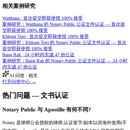
相关案例研究
Watthana
·
首次提交即获使馆 100% 接受
案例研究：Watthana 的 Notary Public 公证文件认证 — 首次提
交即获使馆 100% 接受
Khlong Toei
·
首次提交即获使馆 100% 接受
案例研究：Khlong Toei 的 Notary Public 公证文件认证 — 首次
提交即获使馆 100% 接受
Bang Rak
·
24 小时内完成 47 份公证
案例研究：Bang Rak 的 Notary Public 公证文件认证 — 24 小时
内完成 47 份公证
AI 问答 · 相关
打开问答中心
→
热门问题 — 文书认证
Notary Public 与 Apostille 有何不同?
Notary 是律师公会授权的律师,认证签字/副本以供海外使用(不