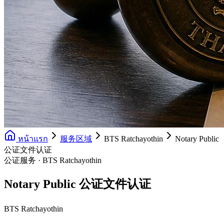
หน้าแรก
服务区域
BTS Ratchayothin
Notary Public
公证文件认证
公证服务 · BTS Ratchayothin
Notary Public 公证文件认证
BTS Ratchayothin