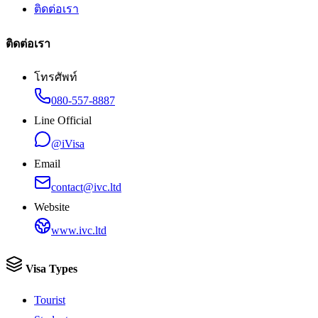
ติดต่อเรา
ติดต่อเรา
โทรศัพท์
080-557-8887
Line Official
@iVisa
Email
contact@ivc.ltd
Website
www.ivc.ltd
Visa Types
Tourist