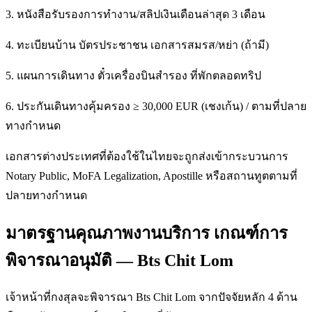
3. หนังสือรับรองการทำงาน/สลิปเงินเดือนล่าสุด 3 เดือน
4. ทะเบียนบ้าน บัตรประชาชน เอกสารสมรส/หย่า (ถ้ามี)
5. แผนการเดินทาง ตั๋วเครื่องบินสำรอง ที่พักตลอดทริป
6. ประกันเดินทางคุ้มครอง ≥ 30,000 EUR (เชงเก้น) / ตามที่ปลาย
ทางกำหนด
เอกสารต่างประเทศที่ต้องใช้ในไทยจะถูกส่งเข้ากระบวนการ
Notary Public, MoFA Legalization, Apostille หรือสถานทูตตามที่
ปลายทางกำหนด
มาตรฐานคุณภาพงานบริการ เกณฑ์การ
พิจารณาอนุมัติ — Bts Chit Lom
เจ้าหน้าที่กงสุลจะพิจารณา Bts Chit Lom จากปัจจัยหลัก 4 ด้าน