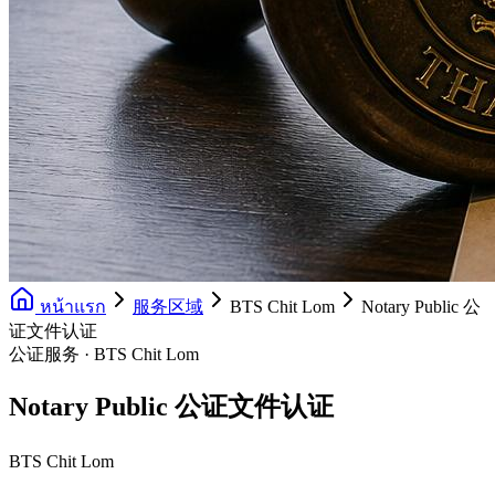
หน้าแรก
服务区域
BTS Chit Lom
Notary Public 公
证文件认证
公证服务 · BTS Chit Lom
Notary Public 公证文件认证
BTS Chit Lom