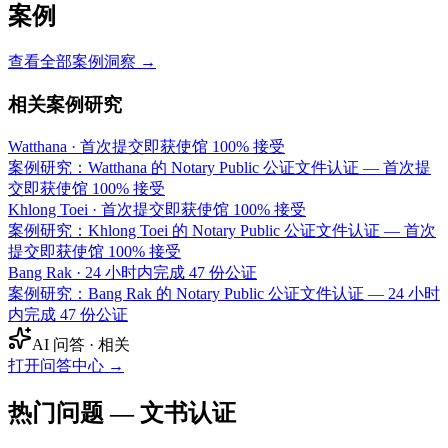
案例
查看全部案例洞察 →
相关案例研究
Watthana
·
首次提交即获使馆 100% 接受
案例研究：Watthana 的 Notary Public 公证文件认证 — 首次提
交即获使馆 100% 接受
Khlong Toei
·
首次提交即获使馆 100% 接受
案例研究：Khlong Toei 的 Notary Public 公证文件认证 — 首次
提交即获使馆 100% 接受
Bang Rak
·
24 小时内完成 47 份公证
案例研究：Bang Rak 的 Notary Public 公证文件认证 — 24 小时
内完成 47 份公证
AI 问答 · 相关
打开问答中心
→
热门问题 — 文书认证