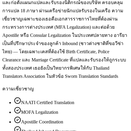
และก่อตั้งแผนกแปลและรับรองนิติกรณ์ของบริษัท ครอบคลุม
การแปล 18 ภาษา ผ่านเครือข่ายนักแปลรับรองในเครือ ความ
เชี่ยวชาญเฉพาะของเธอคือเอกสารราชการไทยที่ต้องผ่าน
กระทรวงการต่างประเทศ (MFA Legalization) และต่อด้วย
Apostille หรือ Consular Legalization ในประเทศปลายทาง อารียา
เป็นที่ปรึกษาประจำของลูกค้า Inbound (ชาวต่างชาติที่ขอวีซ่า
ไทย) — โดยเฉพาะเคสที่ต้องใช้ Birth Certificate, Police
Clearance และ Marriage Certificate ที่แปลและรับรองให้ถูกระบบ
ทั้งสองประเทศ เธอยังเป็นวิทยากรพิเศษให้กับ Thailand
Translators Association ในหัวข้อ Sworn Translation Standards
ความเชี่ยวชาญ
NAATI Certified Translation
MOFA Legalization
Apostille Coordination