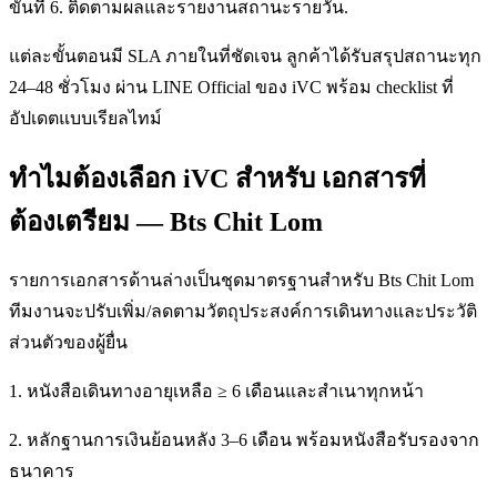
ขั้นที่ 6. ติดตามผลและรายงานสถานะรายวัน.
แต่ละขั้นตอนมี SLA ภายในที่ชัดเจน ลูกค้าได้รับสรุปสถานะทุก
24–48 ชั่วโมง ผ่าน LINE Official ของ iVC พร้อม checklist ที่
อัปเดตแบบเรียลไทม์
ทำไมต้องเลือก iVC สำหรับ เอกสารที่
ต้องเตรียม — Bts Chit Lom
รายการเอกสารด้านล่างเป็นชุดมาตรฐานสำหรับ Bts Chit Lom
ทีมงานจะปรับเพิ่ม/ลดตามวัตถุประสงค์การเดินทางและประวัติ
ส่วนตัวของผู้ยื่น
1. หนังสือเดินทางอายุเหลือ ≥ 6 เดือนและสำเนาทุกหน้า
2. หลักฐานการเงินย้อนหลัง 3–6 เดือน พร้อมหนังสือรับรองจาก
ธนาคาร