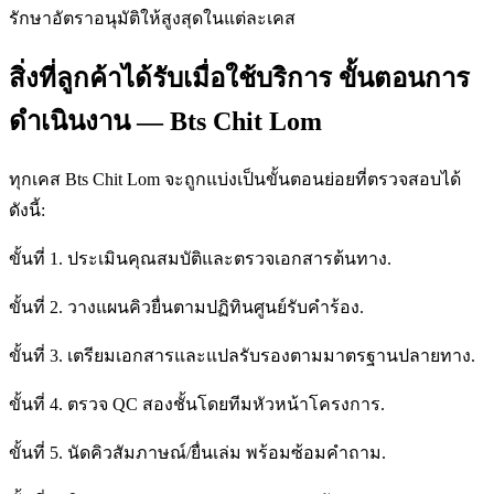
รักษาอัตราอนุมัติให้สูงสุดในแต่ละเคส
สิ่งที่ลูกค้าได้รับเมื่อใช้บริการ ขั้นตอนการ
ดำเนินงาน — Bts Chit Lom
ทุกเคส Bts Chit Lom จะถูกแบ่งเป็นขั้นตอนย่อยที่ตรวจสอบได้
ดังนี้:
ขั้นที่ 1. ประเมินคุณสมบัติและตรวจเอกสารต้นทาง.
ขั้นที่ 2. วางแผนคิวยื่นตามปฏิทินศูนย์รับคำร้อง.
ขั้นที่ 3. เตรียมเอกสารและแปลรับรองตามมาตรฐานปลายทาง.
ขั้นที่ 4. ตรวจ QC สองชั้นโดยทีมหัวหน้าโครงการ.
ขั้นที่ 5. นัดคิวสัมภาษณ์/ยื่นเล่ม พร้อมซ้อมคำถาม.