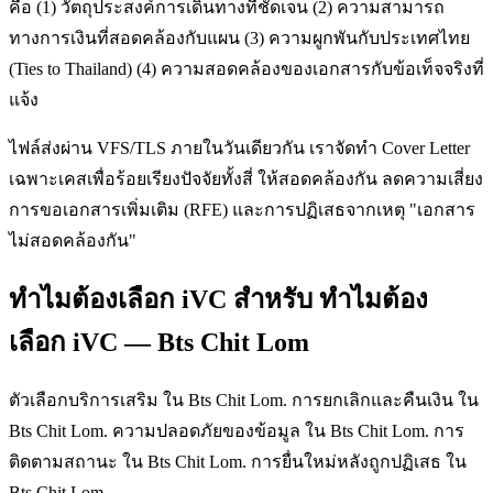
คือ (1) วัตถุประสงค์การเดินทางที่ชัดเจน (2) ความสามารถ
ทางการเงินที่สอดคล้องกับแผน (3) ความผูกพันกับประเทศไทย
(Ties to Thailand) (4) ความสอดคล้องของเอกสารกับข้อเท็จจริงที่
แจ้ง
ไฟล์ส่งผ่าน VFS/TLS ภายในวันเดียวกัน เราจัดทำ Cover Letter
เฉพาะเคสเพื่อร้อยเรียงปัจจัยทั้งสี่ ให้สอดคล้องกัน ลดความเสี่ยง
การขอเอกสารเพิ่มเติม (RFE) และการปฏิเสธจากเหตุ "เอกสาร
ไม่สอดคล้องกัน"
ทำไมต้องเลือก iVC สำหรับ ทำไมต้อง
เลือก iVC — Bts Chit Lom
ตัวเลือกบริการเสริม ใน Bts Chit Lom. การยกเลิกและคืนเงิน ใน
Bts Chit Lom. ความปลอดภัยของข้อมูล ใน Bts Chit Lom. การ
ติดตามสถานะ ใน Bts Chit Lom. การยื่นใหม่หลังถูกปฏิเสธ ใน
Bts Chit Lom.