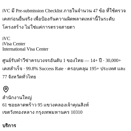
iVC มี Pre-submission Checklist ภายในจำนวน 47 ข้อ ที่ใช้ตรวจ
เคสก่อนยื่นจริง เพื่อป้องกันความผิดพลาดเหล่านี้ในระดับ
โครงสร้าง ไม่ใช่แค่การตรวจสายตา
iVC
iVisa Center
International Visa Center
ศูนย์รับทำวีซ่าครบวงจรอันดับ 1 ของไทย — 14+ ปี · 30,000+
เคสสำเร็จ · 99.8% Success Rate · ครอบคลุม 195+ ประเทศ และ
77 จังหวัดทั่วไทย
สำนักงานใหญ่
61 ซอยลาดพร้าว 95 แขวงคลองเจ้าคุณสิงห์
เขตวังทองหลาง
กรุงเทพมหานคร
10310
บริการ