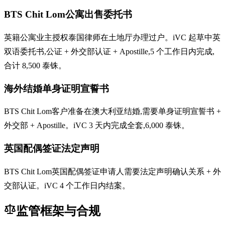
BTS Chit Lom公寓出售委托书
英籍公寓业主授权泰国律师在土地厅办理过户。iVC 起草中英
双语委托书,公证 + 外交部认证 + Apostille,5 个工作日内完成,
合计 8,500 泰铢。
海外结婚单身证明宣誓书
BTS Chit Lom客户准备在澳大利亚结婚,需要单身证明宣誓书 +
外交部 + Apostille。iVC 3 天内完成全套,6,000 泰铢。
英国配偶签证法定声明
BTS Chit Lom英国配偶签证申请人需要法定声明确认关系 + 外
交部认证。iVC 4 个工作日内结案。
监管框架与合规