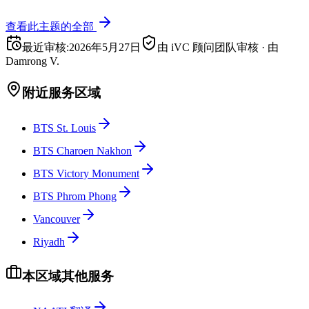
查看此主题的全部
最近审核
:
2026年5月27日
由 iVC 顾问团队审核
·
由
Damrong V.
附近服务区域
BTS St. Louis
BTS Charoen Nakhon
BTS Victory Monument
BTS Phrom Phong
Vancouver
Riyadh
本区域其他服务