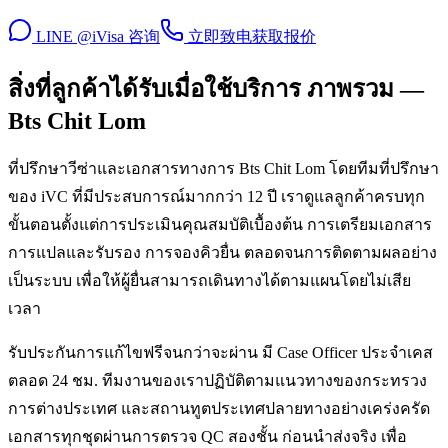
LINE @iVisa 咨询
立即致电
获取报价
สิ่งที่ลูกค้าได้รับเมื่อใช้บริการ ภาพรวม —
Bts Chit Lom
ที่ปรึกษาวีซ่าและเอกสารทางการ Bts Chit Lom โดยทีมที่ปรึกษา
ของ iVC ที่มีประสบการณ์มากกว่า 12 ปี เราดูแลลูกค้าครบทุก
ขั้นตอนตั้งแต่การประเมินคุณสมบัติเบื้องต้น การเตรียมเอกสาร
การแปลและรับรอง การจองคิวยื่น ตลอดจนการติดตามผลอย่าง
เป็นระบบ เพื่อให้ผู้ยื่นสามารถเดินทางได้ตามแผนโดยไม่เสีย
เวลา
รับประกันการแก้ไขฟรีจนกว่าจะผ่าน มี Case Officer ประจำเคส
ตลอด 24 ชม. ทีมงานของเราปฏิบัติตามแนวทางของกระทรวง
การต่างประเทศ และสถานทูตประเทศปลายทางอย่างเคร่งครัด
เอกสารทุกชุดผ่านการตรวจ QC สองชั้น ก่อนนำส่งจริง เพื่อ