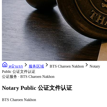
หน้าแรก
服务区域
BTS Charoen Nakhon
Notary
Public 公证文件认证
公证服务 · BTS Charoen Nakhon
Notary Public 公证文件认证
BTS Charoen Nakhon