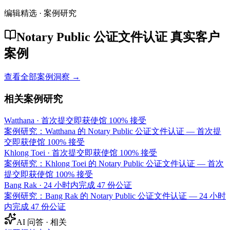
编辑精选 · 案例研究
Notary Public 公证文件认证 真实客户
案例
查看全部案例洞察 →
相关案例研究
Watthana
·
首次提交即获使馆 100% 接受
案例研究：Watthana 的 Notary Public 公证文件认证 — 首次提
交即获使馆 100% 接受
Khlong Toei
·
首次提交即获使馆 100% 接受
案例研究：Khlong Toei 的 Notary Public 公证文件认证 — 首次
提交即获使馆 100% 接受
Bang Rak
·
24 小时内完成 47 份公证
案例研究：Bang Rak 的 Notary Public 公证文件认证 — 24 小时
内完成 47 份公证
AI 问答 · 相关