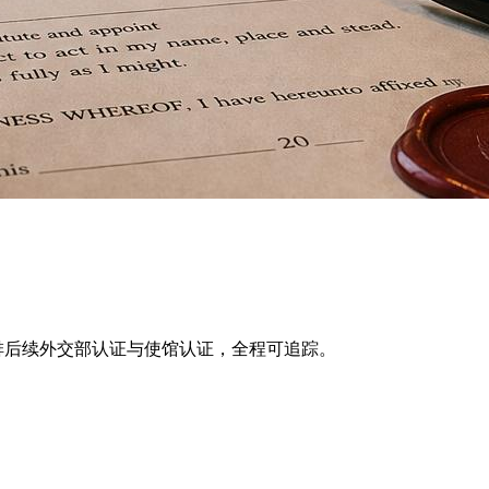
公证，并安排后续外交部认证与使馆认证，全程可追踪。