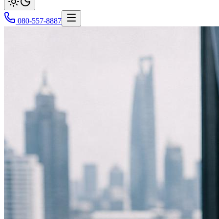
080-557-8887