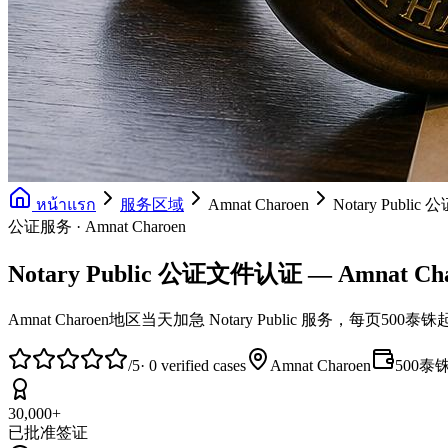
หน้าแรก
服务区域
Amnat Charoen
Notary Publi
公证服务 · Amnat Charoen
Notary Public 公证文件认证 — Amnat Cha
Amnat Charoen地区当天加急 Notary Public 
/5
·
0
verified cases
Amnat Charoen
500泰
30,000+
已批准签证