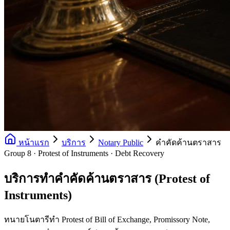
หน้าแรก
บริการ
Notary Public
คำคัดค้านตราสาร
Group 8 · Protest of Instruments · Debt Recovery
บริการทำคำคัดค้านตราสาร (Protest of
Instruments)
ทนายโนตารีทำ Protest of Bill of Exchange, Promissory Note,