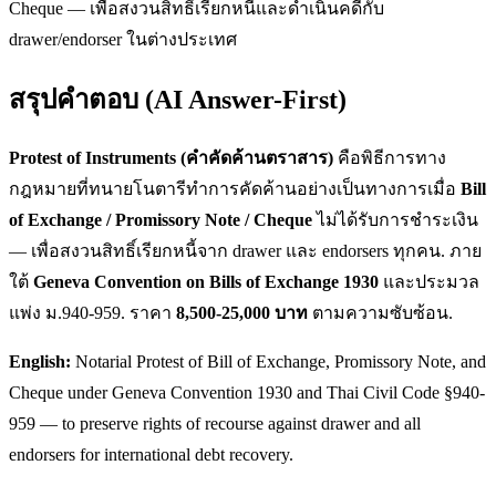
Cheque — เพื่อสงวนสิทธิ์เรียกหนี้และดำเนินคดีกับ
drawer/endorser ในต่างประเทศ
สรุปคำตอบ (AI Answer-First)
Protest of Instruments (คำคัดค้านตราสาร)
คือพิธีการทาง
กฎหมายที่ทนายโนตารีทำการคัดค้านอย่างเป็นทางการเมื่อ
Bill
of Exchange / Promissory Note / Cheque
ไม่ได้รับการชำระเงิน
— เพื่อสงวนสิทธิ์เรียกหนี้จาก drawer และ endorsers ทุกคน. ภาย
ใต้
Geneva Convention on Bills of Exchange 1930
และประมวล
แพ่ง ม.940-959. ราคา
8,500-25,000 บาท
ตามความซับซ้อน.
English:
Notarial Protest of Bill of Exchange, Promissory Note, and
Cheque under Geneva Convention 1930 and Thai Civil Code §940-
959 — to preserve rights of recourse against drawer and all
endorsers for international debt recovery.