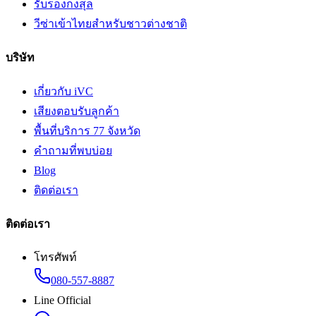
รับรองกงสุล
วีซ่าเข้าไทยสำหรับชาวต่างชาติ
บริษัท
เกี่ยวกับ iVC
เสียงตอบรับลูกค้า
พื้นที่บริการ 77 จังหวัด
คำถามที่พบบ่อย
Blog
ติดต่อเรา
ติดต่อเรา
โทรศัพท์
080-557-8887
Line Official