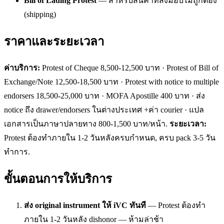
Bill of Lading Protest
— สำหรับสินค้าที่ส่งมอบไม่ถูกต้อง
(shipping)
ราคาและระยะเวลา
ค่าบริการ:
Protest of Cheque 8,500-12,500 บาท · Protest of Bill of
Exchange/Note 12,500-18,500 บาท · Protest with notice to multiple
endorsers 18,500-25,000 บาท · MOFA Apostille 400 บาท · ส่ง
notice ถึง drawer/endorsers ในต่างประเทศ +ค่า courier · แปล
เอกสารเป็นภาษาปลายทาง 800-1,500 บาท/หน้า.
ระยะเวลา:
Protest ต้องทำภายใน 1-2 วันหลังครบกำหนด, ครบ pack 3-5 วัน
ทำการ.
ขั้นตอนการให้บริการ
ส่ง original instrument ให้ iVC ทันที
— Protest ต้องทำ
ภายใน 1-2 วันหลัง dishonor — ห้ามล่าช้า