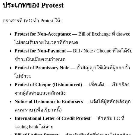
ประเภทของ Protest
ตราสารที่ iVC ทำ Protest ให้:
Protest for Non-Acceptance
— Bill of Exchange ที่ drawee
ไม่ยอมรับภายในเวลาที่กำหนด
Protest for Non-Payment
— Bill / Note / Cheque ที่ไม่ได้รับ
ชำระเงินเมื่อครบกำหนด
Protest of Promissory Note
— ตั๋วสัญญาใช้เงินที่ผู้ออกตั๋ว
ไม่ชำระ
Protest of Cheque (Dishonoured)
— เช็คเด้ง — เรียกร้อง
จากผู้สั่งจ่ายและสลักหลัง
Notice of Dishonour to Endorsers
— แจ้งให้ผู้สลักหลังทุก
คนทราบ (เพื่อเรียกหนี้)
International Letter of Credit Protest
— สำหรับ LC ที่
issuing bank ไม่จ่าย