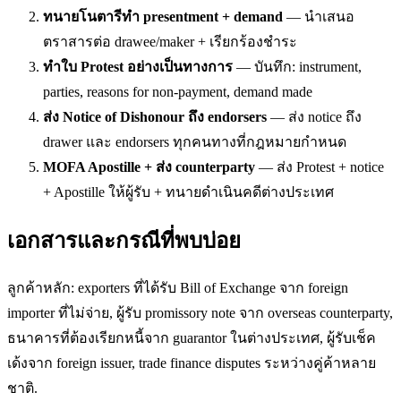
ทนายโนตารีทำ presentment + demand
— นำเสนอ
ตราสารต่อ drawee/maker + เรียกร้องชำระ
ทำใบ Protest อย่างเป็นทางการ
— บันทึก: instrument,
parties, reasons for non-payment, demand made
ส่ง Notice of Dishonour ถึง endorsers
— ส่ง notice ถึง
drawer และ endorsers ทุกคนทางที่กฎหมายกำหนด
MOFA Apostille + ส่ง counterparty
— ส่ง Protest + notice
+ Apostille ให้ผู้รับ + ทนายดำเนินคดีต่างประเทศ
เอกสารและกรณีที่พบบ่อย
ลูกค้าหลัก: exporters ที่ได้รับ Bill of Exchange จาก foreign
importer ที่ไม่จ่าย, ผู้รับ promissory note จาก overseas counterparty,
ธนาคารที่ต้องเรียกหนี้จาก guarantor ในต่างประเทศ, ผู้รับเช็ค
เด้งจาก foreign issuer, trade finance disputes ระหว่างคู่ค้าหลาย
ชาติ.