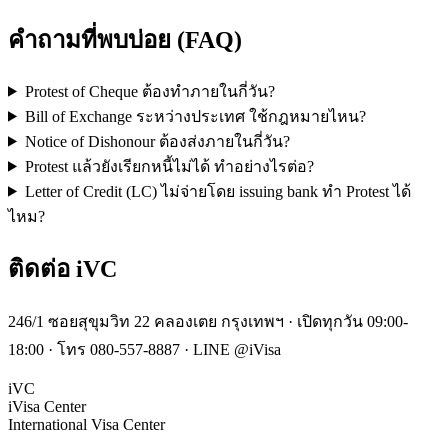
คำถามที่พบบ่อย (FAQ)
Protest of Cheque ต้องทำภายในกี่วัน?
Bill of Exchange ระหว่างประเทศ ใช้กฎหมายไหน?
Notice of Dishonour ต้องส่งภายในกี่วัน?
Protest แล้วยังเรียกหนี้ไม่ได้ ทำอย่างไรต่อ?
Letter of Credit (LC) ไม่จ่ายโดย issuing bank ทำ Protest ได้
ไหม?
ติดต่อ iVC
246/1 ซอยสุขุมวิท 22 คลองเตย กรุงเทพฯ · เปิดทุกวัน 09:00-
18:00 · โทร 080-557-8887 · LINE @iVisa
iVC
iVisa Center
International Visa Center