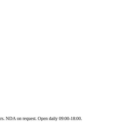
urs. NDA on request. Open daily 09:00-18:00.