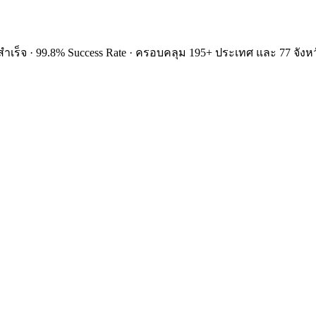
ำเร็จ · 99.8% Success Rate · ครอบคลุม 195+ ประเทศ และ 77 จังหว