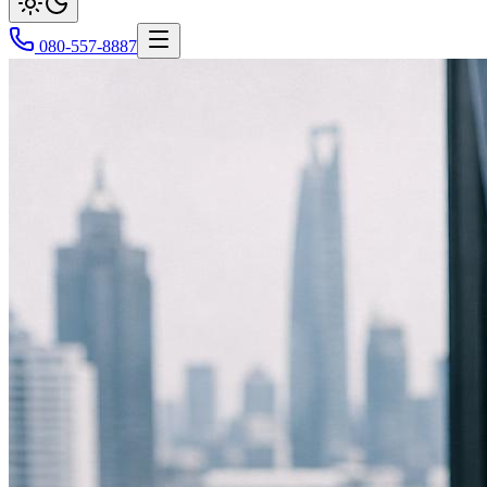
080-557-8887