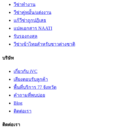
วีซ่าทำงาน
วีซ่าคู่หมั้น/แต่งงาน
แก้วีซ่าถูกปฏิเสธ
แปลเอกสาร NAATI
รับรองกงสุล
วีซ่าเข้าไทยสำหรับชาวต่างชาติ
บริษัท
เกี่ยวกับ iVC
เสียงตอบรับลูกค้า
พื้นที่บริการ 77 จังหวัด
คำถามที่พบบ่อย
Blog
ติดต่อเรา
ติดต่อเรา