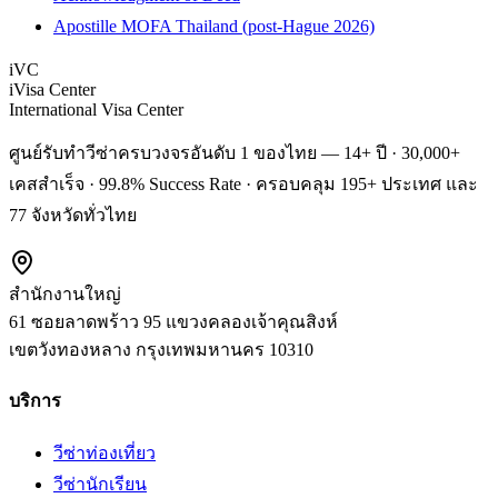
Apostille MOFA Thailand (post-Hague 2026)
iVC
iVisa Center
International Visa Center
ศูนย์รับทำวีซ่าครบวงจรอันดับ 1 ของไทย — 14+ ปี · 30,000+
เคสสำเร็จ · 99.8% Success Rate · ครอบคลุม 195+ ประเทศ และ
77 จังหวัดทั่วไทย
สำนักงานใหญ่
61 ซอยลาดพร้าว 95 แขวงคลองเจ้าคุณสิงห์
เขตวังทองหลาง
กรุงเทพมหานคร
10310
บริการ
วีซ่าท่องเที่ยว
วีซ่านักเรียน