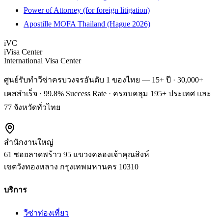
Power of Attorney (for foreign litigation)
Apostille MOFA Thailand (Hague 2026)
iVC
iVisa Center
International Visa Center
ศูนย์รับทำวีซ่าครบวงจรอันดับ 1 ของไทย — 15+ ปี · 30,000+
เคสสำเร็จ · 99.8% Success Rate · ครอบคลุม 195+ ประเทศ และ
77 จังหวัดทั่วไทย
สำนักงานใหญ่
61 ซอยลาดพร้าว 95 แขวงคลองเจ้าคุณสิงห์
เขตวังทองหลาง
กรุงเทพมหานคร
10310
บริการ
วีซ่าท่องเที่ยว