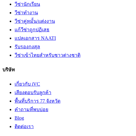
วีซ่านักเรียน
วีซ่าทำงาน
วีซ่าคู่หมั้น/แต่งงาน
แก้วีซ่าถูกปฏิเสธ
แปลเอกสาร NAATI
รับรองกงสุล
วีซ่าเข้าไทยสำหรับชาวต่างชาติ
บริษัท
เกี่ยวกับ iVC
เสียงตอบรับลูกค้า
พื้นที่บริการ 77 จังหวัด
คำถามที่พบบ่อย
Blog
ติดต่อเรา