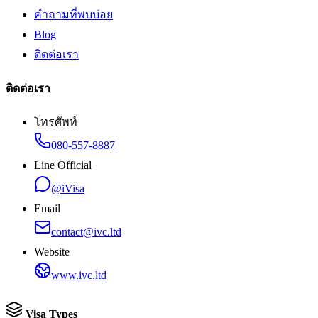
คำถามที่พบบ่อย
Blog
ติดต่อเรา
ติดต่อเรา
โทรศัพท์
080-557-8887
Line Official
@iVisa
Email
contact@ivc.ltd
Website
www.ivc.ltd
Visa Types