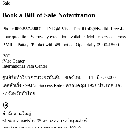
Sale
Book a Bill of Sale Notarization
Phone
080-557-8887
· LINE
@iVisa
· Email
info@ivc.ltd
. Free 4-
hour quotation. Same-day execution available. Mobile service across
BMR + Pattaya/Phuket with 48h notice. Open daily 09:00-18:00.
iVC
iVisa Center
International Visa Center
ศูนย์รับทำวีซ่าครบวงจรอันดับ 1 ของไทย — 14+ ปี · 30,000+
เคสสำเร็จ · 99.8% Success Rate · ครอบคลุม 195+ ประเทศ และ
77 จังหวัดทั่วไทย
สำนักงานใหญ่
61 ซอยลาดพร้าว 95 แขวงคลองเจ้าคุณสิงห์
เขตวังทองหลาง
กรุงเทพมหานคร
10310