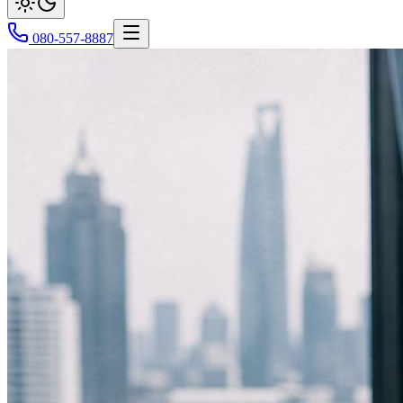
080-557-8887