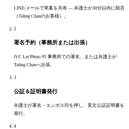
LINE/メールで草案を共有 — 弁護士が30分以内に助言
（Taling Chanのお客様）。
2
署名予約（事務所または出張）
iVC Lat Phrao 95 事務所での署名、または弁護士が
Taling Chanへ出張。
3
公証＆証明書発行
弁護士が署名・エンボス印を押し、英文公証証明書を
発行。
4