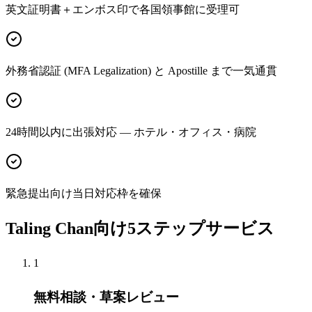
英文証明書＋エンボス印で各国領事館に受理可
外務省認証 (MFA Legalization) と Apostille まで一気通貫
24時間以内に出張対応 — ホテル・オフィス・病院
緊急提出向け当日対応枠を確保
Taling Chan向け5ステップサービス
1
無料相談・草案レビュー