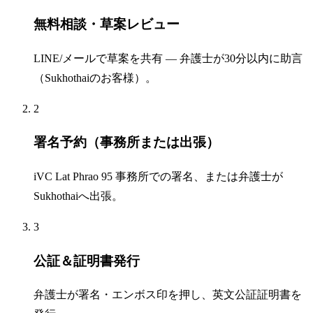
無料相談・草案レビュー
LINE/メールで草案を共有 — 弁護士が30分以内に助言
（Sukhothaiのお客様）。
2
署名予約（事務所または出張）
iVC Lat Phrao 95 事務所での署名、または弁護士が
Sukhothaiへ出張。
3
公証＆証明書発行
弁護士が署名・エンボス印を押し、英文公証証明書を