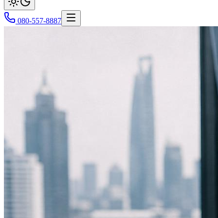
080-557-8887