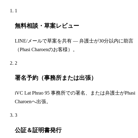
1
無料相談・草案レビュー
LINE/メールで草案を共有 — 弁護士が30分以内に助言
（Phasi Charoenのお客様）。
2
署名予約（事務所または出張）
iVC Lat Phrao 95 事務所での署名、または弁護士がPhasi
Charoenへ出張。
3
公証＆証明書発行