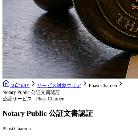
หน้าแรก
サービス対象エリア
Phasi Charoen
Notary Public 公証文書認証
公証サービス · Phasi Charoen
Notary Public 公証文書認証
Phasi Charoen