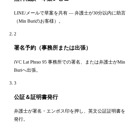
LINE/メールで草案を共有 — 弁護士が30分以内に助言
（Min Buriのお客様）。
2
署名予約（事務所または出張）
iVC Lat Phrao 95 事務所での署名、または弁護士がMin
Buriへ出張。
3
公証＆証明書発行
弁護士が署名・エンボス印を押し、英文公証証明書を
発行。