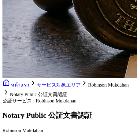
หน้าแรก
サービス対象エリア
Robinson Mukdahan
Notary Public 公証文書認証
公証サービス · Robinson Mukdahan
Notary Public 公証文書認証
Robinson Mukdahan