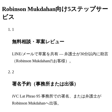
Robinson Mukdahan向け5ステップサー
ビス
1
無料相談・草案レビュー
LINE/メールで草案を共有 — 弁護士が30分以内に助言
（Robinson Mukdahanのお客様）。
2
署名予約（事務所または出張）
iVC Lat Phrao 95 事務所での署名、または弁護士が
Robinson Mukdahanへ出張。