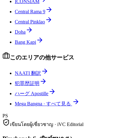
ICONSIAM
Central Rama 9
Central Pinklao
Doha
Bang Kapi
このエリアの他サービス
NAATI 翻訳
犯罪歴証明
ハーグ Apostille
Mega Bangna
·
すべて見る
PS
เขียนโดยผู้เชี่ยวชาญ · iVC Editorial