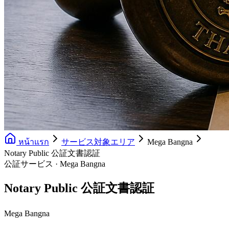
หน้าแรก
サービス対象エリア
Mega Bangna
Notary Public 公証文書認証
公証サービス · Mega Bangna
Notary Public 公証文書認証
Mega Bangna