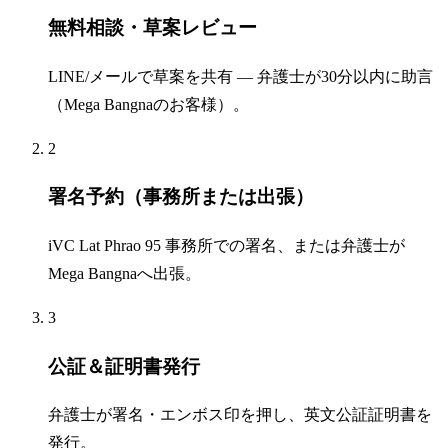
無料相談・草案レビュー
LINE/メールで草案を共有 — 弁護士が30分以内に助言
（Mega Bangnaのお客様）。
2
署名予約（事務所または出張）
iVC Lat Phrao 95 事務所での署名、または弁護士が
Mega Bangnaへ出張。
3
公証＆証明書発行
弁護士が署名・エンボス印を押し、英文公証証明書を
発行。