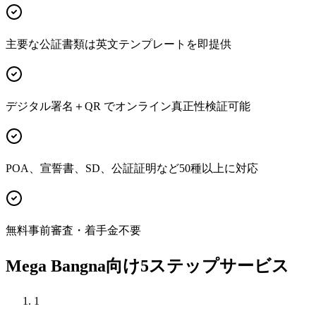
主要な公証書類は英文テンプレートを即提供
デジタル署名＋QR でオンライン真正性検証可能
POA、宣誓書、SD、公証証明など50種以上に対応
無料事前審査・着手金不要
Mega Bangna向け5ステップサービス
1