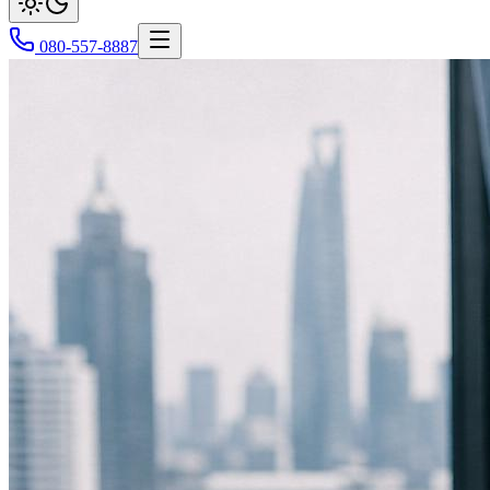
080-557-8887