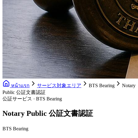
หน้าแรก
サービス対象エリア
BTS Bearing
Notary
Public 公証文書認証
公証サービス · BTS Bearing
Notary Public 公証文書認証
BTS Bearing