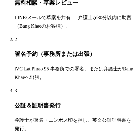
無料相談・草案レビュー
LINE/メールで草案を共有 — 弁護士が30分以内に助言
（Bang Khaeのお客様）。
2
署名予約（事務所または出張）
iVC Lat Phrao 95 事務所での署名、または弁護士がBang
Khaeへ出張。
3
公証＆証明書発行
弁護士が署名・エンボス印を押し、英文公証証明書を
発行。